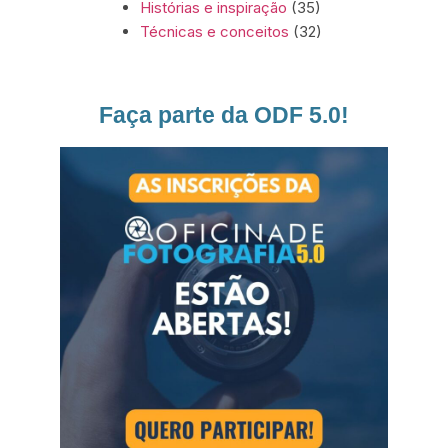
Histórias e inspiração
(35)
Técnicas e conceitos
(32)
Faça parte da ODF 5.0!