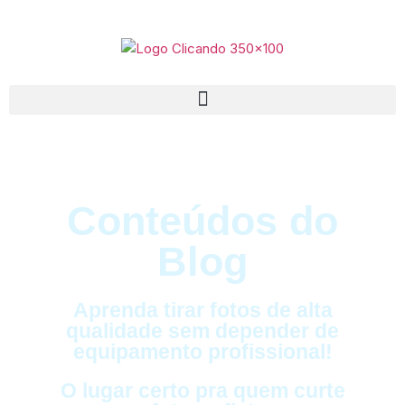
Conteúdos do
Blog
Aprenda tirar fotos de alta
qualidade sem depender de
equipamento profissional!
O lugar certo pra quem curte