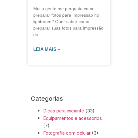
Muita gente me pergunta como
preparar fotos para Impressão no
lightroom? Quer saber como
preparar suas fotos para Impressão
de
LEIA MAIS »
Categorias
Dicas para iniciante
(33)
Equipamentos e acessórios
(7)
Fotografia com celular
(3)