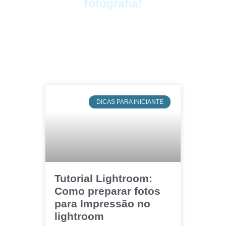
fotografia!
DICAS PARA INICIANTE
Tutorial Lightroom:
Como preparar fotos
para Impressão no
lightroom