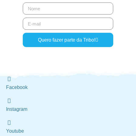
Quero fazer parte da Tribo!
Facebook
Instagram
Youtube