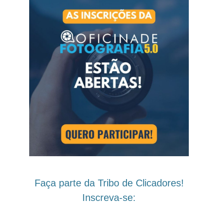
Faça parte da Tribo de Clicadores!
Inscreva-se: