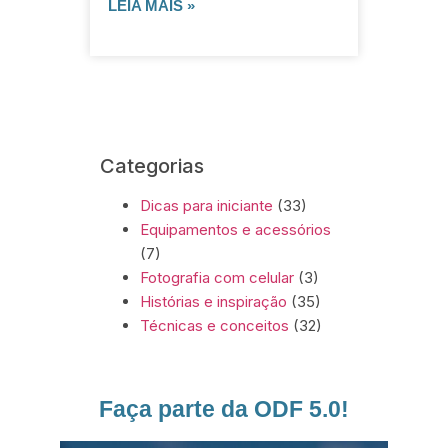
LEIA MAIS »
Categorias
Dicas para iniciante
(33)
Equipamentos e acessórios
(7)
Fotografia com celular
(3)
Histórias e inspiração
(35)
Técnicas e conceitos
(32)
Faça parte da ODF 5.0!