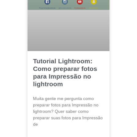
Tutorial Lightroom:
Como preparar fotos
para Impressão no
lightroom
Muita gente me pergunta como
preparar fotos para Impressão no
lightroom? Quer saber como
preparar suas fotos para Impressão
de