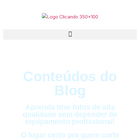
Conteúdos do
Blog
Aprenda tirar fotos de alta
qualidade sem depender de
equipamento profissional!
O lugar certo pra quem curte