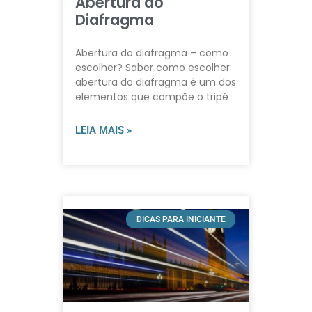
Abertura do
Diafragma
Abertura do diafragma – como
escolher? Saber como escolher
abertura do diafragma é um dos
elementos que compõe o tripé
LEIA MAIS »
DICAS PARA INICIANTE