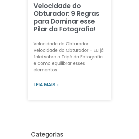
Velocidade do
Obturador: 9 Regras
para Dominar esse
Pilar da Fotografia!
Velocidade do Obturador
Velocidade do Obturador – Eu já
falei sobre o Tripé da Fotografia
e como equilibrar esses
elementos
LEIA MAIS »
Categorias