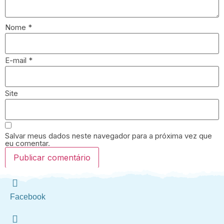
Nome
*
E-mail
*
Site
Salvar meus dados neste navegador para a próxima vez que
eu comentar.
Facebook