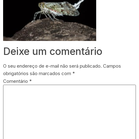
Deixe um comentário
O seu endereço de e-mail não será publicado.
Campos
obrigatórios são marcados com
*
Comentário
*