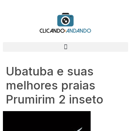
Ubatuba e suas
melhores praias
Prumirim 2 inseto