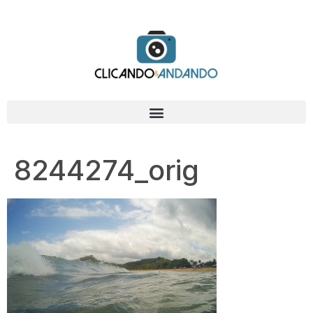
8244274_orig