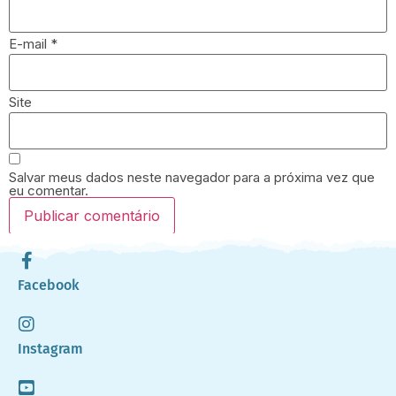
E-mail
*
Site
Salvar meus dados neste navegador para a próxima vez que
eu comentar.
Facebook
Instagram