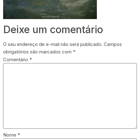
Deixe um comentário
O seu endereço de e-mail não será publicado.
Campos
obrigatórios são marcados com
*
Comentário
*
Nome
*