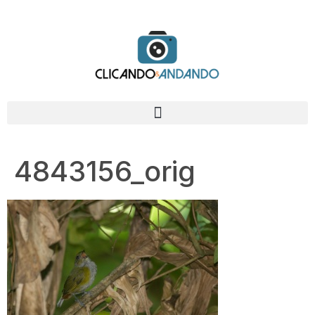
4843156_orig