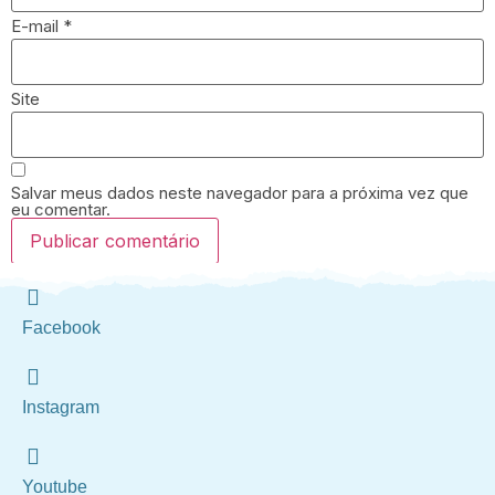
E-mail
*
Site
Salvar meus dados neste navegador para a próxima vez que
eu comentar.
Facebook
Instagram
Youtube