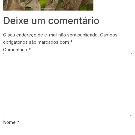
Deixe um comentário
O seu endereço de e-mail não será publicado.
Campos
obrigatórios são marcados com
*
Comentário
*
Nome
*