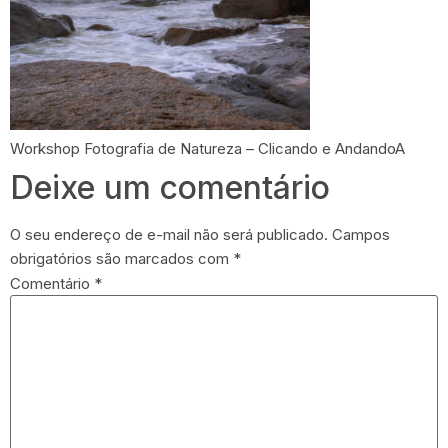
Workshop Fotografia de Natureza – Clicando e AndandoA
Deixe um comentário
O seu endereço de e-mail não será publicado.
Campos
obrigatórios são marcados com
*
Comentário
*