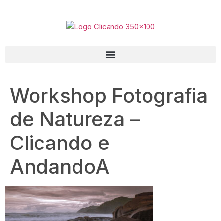
Workshop Fotografia
de Natureza –
Clicando e
AndandoA