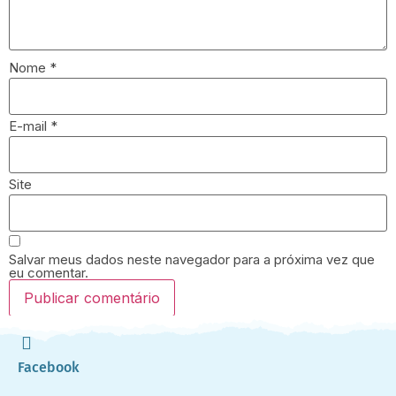
Nome
*
E-mail
*
Site
Salvar meus dados neste navegador para a próxima vez que
eu comentar.
Facebook