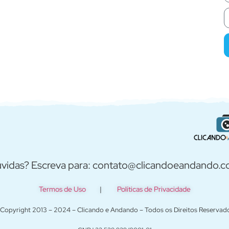
vidas? Escreva para: contato@clicandoeandando.
Termos de Uso
|
Políticas de Privacidade
Copyright 2013 – 2024 – Clicando e Andando – Todos os Direitos Reservad