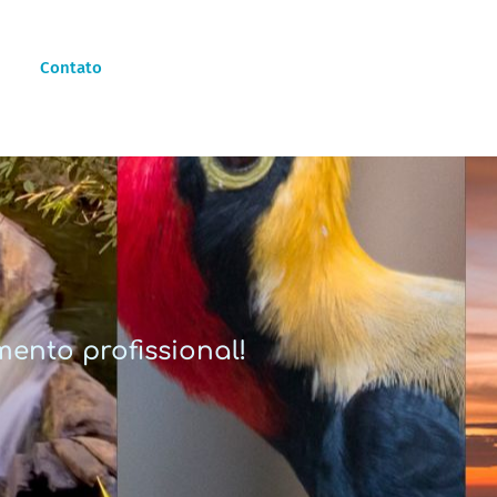
Contato
ento profissional!