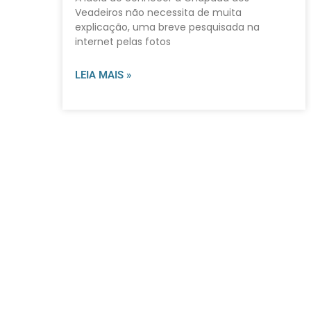
Veadeiros não necessita de muita
explicação, uma breve pesquisada na
internet pelas fotos
LEIA MAIS »