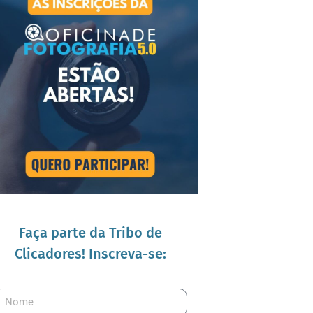
Faça parte da Tribo de
Clicadores! Inscreva-se: