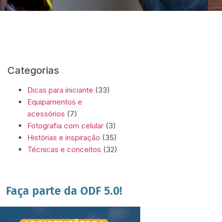
Categorias
Dicas para iniciante
(33)
Equipamentos e
acessórios
(7)
Fotografia com celular
(3)
Histórias e inspiração
(35)
Técnicas e conceitos
(32)
Faça parte da ODF 5.0!