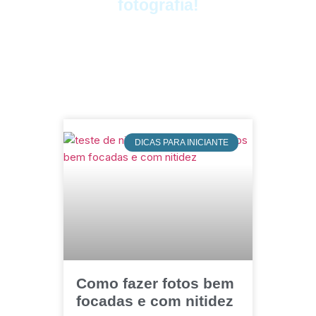
fotografia!
DICAS PARA INICIANTE
Como fazer fotos bem
focadas e com nitidez