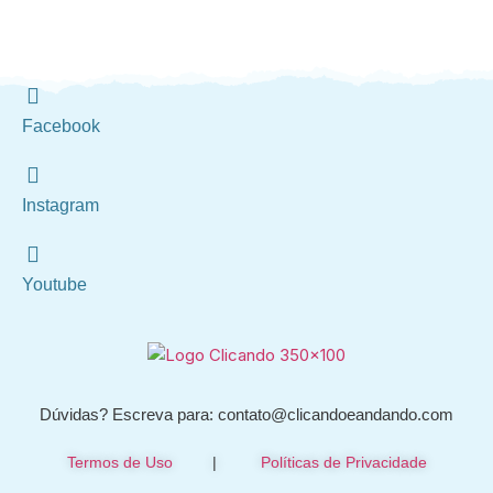
Facebook
Instagram
Youtube
Dúvidas? Escreva para: contato@clicandoeandando.com
Termos de Uso
|
Políticas de Privacidade