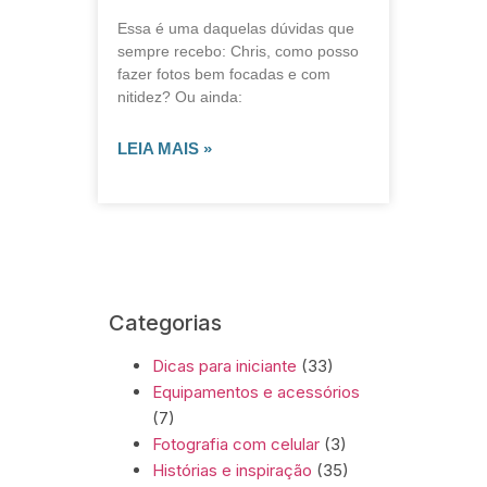
Essa é uma daquelas dúvidas que
sempre recebo: Chris, como posso
fazer fotos bem focadas e com
nitidez? Ou ainda:
LEIA MAIS »
Categorias
Dicas para iniciante
(33)
Equipamentos e acessórios
(7)
Fotografia com celular
(3)
Histórias e inspiração
(35)