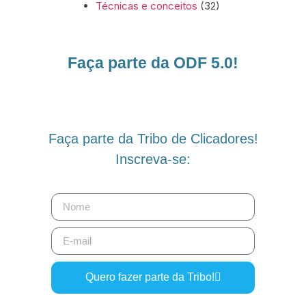
Técnicas e conceitos
(32)
Faça parte da ODF 5.0!
Faça parte da Tribo de Clicadores!
Inscreva-se:
Quero fazer parte da Tribo!