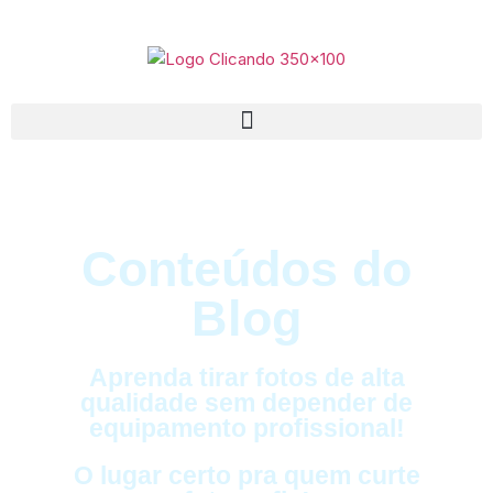
Conteúdos do
Blog
Aprenda tirar fotos de alta
qualidade sem depender de
equipamento profissional!
O lugar certo pra quem curte