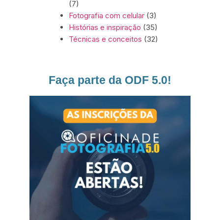
(7)
Fotografia com celular
(3)
Histórias e inspiração
(35)
Técnicas e conceitos
(32)
Faça parte da ODF 5.0!