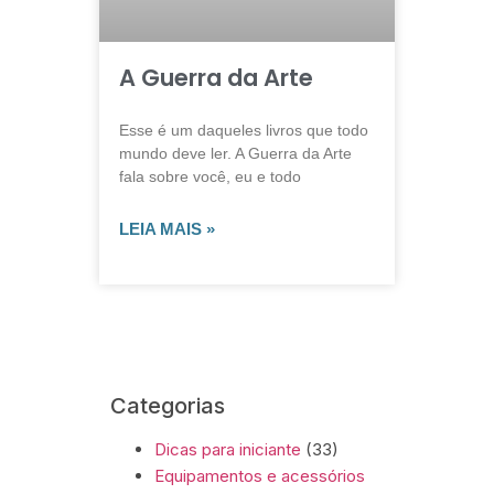
A Guerra da Arte
Esse é um daqueles livros que todo
mundo deve ler. A Guerra da Arte
fala sobre você, eu e todo
LEIA MAIS »
Categorias
Dicas para iniciante
(33)
Equipamentos e acessórios