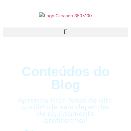
Conteúdos do
Blog
Aprenda tirar fotos de alta
qualidade sem depender
de equipamento
profissional!