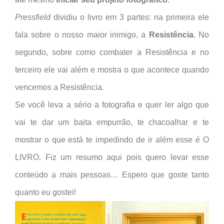
Pressfield
dividiu o livro em 3 partes: na primeira ele
fala sobre o nosso maior inimigo, a
Resistência
. No
segundo, sobre como combater a Resistência e no
terceiro ele vai além e mostra o que acontece quando
vencemos a Resistência.
Se você leva a sério a fotografia e quer ler algo que
vai te dar um baita empurrão, te chacoalhar e te
mostrar o que está te impedindo de ir além esse é O
LIVRO. Fiz um resumo aqui pois quero levar esse
conteúdo a mais pessoas… Espero que goste tanto
quanto eu gostei!