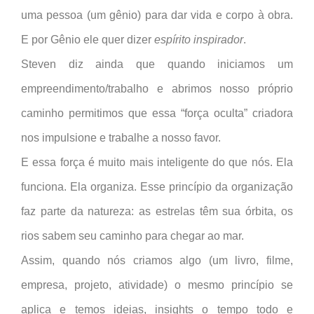
uma pessoa (um gênio) para dar vida e corpo à obra.
E por Gênio ele quer dizer
espírito inspirador
.
Steven diz ainda que quando iniciamos um
empreendimento/trabalho e abrimos nosso próprio
caminho permitimos que essa “força oculta” criadora
nos impulsione e trabalhe a nosso favor.
E essa força é muito mais inteligente do que nós. Ela
funciona. Ela organiza. Esse princípio da organização
faz parte da natureza: as estrelas têm sua órbita, os
rios sabem seu caminho para chegar ao mar.
Assim, quando nós criamos algo (um livro, filme,
empresa, projeto, atividade) o mesmo princípio se
aplica e temos ideias, insights o tempo todo e