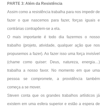
PARTE 3: Além da Resistência
Assim como a resistência trabalha para nos impedir de
fazer o que nascemos para fazer, forças iguais e
contrárias contrapõem-se a ela.
O mais importante é todo dia fazermos o nosso
trabalho (projeto, atividade, qualquer ação que nos
propusemos a fazer). Ao fazer isso uma força invisível
(chame como quiser: Deus, natureza, energia…)
trabalha a nosso favor. No momento em que uma
pessoa se compromete, a providência também
começa a se mover.
Steven conta que os grandes trabalhos artísticos já
existem em uma esfera superior e estão a espera de