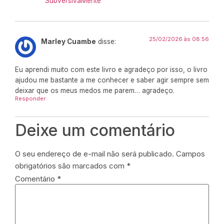
SubversivaMente
25/02/2026 às 08:56
Marley Cuambe
disse:
Eu aprendi muito com este livro e agradeço por isso, o livro
ajudou me bastante a me conhecer e saber agir sempre sem
deixar que os meus medos me parem… agradeço.
Responder
Deixe um comentário
O seu endereço de e-mail não será publicado.
Campos
obrigatórios são marcados com
*
Comentário
*