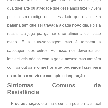
qualquer arte ou atividade que desejamos fazer) vivem
pelo mesmo código de necessidade que dita que
a
batalha tem que ser travada a cada novo dia.
Pois a
resistência joga pra ganhar e se alimenta do nosso
medo. É a auto-sabotagem mas é também a
sabotagem dos outros. Por isso, nós devemos ser
implacáveis não só com a gente mesmo mas também
com os outros e
o melhor que podemos fazer para
os outros é servir de exemplo e inspiração.
Sintomas Comuns da
Resistência:
– Procrastinação:
é a mais comum pois é mais fácil