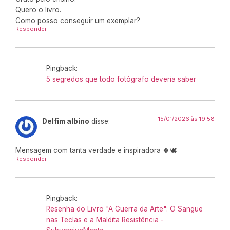
Quero o livro.
Como posso conseguir um exemplar?
Responder
Pingback:
5 segredos que todo fotógrafo deveria saber
15/01/2026 às 19:58
Delfim albino
disse:
Mensagem com tanta verdade e inspiradora 🍀🕊️
Responder
Pingback:
Resenha do Livro "A Guerra da Arte": O Sangue
nas Teclas e a Maldita Resistência -