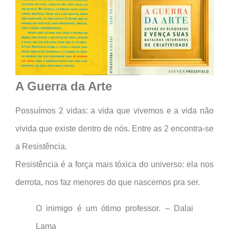
A Guerra da Arte
Possuímos 2 vidas: a vida que vivemos e a vida não
vivida que existe dentro de nós. Entre as 2 encontra-se
a Resistência.
Resistência é a força mais tóxica do universo: ela nos
derrota, nos faz menores do que nascemos pra ser.
O inimigo é um ótimo professor. – Dalai
Lama