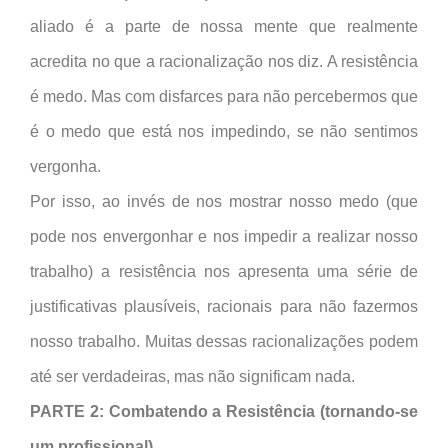
aliado é a parte de nossa mente que realmente
acredita no que a racionalização nos diz. A resistência
é medo. Mas com disfarces para não percebermos que
é o medo que está nos impedindo, se não sentimos
vergonha.
Por isso, ao invés de nos mostrar nosso medo (que
pode nos envergonhar e nos impedir a realizar nosso
trabalho) a resistência nos apresenta uma série de
justificativas plausíveis, racionais para não fazermos
nosso trabalho. Muitas dessas racionalizações podem
até ser verdadeiras, mas não significam nada.
PARTE 2: Combatendo a Resistência (tornando-se
um profissional)