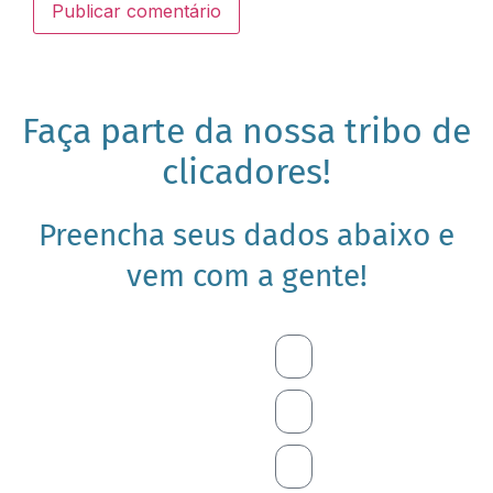
Faça parte da nossa tribo de
clicadores!
Preencha seus dados abaixo e
vem com a gente!