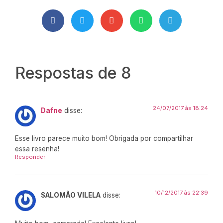
Respostas de 8
24/07/2017 às 18:24
Dafne
disse:
Esse livro parece muito bom! Obrigada por compartilhar
essa resenha!
Responder
10/12/2017 às 22:39
SALOMÃO VILELA
disse: