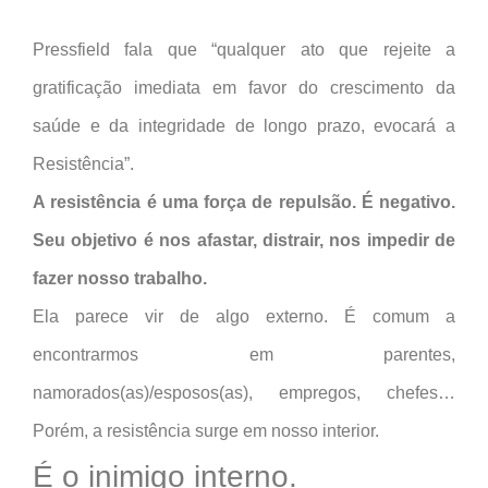
Pressfield fala que “qualquer ato que rejeite a
gratificação imediata em favor do crescimento da
saúde e da integridade de longo prazo, evocará a
Resistência”.
A resistência é uma força de repulsão. É negativo.
Seu objetivo é nos afastar, distrair, nos impedir de
fazer nosso trabalho.
Ela parece vir de algo externo. É comum a
encontrarmos em parentes,
namorados(as)/esposos(as), empregos, chefes…
Porém, a resistência surge em nosso interior.
É o inimigo interno.