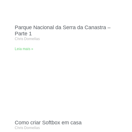
Parque Nacional da Serra da Canastra –
Parte 1
Chris Dornellas
Leia mais »
Como criar Softbox em casa
Chris Dornellas