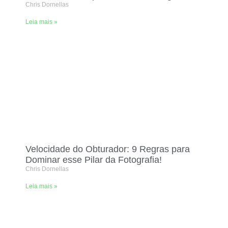
Chris Dornellas
Leia mais »
Velocidade do Obturador: 9 Regras para
Dominar esse Pilar da Fotografia!
Chris Dornellas
Leia mais »