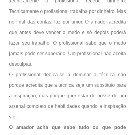
Tecnicamente o profissional recebe dinheiro.
Tecnicamente o profissional trabalha por dinheiro. Mas
no final das contas, faz por amor. O amador acredita
que antes deve vencer o medo e só depois poderá
fazer seu trabalho. O profissional sabe que o medo
jamais pode ser superado. Um profissional não aceita
desculpas.
O profissional dedica-se a dominar a técnica não
porque acredita que a técnica seja um substituto para
a inspiração, mas porque quer estar de posse de um
arsenal completo de habilidades quando a inspiração
vier.
O amador acha que sabe tudo ou que pode