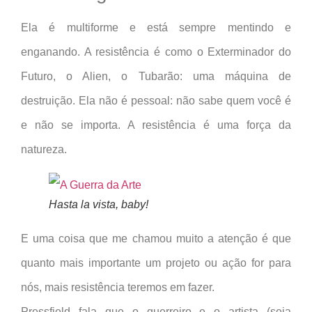
Ela é multiforme e está sempre mentindo e
enganando. A resistência é como o Exterminador do
Futuro, o Alien, o Tubarão: uma máquina de
destruição. Ela não é pessoal: não sabe quem você é
e não se importa. A resistência é uma força da
natureza.
Hasta la vista, baby!
E uma coisa que me chamou muito a atenção é que
quanto mais importante um projeto ou ação for para
nós, mais resistência teremos em fazer.
Pressfield fala que o guerreiro e o artista (seja