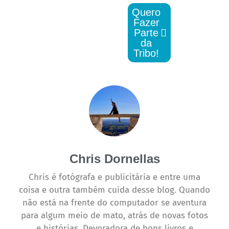
Quero
Fazer
Parte
da
Tribo!
Chris Dornellas
Chris é fotógrafa e publicitária e entre uma
coisa e outra também cuida desse blog. Quando
não está na frente do computador se aventura
para algum meio de mato, atrás de novas fotos
e histórias. Devoradora de bons livros e