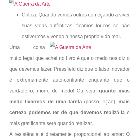
Crítica. Quando vemos outros começando a viver
suas vidas autênticas, ficamos loucos se não
estivermos vivendo a nossa própria vida real.
Uma coisa
muito legal que achei no livro é que o medo nos diz o
que devemos fazer. Pressfield diz que o falso inovador
é extremamente auto-confiante enquanto que o
verdadeiro, morre de medo! Ou seja,
quanto mais
medo tivermos de uma tarefa
(passo, ação),
mais
certeza podemos ter de que devemos realizá-la
e
mais gratificante será quando realizar.
A resistência é diretamente proporcional ao amor: O