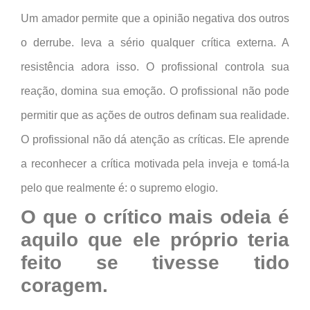
Um amador permite que a opinião negativa dos outros
o derrube. leva a sério qualquer crítica externa. A
resistência adora isso. O profissional controla sua
reação, domina sua emoção. O profissional não pode
permitir que as ações de outros definam sua realidade.
O profissional não dá atenção as críticas. Ele aprende
a reconhecer a crítica motivada pela inveja e tomá-la
pelo que realmente é: o supremo elogio.
O que o crítico mais odeia é
aquilo que ele próprio teria
feito se tivesse tido
coragem.