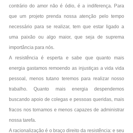
contrário do amor não é ódio, é a indiferença. Para
que um projeto prenda nossa atenção pelo tempo
necessário para se realizar, tem que estar ligado a
uma paixão ou algo maior, que seja de suprema
importância para nós.
A resistência é esperta e sabe que quanto mais
energia gastamos remoendo as injustiças a vida vida
pessoal, menos tutano teremos para realizar nosso
trabalho. Quanto mais energia despendemos
buscando apoio de colegas e pessoas queridas, mais
fracos nos tornamos e menos capazes de administrar
nossa tarefa.
A racionalização é o braço direito da resistência: e seu