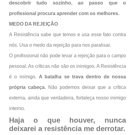
descobrir tudo sozinho, ao passo que o
profissional procura aprender com os melhores.
MEDO DA REJEIÇÃO
A Resistência sabe que temos e usa esse fato contra
nós. Usa o medo da rejeição para nos paralisar.
O profissional não pode levar a rejeição para o campo
pessoal. As críticas não são os inimigos. A Resistência
é o inimigo.
A batalha se trava dentro de nossa
própria cabeça.
Não podemos deixar que a crítica
externa, ainda que verdadeira, fortaleça nosso inimigo
interno.
Haja o que houver, nunca
deixarei a resistência me derrotar.