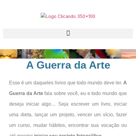
A Guerra da Arte
Esse é um daqueles livros que todo mundo deve ler.
A
Guerra da Arte
fala sobre você, eu e todo mundo que
deseja iniciar algo… Seja escrever um livro, iniciar
uma dieta, lançar um projeto, vencer um vício, fazer
um curso, mudar hábitos, encontrar sua vocação ou
até mesmo
iniciar seu projeto fotográfico
.