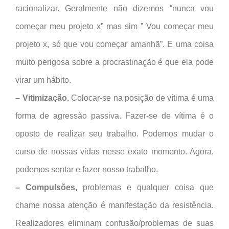
racionalizar. Geralmente não dizemos “nunca vou
começar meu projeto x” mas sim ” Vou começar meu
projeto x, só que vou começar amanhã”. E uma coisa
muito perigosa sobre a procrastinação é que ela pode
virar um hábito.
– Vitimização.
Colocar-se na posição de vítima é uma
forma de agressão passiva. Fazer-se de vítima é o
oposto de realizar seu trabalho. Podemos mudar o
curso de nossas vidas nesse exato momento. Agora,
podemos sentar e fazer nosso trabalho.
– Compulsões,
problemas e qualquer coisa que
chame nossa atenção é manifestação da resistência.
Realizadores eliminam confusão/problemas de suas