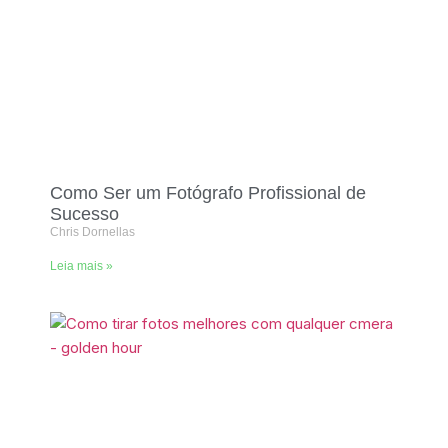
Como Ser um Fotógrafo Profissional de
Sucesso
Chris Dornellas
Leia mais »