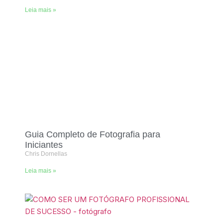
Leia mais »
Guia Completo de Fotografia para
Iniciantes
Chris Dornellas
Leia mais »