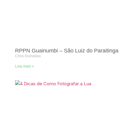
RPPN Guainumbi – São Luiz do Paraitinga
Chris Dornellas
Leia mais »