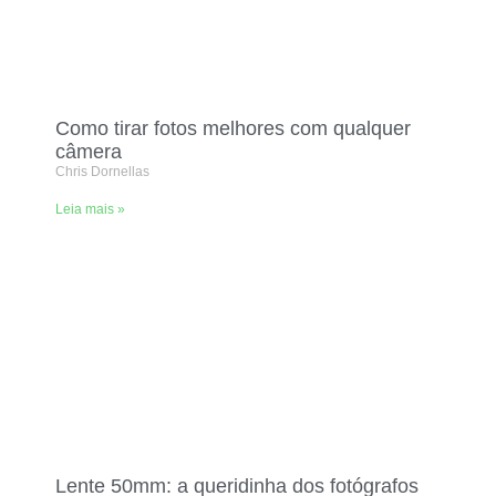
Como tirar fotos melhores com qualquer
câmera
Chris Dornellas
Leia mais »
Lente 50mm: a queridinha dos fotógrafos