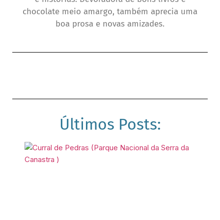
chocolate meio amargo, também aprecia uma
boa prosa e novas amizades.
Últimos Posts: