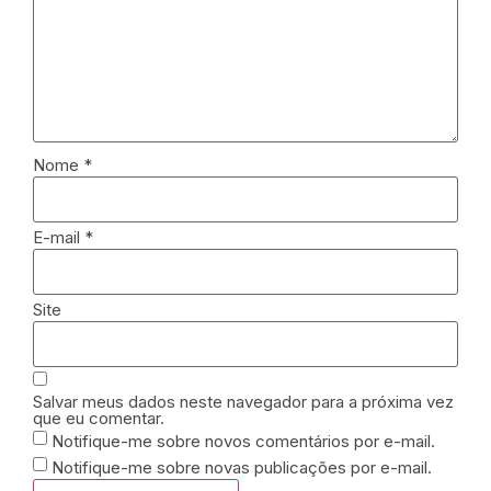
Nome
*
E-mail
*
Site
Salvar meus dados neste navegador para a próxima vez
que eu comentar.
Notifique-me sobre novos comentários por e-mail.
Notifique-me sobre novas publicações por e-mail.