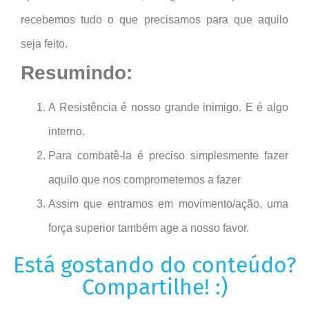
recebemos tudo o que precisamos para que aquilo
seja feito.
Resumindo:
A Resistência é nosso grande inimigo. E é algo
interno.
Para combatê-la é preciso simplesmente fazer
aquilo que nos comprometemos a fazer
Assim que entramos em movimento/ação, uma
força superior também age a nosso favor.
Está gostando do conteúdo?
Compartilhe! :)