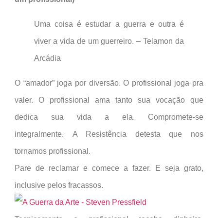
Uma coisa é estudar a guerra e outra é
viver a vida de um guerreiro. – Telamon da
Arcádia
O “amador” joga por diversão. O profissional joga pra
valer. O profissional ama tanto sua vocação que
dedica sua vida a ela. Compromete-se
integralmente. A Resistência detesta que nos
tornamos profissional.
Pare de reclamar e comece a fazer. E seja grato,
inclusive pelos fracassos.