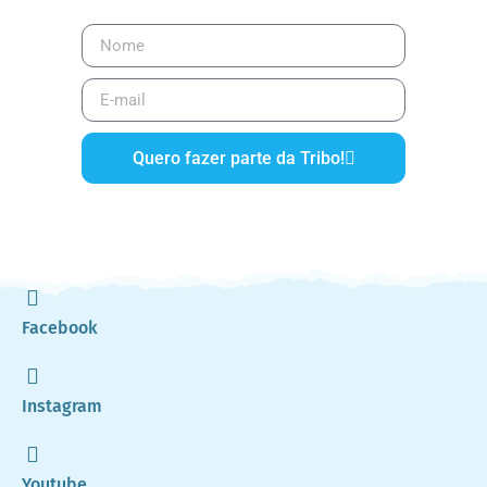
Quero fazer parte da Tribo!
Facebook
Instagram
Youtube