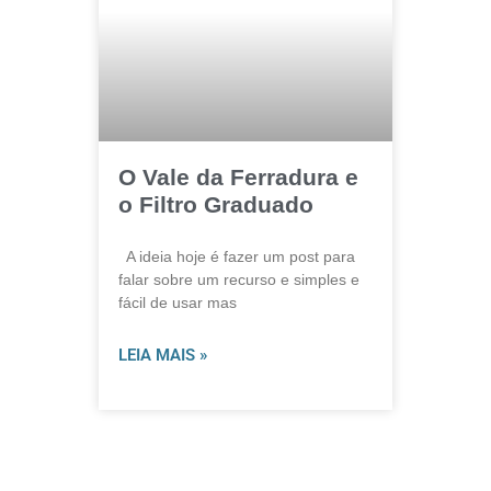
O Vale da Ferradura e
o Filtro Graduado
A ideia hoje é fazer um post para
falar sobre um recurso e simples e
fácil de usar mas
LEIA MAIS »