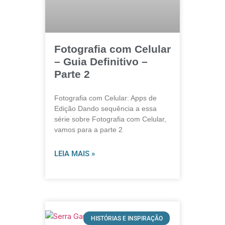
Fotografia com Celular
– Guia Definitivo –
Parte 2
Fotografia com Celular: Apps de
Edição Dando sequência a essa
série sobre Fotografia com Celular,
vamos para a parte 2
LEIA MAIS »
HISTÓRIAS E INSPIRAÇÃO