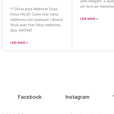
uma imagem. É qua
um livro de memória
11 Dicas para Melhorar Suas
Fotos HOJE! Como tirar fotos
LEIA MAIS »
melhores com qualquer câmera
Você quer tirar fotos melhores,
tipo, AGORA?
LEIA MAIS »
Facebook
Instagram