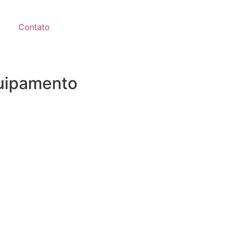
Contato
quipamento