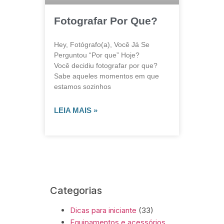
Fotografar Por Que?
Hey, Fotógrafo(a), Você Já Se
Perguntou “Por que” Hoje?
Você decidiu fotografar por que?
Sabe aqueles momentos em que
estamos sozinhos
LEIA MAIS »
Categorias
Dicas para iniciante
(33)
Equipamentos e acessórios