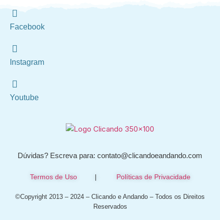
Facebook
Instagram
Youtube
Dúvidas? Escreva para: contato@clicandoeandando.com
Termos de Uso
|
Políticas de Privacidade
©Copyright 2013 – 2024 – Clicando e Andando – Todos os Direitos
Reservados