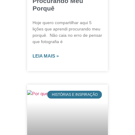
Procurando Meu
Porquê
Hoje quero compartilhar aqui 5
lições que aprendi procurando meu
porquê. Não caia no erro de pensar
que fotografia é
LEIA MAIS »
HISTÓRIAS E INSPIRAÇÃO