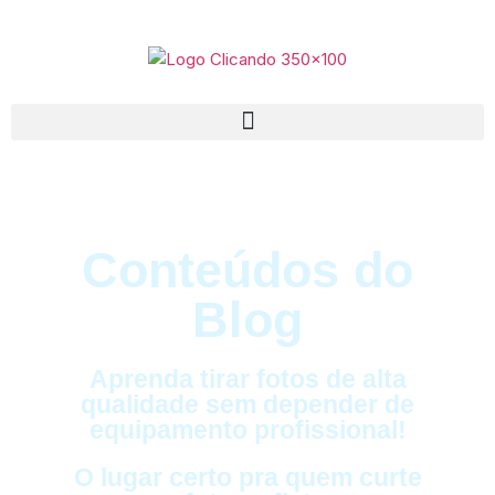
Conteúdos do
Blog
Aprenda tirar fotos de alta
qualidade sem depender de
equipamento profissional!
O lugar certo pra quem curte