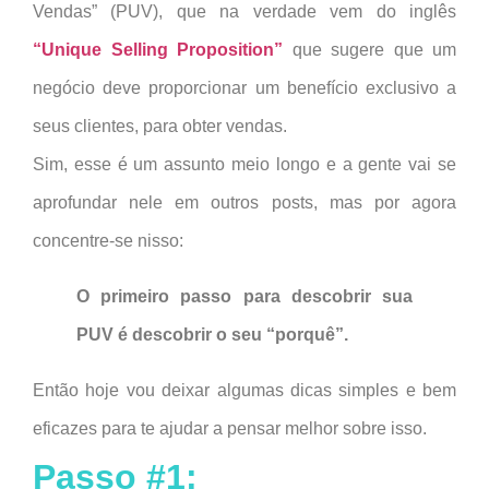
Vendas” (PUV), que na verdade vem do inglês
“Unique Selling Proposition”
que sugere que um
negócio deve proporcionar um benefício exclusivo a
seus clientes, para obter vendas.
Sim, esse é um assunto meio longo e a gente vai se
aprofundar nele em outros posts, mas por agora
concentre-se nisso:
O primeiro passo para descobrir sua
PUV é descobrir o seu “porquê”.
Então hoje vou deixar algumas dicas simples e bem
eficazes para te ajudar a pensar melhor sobre isso.
Passo #1: