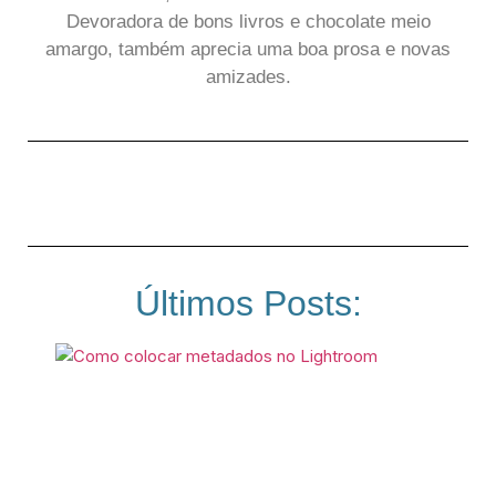
Devoradora de bons livros e chocolate meio
amargo, também aprecia uma boa prosa e novas
amizades.
Últimos Posts: