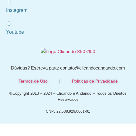
Instagram
Youtube
Dúvidas? Escreva para: contato@clicandoeandando.com
Termos de Uso
|
Políticas de Privacidade
©Copyright 2013 – 2024 – Clicando e Andando – Todos os Direitos
Reservados
CNPJ 22.538.929/0001-01