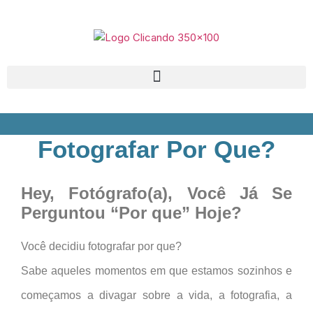
Fotografar Por Que?
Hey, Fotógrafo(a), Você Já Se
Perguntou “Por que” Hoje?
Você decidiu fotografar por que?
Sabe aqueles momentos em que estamos sozinhos e
começamos a divagar sobre a vida, a fotografia, a