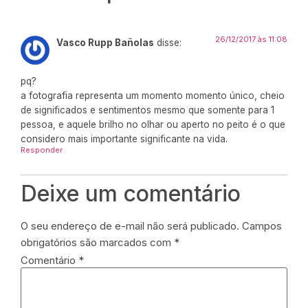
26/12/2017 às 11:08
Vasco Rupp Bañolas
disse:
pq?
a fotografia representa um momento momento único, cheio
de significados e sentimentos mesmo que somente para 1
pessoa, e aquele brilho no olhar ou aperto no peito é o que
considero mais importante significante na vida.
Responder
Deixe um comentário
O seu endereço de e-mail não será publicado.
Campos
obrigatórios são marcados com
*
Comentário
*