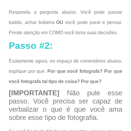
Responda a pergunta abaixo. Você pode passar
batido, achar bobeira
OU
você pode parar e pensar.
Preste atenção em COMO você toma suas decisões.
Passo #2:
Exatamente agora, no espaço de comentários abaixo,
explique por que.
Por que você fotografa? Por que
você fotografa tal tipo de coisa? Por que?
[IMPORTANTE]
Não pule esse
passo. Você precisa ser capaz de
verbalizar o que é que você ama
sobre esse tipo de fotografia.