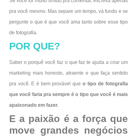
Se você for muito tímido pra comentar, escreva apenas
pra você mesmo. Mas separe um tempo, vá fundo e se
pergunte o que é que você ama tanto sobre esse tipo
de fotografia.
POR QUE?
Saber o porquê você faz o que faz te ajuda a criar um
marketing mais honesto, atraente e que faça sentido
pra você. E é bem provável que
o tipo de fotografia
que você faria pra sempre é o tipo que você é mais
apaixonado em fazer.
E a paixão é a força que
move grandes negócios