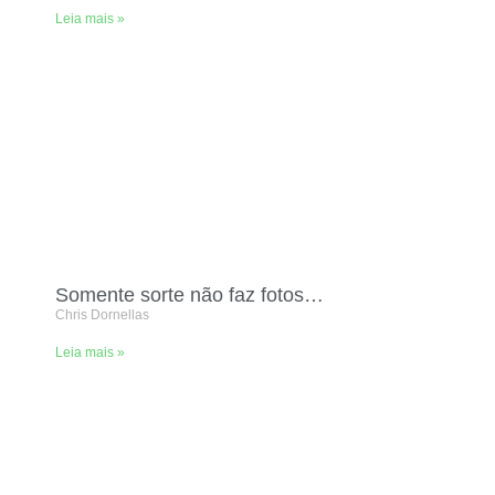
Leia mais »
Somente sorte não faz fotos…
Chris Dornellas
Leia mais »