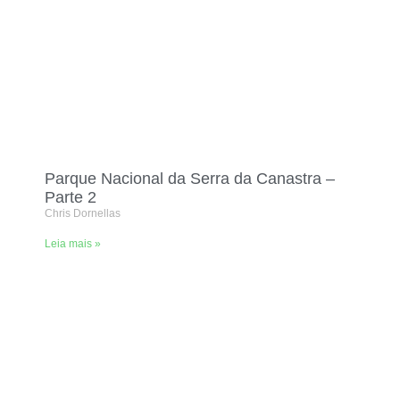
Parque Nacional da Serra da Canastra –
Parte 2
Chris Dornellas
Leia mais »