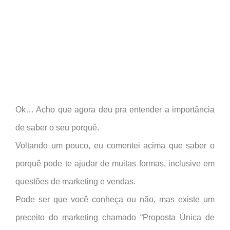
Ok… Acho que agora deu pra entender a importância
de saber o seu porquê.
Voltando um pouco, eu comentei acima que saber o
porquê pode te ajudar de muitas formas, inclusive em
questões de marketing e vendas.
Pode ser que você conheça ou não, mas existe um
preceito do marketing chamado “Proposta Única de