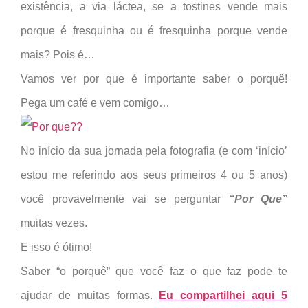
existência, a via láctea, se a tostines vende mais
porque é fresquinha ou é fresquinha porque vende
mais? Pois é…
Vamos ver por que é importante saber o porquê!
Pega um café e vem comigo…
No início da sua jornada pela fotografia (e com ‘início’
estou me referindo aos seus primeiros 4 ou 5 anos)
você provavelmente vai se perguntar
“Por Que”
muitas vezes.
E isso é ótimo!
Saber “o porquê” que você faz o que faz pode te
ajudar de muitas formas.
Eu compartilhei aqui 5