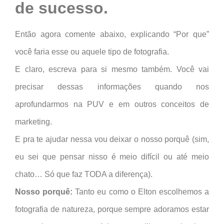
de sucesso.
Então agora comente abaixo, explicando “Por que”
você faria esse ou aquele tipo de fotografia.
E claro, escreva para si mesmo também. Você vai
precisar dessas informações quando nos
aprofundarmos na PUV e em outros conceitos de
marketing.
E pra te ajudar nessa vou deixar o nosso porquê (sim,
eu sei que pensar nisso é meio difícil ou até meio
chato… Só que faz TODA a diferença).
Nosso porquê:
Tanto eu como o Elton escolhemos a
fotografia de natureza, porque sempre adoramos estar