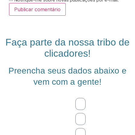
Faça parte da nossa tribo de
clicadores!
Preencha seus dados abaixo e
vem com a gente!