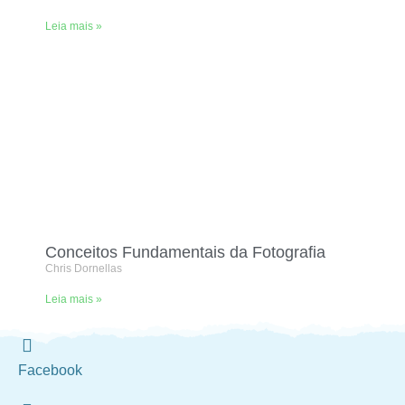
Leia mais »
Conceitos Fundamentais da Fotografia
Chris Dornellas
Leia mais »
Facebook