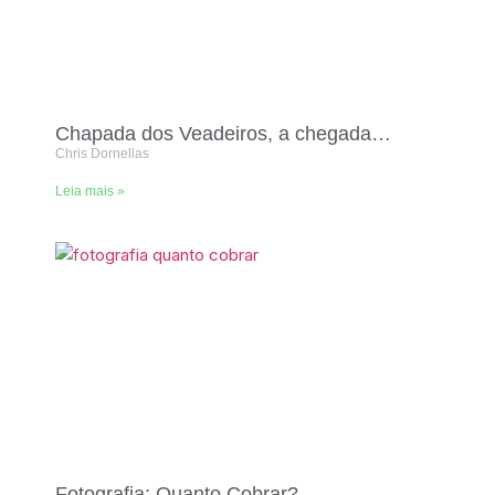
Chapada dos Veadeiros, a chegada…
Chris Dornellas
Leia mais »
Fotografia: Quanto Cobrar?