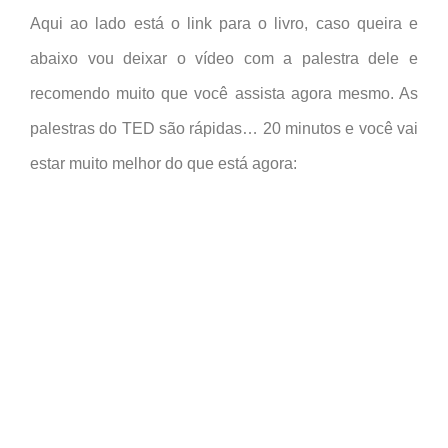
Aqui ao lado está o link para o livro, caso queira e
abaixo vou deixar o vídeo com a palestra dele e
recomendo muito que você assista agora mesmo. As
palestras do TED são rápidas… 20 minutos e você vai
estar muito melhor do que está agora: