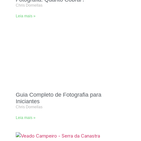
Chris Dornellas
Leia mais »
Guia Completo de Fotografia para
Iniciantes
Chris Dornellas
Leia mais »