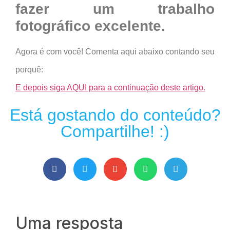
fazer um trabalho
fotográfico excelente.
Agora é com você! Comenta aqui abaixo contando seu
porquê:
E depois siga AQUI para a continuação deste artigo.
Está gostando do conteúdo?
Compartilhe! :)
Uma resposta