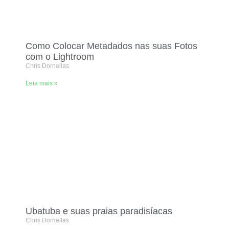
Como Colocar Metadados nas suas Fotos
com o Lightroom
Chris Dornellas
Leia mais »
Ubatuba e suas praias paradisíacas
Chris Dornellas