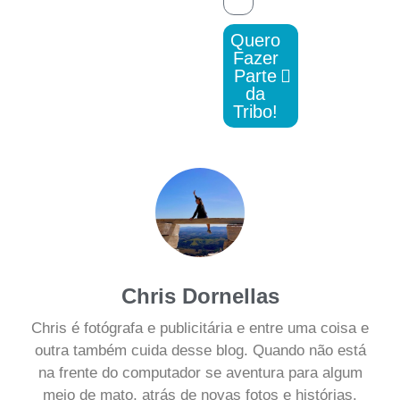
Quero
Fazer
Parte
da
Tribo!
Chris Dornellas
Chris é fotógrafa e publicitária e entre uma coisa e
outra também cuida desse blog. Quando não está
na frente do computador se aventura para algum
meio de mato, atrás de novas fotos e histórias.