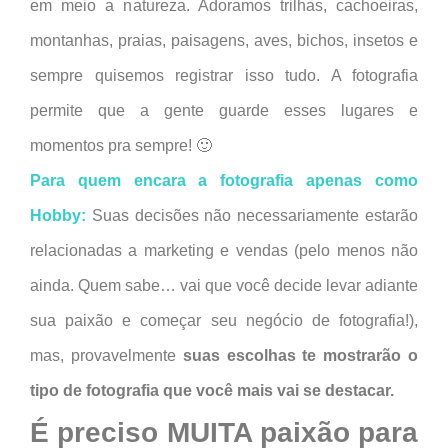
em meio a natureza. Adoramos trilhas, cachoeiras,
montanhas, praias, paisagens, aves, bichos, insetos e
sempre quisemos registrar isso tudo. A fotografia
permite que a gente guarde esses lugares e
momentos pra sempre! 🙂
Para quem encara a fotografia apenas como
Hobby:
Suas decisões não necessariamente estarão
relacionadas a marketing e vendas (pelo menos não
ainda. Quem sabe… vai que você decide levar adiante
sua paixão e começar seu negócio de fotografia!),
mas, provavelmente
suas escolhas te mostrarão o
tipo de fotografia que você mais vai se destacar.
É preciso MUITA paixão para