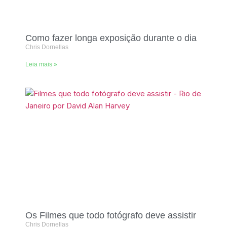
Como fazer longa exposição durante o dia
Chris Dornellas
Leia mais »
Os Filmes que todo fotógrafo deve assistir
Chris Dornellas