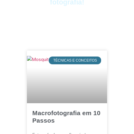
fotografia!
TÉCNICAS E CONCEITOS
Macrofotografia em 10
Passos