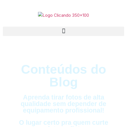
Conteúdos do
Blog
Aprenda tirar fotos de alta
qualidade sem depender de
equipamento profissional!
O lugar certo pra quem curte