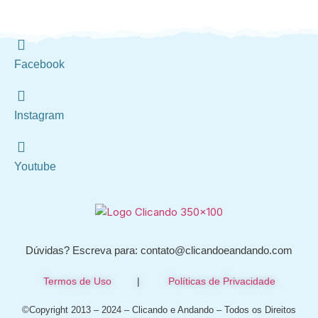
Facebook
Instagram
Youtube
Dúvidas? Escreva para: contato@clicandoeandando.com
Termos de Uso
|
Políticas de Privacidade
©Copyright 2013 – 2024 – Clicando e Andando – Todos os Direitos