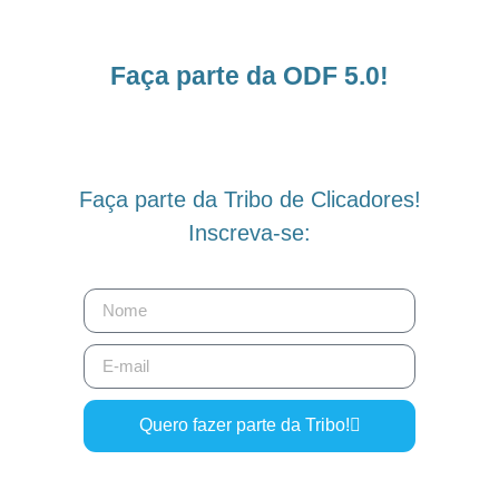
Faça parte da ODF 5.0!
Faça parte da Tribo de Clicadores!
Inscreva-se:
Quero fazer parte da Tribo!