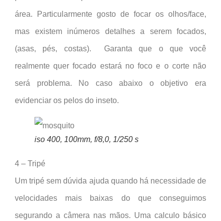
área. Particularmente gosto de focar os olhos/face,
mas existem inúmeros detalhes a serem focados,
(asas, pés, costas). Garanta que o que você
realmente quer focado estará no foco e o corte não
será problema. No caso abaixo o objetivo era
evidenciar os pelos do inseto.
iso 400, 100mm, f/8,0, 1/250 s
4 – Tripé
Um tripé sem dúvida ajuda quando há necessidade de
velocidades mais baixas do que conseguimos
segurando a câmera nas mãos. Uma calculo básico