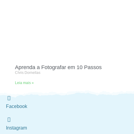
Aprenda a Fotografar em 10 Passos
Chris Dornellas
Leia mais »
Facebook
Instagram