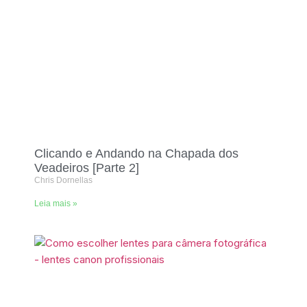
Clicando e Andando na Chapada dos
Veadeiros [Parte 2]
Chris Dornellas
Leia mais »