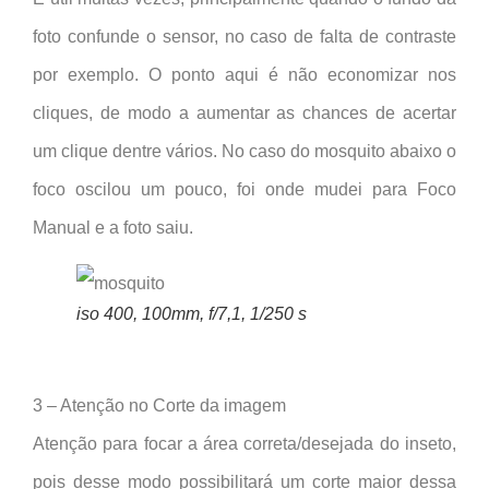
foto confunde o sensor, no caso de falta de contraste
por exemplo. O ponto aqui é não economizar nos
cliques, de modo a aumentar as chances de acertar
um clique dentre vários. No caso do mosquito abaixo o
foco oscilou um pouco, foi onde mudei para Foco
Manual e a foto saiu.
iso 400, 100mm, f/7,1, 1/250 s
3 – Atenção no Corte da imagem
Atenção para focar a área correta/desejada do inseto,
pois desse modo possibilitará um corte maior dessa