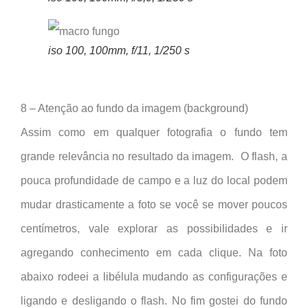
iso 100, 100mm, f/11, 1/250 s
8 – Atenção ao fundo da imagem (background)
Assim como em qualquer fotografia o fundo tem
grande relevância no resultado da imagem. O flash, a
pouca profundidade de campo e a luz do local podem
mudar drasticamente a foto se você se mover poucos
centímetros, vale explorar as possibilidades e ir
agregando conhecimento em cada clique. Na foto
abaixo rodeei a libélula mudando as configurações e
ligando e desligando o flash. No fim gostei do fundo