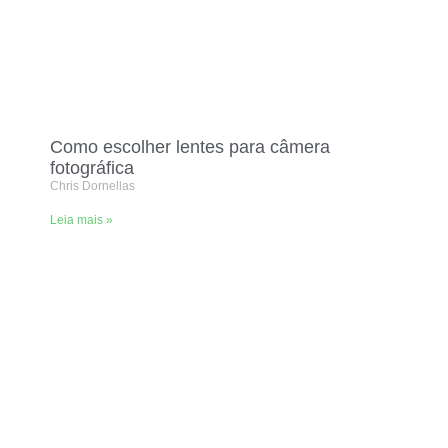
Como escolher lentes para câmera
fotográfica
Chris Dornellas
Leia mais »