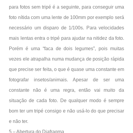
para fotos sem tripé é a seguinte, para conseguir uma
foto nítida com uma lente de 100mm por exemplo será
necessário um disparo de 1/100s. Para velocidades
mais lentas entra o tripé para ajudar na nitidez da foto.
Porém é uma “faca de dois legumes”, pois muitas
vezes ele atrapalha numa mudança de posição rápida
que precise ser feita, o que é quase uma constante em
fotografar insetos/animais. Apesar de ser uma
constante não é uma regra, então vai muito da
situação de cada foto. De qualquer modo é sempre
bom ter um tripé consigo e não usá-lo do que precisar
e não ter.
5 – Abertura do Diafragma