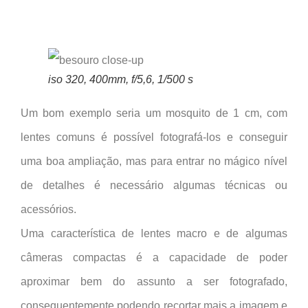
iso 320, 400mm, f/5,6, 1/500 s
Um bom exemplo seria um mosquito de 1 cm, com
lentes comuns é possível fotografá-los e conseguir
uma boa ampliação, mas para entrar no mágico nível
de detalhes é necessário algumas técnicas ou
acessórios.
Uma característica de lentes macro e de algumas
câmeras compactas é a capacidade de poder
aproximar bem do assunto a ser fotografado,
consequentemente podendo recortar mais a imagem e