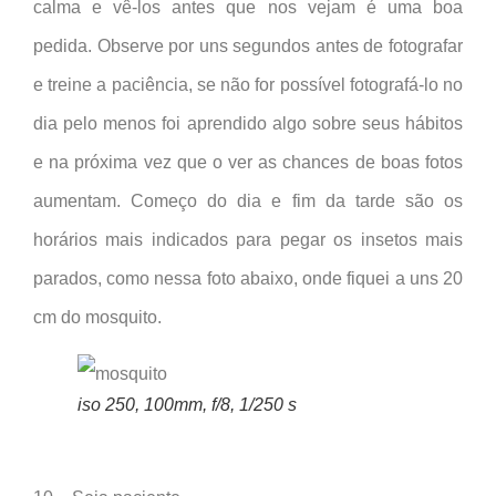
calma e vê-los antes que nos vejam é uma boa
pedida. Observe por uns segundos antes de fotografar
e treine a paciência, se não for possível fotografá-lo no
dia pelo menos foi aprendido algo sobre seus hábitos
e na próxima vez que o ver as chances de boas fotos
aumentam. Começo do dia e fim da tarde são os
horários mais indicados para pegar os insetos mais
parados, como nessa foto abaixo, onde fiquei a uns 20
cm do mosquito.
iso 250, 100mm, f/8, 1/250 s