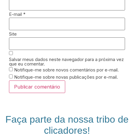
E-mail
*
Site
Salvar meus dados neste navegador para a próxima vez
que eu comentar.
Notifique-me sobre novos comentários por e-mail.
Notifique-me sobre novas publicações por e-mail.
Faça parte da nossa tribo de
clicadores!