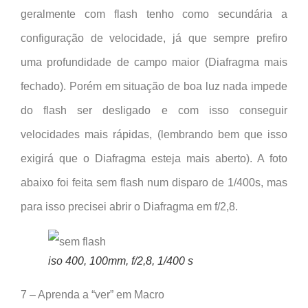
geralmente com flash tenho como secundária a
configuração de velocidade, já que sempre prefiro
uma profundidade de campo maior (Diafragma mais
fechado). Porém em situação de boa luz nada impede
do flash ser desligado e com isso conseguir
velocidades mais rápidas, (lembrando bem que isso
exigirá que o Diafragma esteja mais aberto). A foto
abaixo foi feita sem flash num disparo de 1/400s, mas
para isso precisei abrir o Diafragma em f/2,8.
iso 400, 100mm, f/2,8, 1/400 s
7 – Aprenda a “ver” em Macro