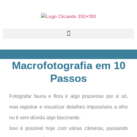
Macrofotografia em 10
Passos
Fotografar fauna e flora é algo prazeroso por sí só,
mas registrar e visualizar detalhes impossíveis a olho
nu é sem dúvida algo fascinante.
Isso é possível hoje com várias câmeras, passando