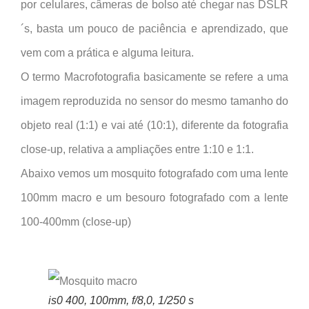
por celulares, câmeras de bolso até chegar nas DSLR
´s, basta um pouco de paciência e aprendizado, que
vem com a prática e alguma leitura.
O termo Macrofotografia basicamente se refere a uma
imagem reproduzida no sensor do mesmo tamanho do
objeto real (1:1) e vai até (10:1), diferente da fotografia
close-up, relativa a ampliações entre 1:10 e 1:1.
Abaixo vemos um mosquito fotografado com uma lente
100mm macro e um besouro fotografado com a lente
100-400mm (close-up)
is0 400, 100mm, f/8,0, 1/250 s