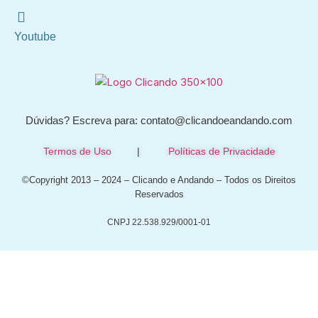
Youtube
Dúvidas? Escreva para: contato@clicandoeandando.com
Termos de Uso
|
Políticas de Privacidade
©Copyright 2013 – 2024 – Clicando e Andando – Todos os Direitos
Reservados
CNPJ 22.538.929/0001-01