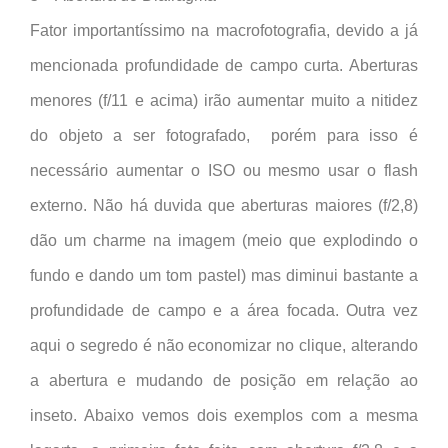
Fator importantíssimo na macrofotografia, devido a já
mencionada profundidade de campo curta. Aberturas
menores (f/11 e acima) irão aumentar muito a nitidez
do objeto a ser fotografado, porém para isso é
necessário aumentar o ISO ou mesmo usar o flash
externo. Não há duvida que aberturas maiores (f/2,8)
dão um charme na imagem (meio que explodindo o
fundo e dando um tom pastel) mas diminui bastante a
profundidade de campo e a área focada. Outra vez
aqui o segredo é não economizar no clique, alterando
a abertura e mudando de posição em relação ao
inseto. Abaixo vemos dois exemplos com a mesma