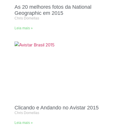
As 20 melhores fotos da National
Geographic em 2015
Chris Dornellas
Leia mais »
Clicando e Andando no Avistar 2015
Chris Dornellas
Leia mais »