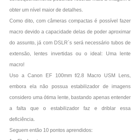
obter um nível maior de detalhes.
Como dito, com câmeras compactas é possível fazer
macro devido a capacidade delas de poder aproximar
do assunto, já com DSLR´s será necessário tubos de
extensão, lentes invertidas ou o ideal: Uma lente
macro!
Uso a Canon EF 100mm f/2.8 Macro USM Lens,
embora ela não possua estabilizador de imagens
considero uma ótima lente, bastando apenas entender
a falta que o estabilizador faz e driblar essa
deficiência.
Seguem então 10 pontos aprendidos: