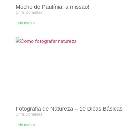
Mocho de Paulínia, a missão!
Chris Dornellas
Leia mais »
Fotografia de Natureza – 10 Dicas Básicas
Chris Dornellas
Leia mais »