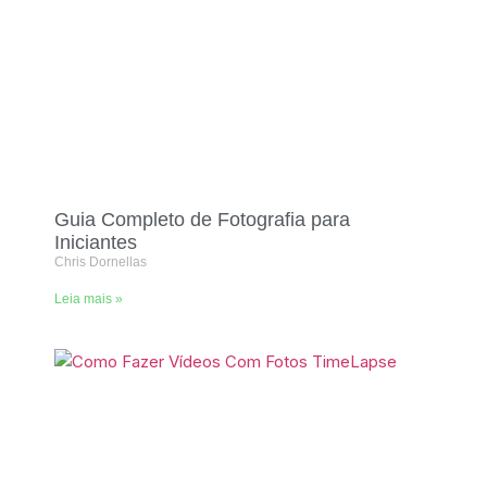
Guia Completo de Fotografia para
Iniciantes
Chris Dornellas
Leia mais »