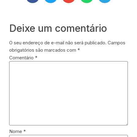
Deixe um comentário
O seu endereço de e-mail não será publicado.
Campos
obrigatórios são marcados com
*
Comentário
*
Nome
*