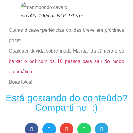
iso 500, 100mm, f/2,8, 1/125 s
Outras dicas/experiências obtidas breve em próximos
posts!
Qualquer dúvida sobre modo Manual da câmera é só
baixar o pdf com os 10 passos para sair do modo
automático
.
Boas fotos!
Está gostando do conteúdo?
Compartilhe! :)