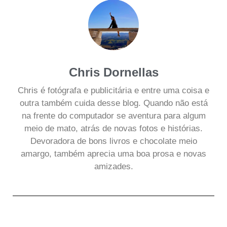
Chris Dornellas
Chris é fotógrafa e publicitária e entre uma coisa e
outra também cuida desse blog. Quando não está
na frente do computador se aventura para algum
meio de mato, atrás de novas fotos e histórias.
Devoradora de bons livros e chocolate meio
amargo, também aprecia uma boa prosa e novas
amizades.