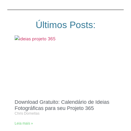
Últimos Posts:
Download Gratuito: Calendário de Ideias
Fotográficas para seu Projeto 365
Chris Dornellas
Leia mais »