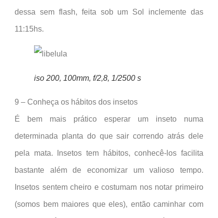
dessa sem flash, feita sob um Sol inclemente das
11:15hs.
iso 200, 100mm, f/2,8, 1/2500 s
9 – Conheça os hábitos dos insetos
É bem mais prático esperar um inseto numa
determinada planta do que sair correndo atrás dele
pela mata. Insetos tem hábitos, conhecê-los facilita
bastante além de economizar um valioso tempo.
Insetos sentem cheiro e costumam nos notar primeiro
(somos bem maiores que eles), então caminhar com