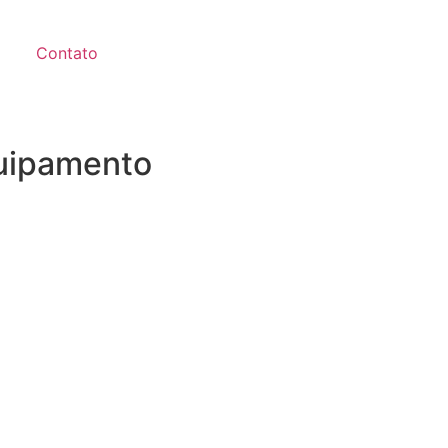
Contato
quipamento