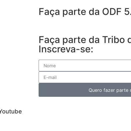
Faça parte da ODF 5
Faça parte da Tribo 
Inscreva-se:
Quero fazer parte 
Youtube