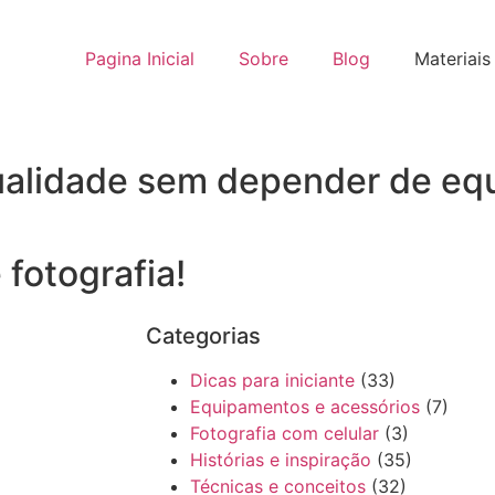
Pagina Inicial
Sobre
Blog
Materiais
 qualidade sem depender de e
 fotografia!
Categorias
Dicas para iniciante
(33)
Equipamentos e acessórios
(7)
Fotografia com celular
(3)
Histórias e inspiração
(35)
Técnicas e conceitos
(32)