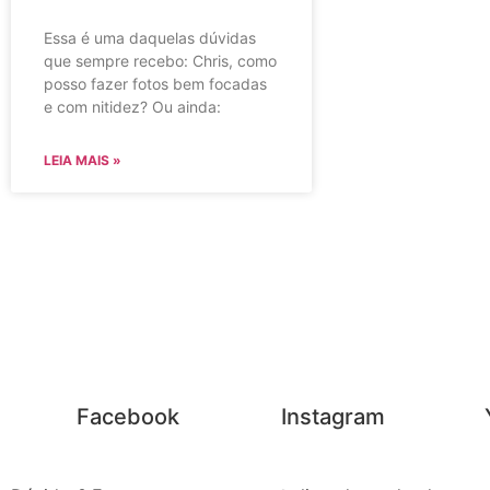
Essa é uma daquelas dúvidas
que sempre recebo: Chris, como
posso fazer fotos bem focadas
e com nitidez? Ou ainda:
LEIA MAIS »
Facebook
Instagram