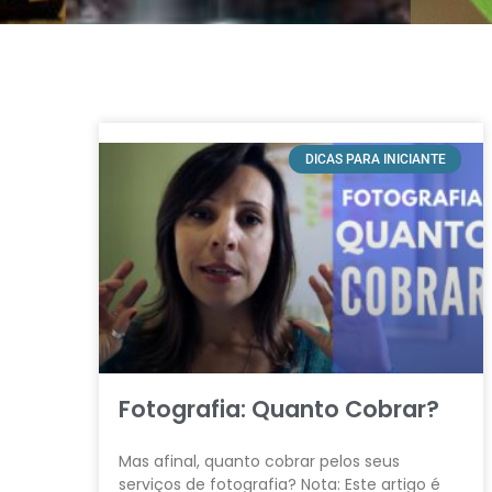
DICAS PARA INICIANTE
Fotografia: Quanto Cobrar?
Mas afinal, quanto cobrar pelos seus
serviços de fotografia? Nota: Este artigo é