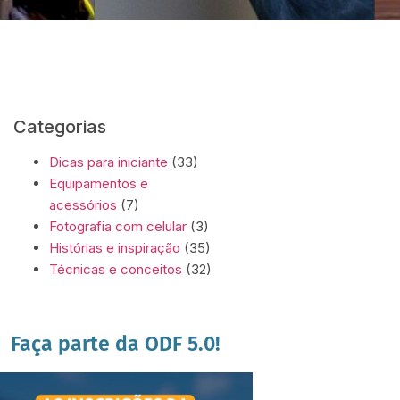
Categorias
Dicas para iniciante
(33)
Equipamentos e
acessórios
(7)
Fotografia com celular
(3)
Histórias e inspiração
(35)
Técnicas e conceitos
(32)
Faça parte da ODF 5.0!