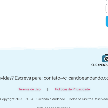
vidas? Escreva para: contato@clicandoeandando.
Termos de Uso
|
Políticas de Privacidade
Copyright 2013 – 2024 – Clicando e Andando – Todos os Direitos Reservad