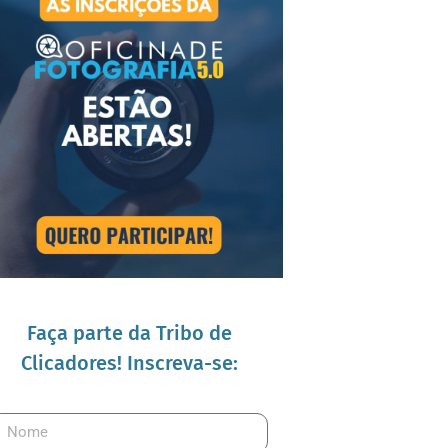
Faça parte da Tribo de
Clicadores! Inscreva-se: