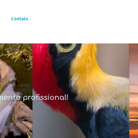
Contato
ento profissional!