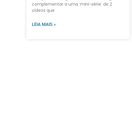
complementar a uma ‘mini-série’ de 2
vídeos que
LEIA MAIS »