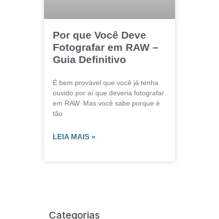
Por que Você Deve
Fotografar em RAW –
Guia Definitivo
É bem provável que você já tenha
ouvido por aí que deveria fotografar
em RAW. Mas você sabe porque é
tão
LEIA MAIS »
Categorias