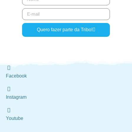
Quero fazer parte da Tribo!
Facebook
Instagram
Youtube