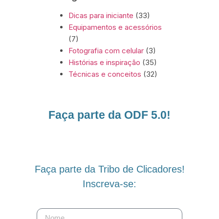
Dicas para iniciante
(33)
Equipamentos e acessórios
(7)
Fotografia com celular
(3)
Histórias e inspiração
(35)
Técnicas e conceitos
(32)
Faça parte da ODF 5.0!
Faça parte da Tribo de Clicadores!
Inscreva-se: