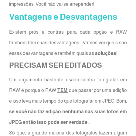
impressões. Você não vai se arrepender!
Vantagens e Desvantagens
Existem prós e contras para cada opção e RAW
também tem suas desvantagens… Vamos ver quais são
essas desvantagens e também quais as
soluções!
PRECISAM SER EDITADOS
Um argumento bastante usado contra fotografar em
RAW é porque o RAW
TEM
que passar por uma edição
e isso leva mais tempo do que fotografar em JPEG. Bom,
se você não faz edição nenhuma nas suas fotos em
JPEG então isso pode ser verdade…
Só que, a grande maioria dos fotógrafos fazem algum