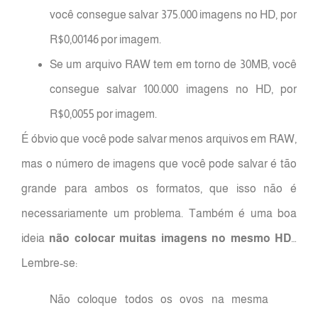
você consegue salvar 375.000 imagens no HD, por
R$0,00146 por imagem.
Se um arquivo RAW tem em torno de 30MB, você
consegue salvar 100.000 imagens no HD, por
R$0,0055 por imagem.
É óbvio que você pode salvar menos arquivos em RAW,
mas o número de imagens que você pode salvar é tão
grande para ambos os formatos, que isso não é
necessariamente um problema. Também é uma boa
ideia
não colocar muitas imagens no mesmo HD
…
Lembre-se:
Não coloque todos os ovos na mesma