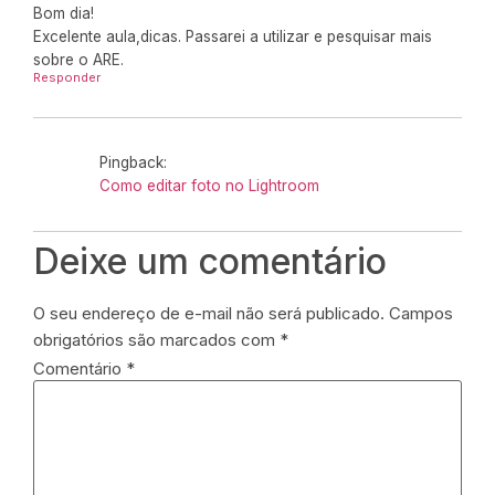
Bom dia!
Excelente aula,dicas. Passarei a utilizar e pesquisar mais
sobre o ARE.
Responder
Pingback:
Como editar foto no Lightroom
Deixe um comentário
O seu endereço de e-mail não será publicado.
Campos
obrigatórios são marcados com
*
Comentário
*