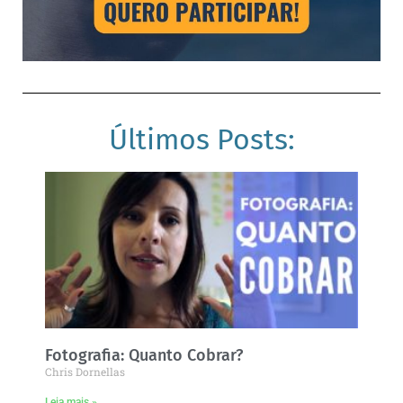
Últimos Posts:
Fotografia: Quanto Cobrar?
Chris Dornellas
Leia mais »