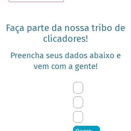
Faça parte da nossa tribo de
clicadores!
Preencha seus dados abaixo e
vem com a gente!