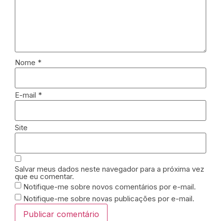
Nome
*
E-mail
*
Site
Salvar meus dados neste navegador para a próxima vez
que eu comentar.
Notifique-me sobre novos comentários por e-mail.
Notifique-me sobre novas publicações por e-mail.