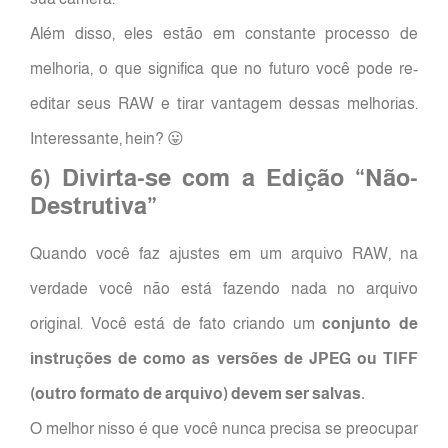
Além disso, eles estão em constante processo de
melhoria, o que significa que no futuro você pode re-
editar seus RAW e tirar vantagem dessas melhorias.
Interessante, hein? 😛
6) Divirta-se com a Edição “Não-
Destrutiva”
Quando você faz ajustes em um arquivo RAW, na
verdade você não está fazendo nada no arquivo
original. Você está de fato criando um
conjunto de
instruções de como as versões de JPEG ou TIFF
(outro formato de arquivo) devem ser salvas.
O melhor nisso é que você nunca precisa se preocupar