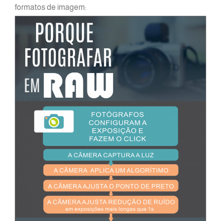
formatos de imagem: