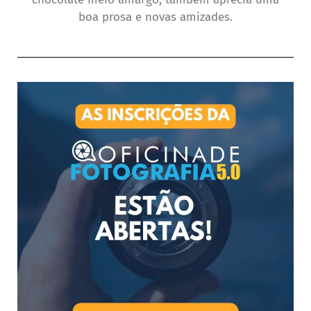
boa prosa e novas amizades.