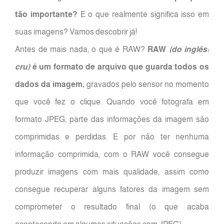
tão importante?
E o que realmente significa isso em
suas imagens? Vamos descobrir já!
Antes de mais nada, o que é RAW?
RAW
(do inglês:
cru)
é um formato de arquivo que guarda todos os
dados da imagem,
gravados pelo sensor no momento
que você fez o clique. Quando você fotografa em
formato JPEG, parte das informações da imagem são
comprimidas e perdidas. E por não ter nenhuma
informação comprimida, com o RAW você consegue
produzir imagens com mais qualidade, assim como
consegue recuperar alguns fatores da imagem sem
comprometer o resultado final (o que acaba