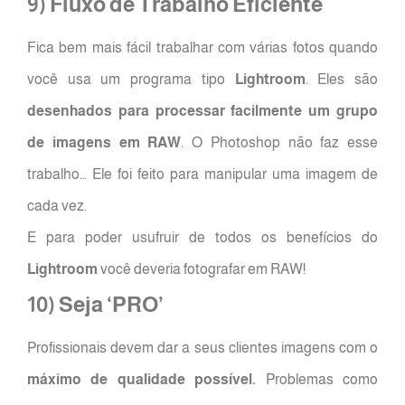
9) Fluxo de Trabalho Eficiente
Fica bem mais fácil trabalhar com várias fotos quando
você usa um programa tipo
Lightroom
. Eles são
desenhados para processar facilmente um grupo
de imagens em RAW
. O Photoshop não faz esse
trabalho… Ele foi feito para manipular uma imagem de
cada vez.
E para poder usufruir de todos os benefícios do
Lightroom
você deveria fotografar em RAW!
10) Seja ‘PRO’
Profissionais devem dar a seus clientes imagens com o
máximo de qualidade possível.
Problemas como