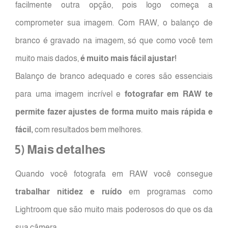
facilmente outra opção, pois logo começa a
comprometer sua imagem. Com RAW, o balanço de
branco é gravado na imagem, só que como você tem
muito mais dados,
é muito mais fácil ajustar!
Balanço de branco adequado e cores são essenciais
para uma imagem incrível e
fotografar em RAW te
permite fazer ajustes de forma muito mais rápida e
fácil,
com resultados bem melhores.
5) Mais detalhes
Quando você fotografa em RAW você consegue
trabalhar nitidez e ruído
em programas como
Lightroom que são muito mais poderosos do que os da
sua câmera.