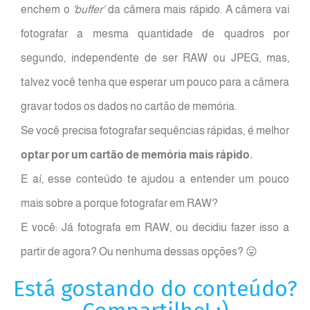
enchem o
‘buffer’
da câmera mais rápido. A câmera vai
fotografar a mesma quantidade de quadros por
segundo, independente de ser RAW ou JPEG, mas,
talvez você tenha que esperar um pouco para a câmera
gravar todos os dados no cartão de memória.
Se você precisa fotografar sequências rápidas, é melhor
optar por um cartão de memória mais rápido.
E aí, esse conteúdo te ajudou a entender um pouco
mais sobre a porque fotografar em RAW?
E você: Já fotografa em RAW, ou decidiu fazer isso a
partir de agora? Ou nenhuma dessas opções? 😛
Está gostando do conteúdo?