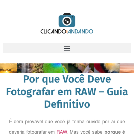
Por que Você Deve
Fotografar em RAW – Guia
Definitivo
É bem provável que você já tenha ouvido por aí que
deveria fotografar em
RAW
. Mas você sabe
porque é