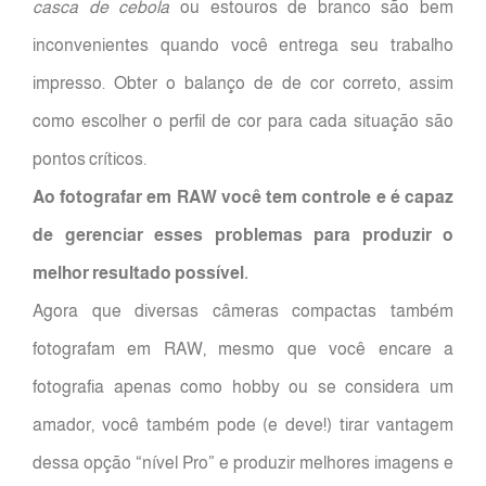
casca de cebola
ou estouros de branco são bem
inconvenientes quando você entrega seu trabalho
impresso. Obter o balanço de de cor correto, assim
como escolher o perfil de cor para cada situação são
pontos críticos.
Ao fotografar em RAW você tem controle e é capaz
de gerenciar esses problemas para produzir o
melhor resultado possível.
Agora que diversas câmeras compactas também
fotografam em RAW, mesmo que você encare a
fotografia apenas como hobby ou se considera um
amador, você também pode (e deve!) tirar vantagem
dessa opção “nível Pro” e produzir melhores imagens e