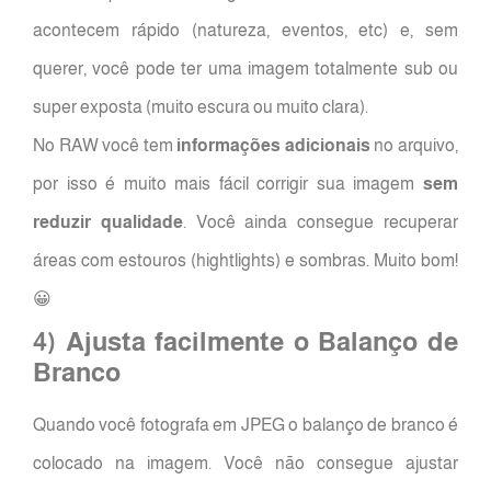
acontecem rápido (natureza, eventos, etc) e, sem
querer, você pode ter uma imagem totalmente sub ou
super exposta (muito escura ou muito clara).
No RAW você tem
informações adicionais
no arquivo,
por isso é muito mais fácil corrigir sua imagem
sem
reduzir qualidade
. Você ainda consegue recuperar
áreas com estouros (hightlights) e sombras. Muito bom!
😀
4) Ajusta facilmente o Balanço de
Branco
Quando você fotografa em JPEG o balanço de branco é
colocado na imagem. Você não consegue ajustar