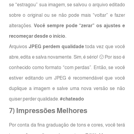
se “estragou” sua imagem, se salvou o arquivo editado
sobre o original ou se não pode mais “voltar” e fazer
alterações.
Você sempre pode “zerar” os ajustes e
recomeçar desde o início.
Arquivos
JPEG perdem qualidade
toda vez que você
abre, edita e salva novamente. Sim, é sério! 🙁 Por isso é
conhecido como formato “com perdas”. Então, se você
estiver editando um JPEG é recomendável que você
duplique a imagem e salve uma nova versão se não
quiser perder qualidade.
#chateado
7) Impressões Melhores
Por conta da fina graduação de tons e cores, você terá