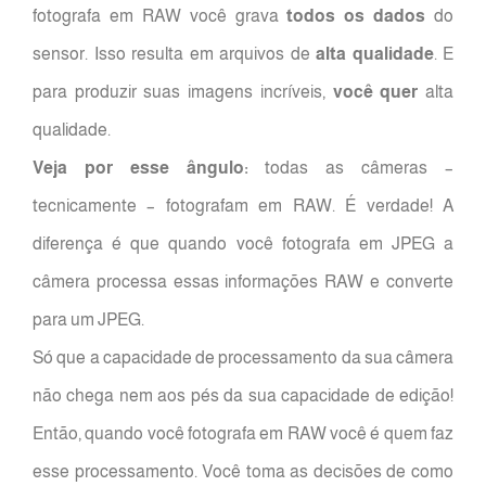
fotografa em RAW você grava
todos os dados
do
sensor. Isso resulta em arquivos de
alta qualidade
. E
para produzir suas imagens incríveis,
você quer
alta
qualidade.
Veja por esse ângulo:
todas as câmeras –
tecnicamente – fotografam em RAW. É verdade! A
diferença é que quando você fotografa em JPEG a
câmera processa essas informações RAW e converte
para um JPEG.
Só que a capacidade de processamento da sua câmera
não chega nem aos pés da sua capacidade de edição!
Então, quando você fotografa em RAW você é quem faz
esse processamento. Você toma as decisões de como