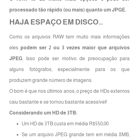
processado tão rápido (ou mais) quanto um JPGE.
HAJA ESPAÇO EM DISCO…
Como os arquivos RAW tem muito mais informações
eles
podem ser 2 ou 3 vezes maior que arquivos
JPEG
. Isso pode ser motivo de preocupação para
alguns fotógrafos, especialmente para os que
produzem grande número de imagens.
O bom é que nos últimos anos, o preço de HDs externos
caiu bastante e se tornou bastante acessível!
Considerando um HD de 3TB:
Um HD de 3TB custa em média R$550,00
Se um arquivo JPEG grande tem em média 8MB,