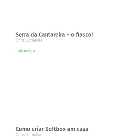
Serra da Cantareira – o fiasco!
Chris Dornellas
Leia mais »
Como criar Softbox em casa
Chris Dornellas