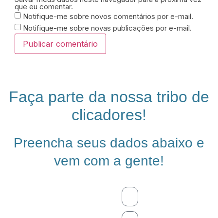
que eu comentar.
Notifique-me sobre novos comentários por e-mail.
Notifique-me sobre novas publicações por e-mail.
Faça parte da nossa tribo de
clicadores!
Preencha seus dados abaixo e
vem com a gente!