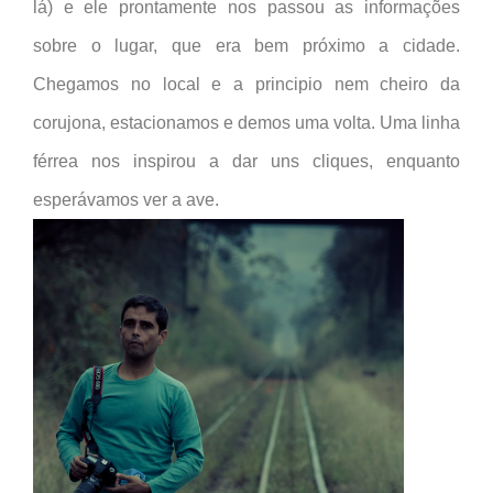
lá) e ele prontamente nos passou as informações
sobre o lugar, que era bem próximo a cidade.
Chegamos no local e a principio nem cheiro da
corujona, estacionamos e demos uma volta. Uma linha
férrea nos inspirou a dar uns cliques, enquanto
esperávamos ver a ave.