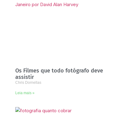
Os Filmes que todo fotógrafo deve
assistir
Chris Dornellas
Leia mais »