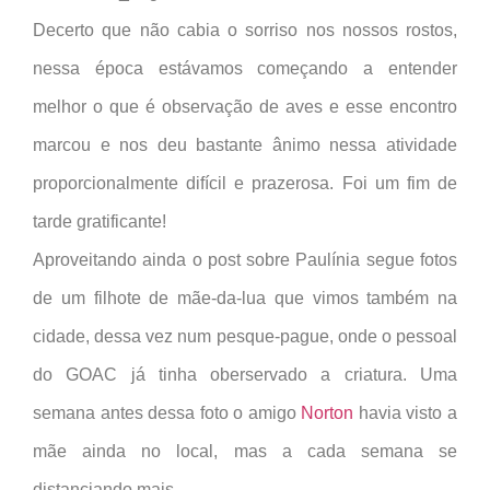
Decerto que não cabia o sorriso nos nossos rostos,
nessa época estávamos começando a entender
melhor o que é observação de aves e esse encontro
marcou e nos deu bastante ânimo nessa atividade
proporcionalmente difícil e prazerosa. Foi um fim de
tarde gratificante!
Aproveitando ainda o post sobre Paulínia segue fotos
de um filhote de mãe-da-lua que vimos também na
cidade, dessa vez num pesque-pague, onde o pessoal
do GOAC já tinha oberservado a criatura. Uma
semana antes dessa foto o amigo
Norton
havia visto a
mãe ainda no local, mas a cada semana se
distanciando mais.