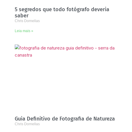
5 segredos que todo fotógrafo deveria
saber
Chris Dornellas
Leia mais »
Guia Definitivo de Fotografia de Natureza
Chris Dornellas