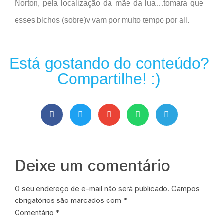
Norton, pela localização da mãe da lua…tomara que
esses bichos (sobre)vivam por muito tempo por ali.
Está gostando do conteúdo?
Compartilhe! :)
Deixe um comentário
O seu endereço de e-mail não será publicado.
Campos
obrigatórios são marcados com
*
Comentário
*