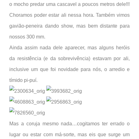
o mocho predar uma cascavel a poucos metros dele!!!
Choramos poder estar ali nessa hora. Também vimos
gavião-peneira dando show, mas bem distante para
nossos 300 mm.
Ainda assim nada dele aparecer, mas alguns heróis
da resistência (e da sobrevivência) estavam por ali,
inclusive um que foi novidade para nós, o arredio e
tímido pi-puí.
Mas a coruja mesmo nada…cogitamos ter errado o
lugar ou estar com má-sorte, mas eis que surge um