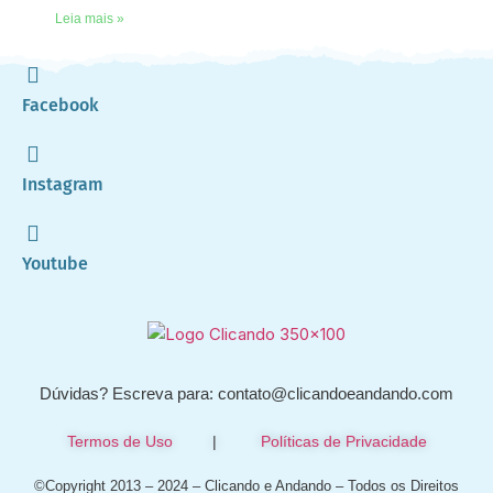
Leia mais »
Facebook
Instagram
Youtube
Dúvidas? Escreva para: contato@clicandoeandando.com
Termos de Uso
|
Políticas de Privacidade
©Copyright 2013 – 2024 – Clicando e Andando – Todos os Direitos