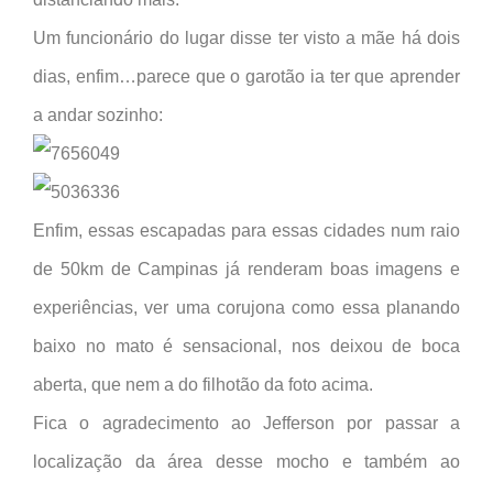
Um funcionário do lugar disse ter visto a mãe há dois
dias, enfim…parece que o garotão ia ter que aprender
a andar sozinho:
Enfim, essas escapadas para essas cidades num raio
de 50km de Campinas já renderam boas imagens e
experiências, ver uma corujona como essa planando
baixo no mato é sensacional, nos deixou de boca
aberta, que nem a do filhotão da foto acima.
Fica o agradecimento ao Jefferson por passar a
localização da área desse mocho e também ao