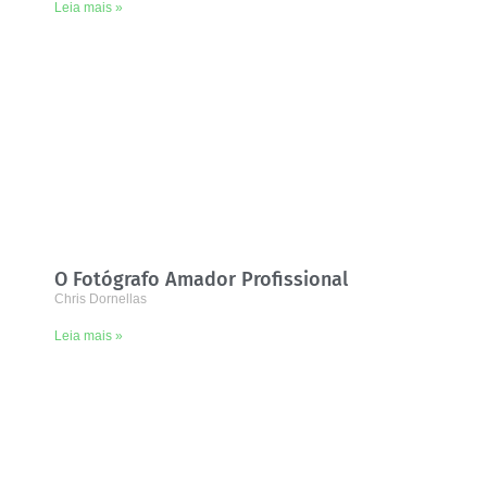
Leia mais »
O Fotógrafo Amador Profissional
Chris Dornellas
Leia mais »