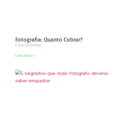
Fotografia: Quanto Cobrar?
Chris Dornellas
Leia mais »