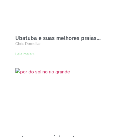
Ubatuba e suas melhores praias…
Chris Dornellas
Leia mais »