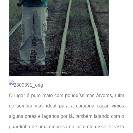
O lugar é puro mato com pouquíssimas árvores, ruim
de sombra mas ideal para a corujona caçar, vimos
alguns preás e lagartos por lá, também falando com o
guardinha de uma empresa no local ele disse ter visto