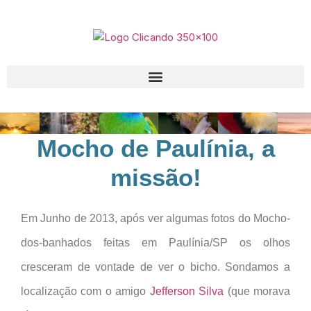
Mocho de Paulínia, a
missão!
Em Junho de 2013, após ver algumas fotos do Mocho-
dos-banhados feitas em Paulínia/SP os olhos
cresceram de vontade de ver o bicho. Sondamos a
localização com o amigo
Jefferson Silva
(que morava