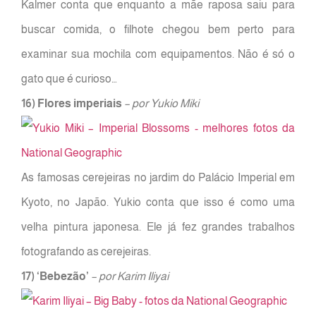
Kalmer conta que enquanto a mãe raposa saiu para
buscar comida, o filhote chegou bem perto para
examinar sua mochila com equipamentos. Não é só o
gato que é curioso…
16) Flores imperiais
– por Yukio Miki
As famosas cerejeiras no jardim do Palácio Imperial em
Kyoto, no Japão. Yukio conta que isso é como uma
velha pintura japonesa. Ele já fez grandes trabalhos
fotografando as cerejeiras.
17) ‘Bebezão’
– por Karim Iliyai