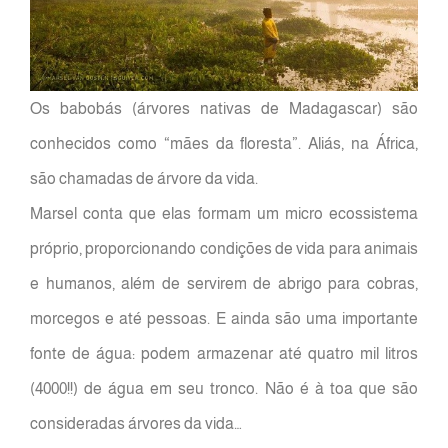
Os babobás (árvores nativas de Madagascar) são
conhecidos como “mães da floresta”. Aliás, na África,
são chamadas de árvore da vida.
Marsel conta que elas formam um micro ecossistema
próprio, proporcionando condições de vida para animais
e humanos, além de servirem de abrigo para cobras,
morcegos e até pessoas. E ainda são uma importante
fonte de água: podem armazenar até quatro mil litros
(4000!!) de água em seu tronco. Não é à toa que são
consideradas árvores da vida…