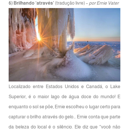
6) Brilhando ‘através’
(tradução livre) –
por Ernie Vater
Localizado entre Estados Unidos e Canadá, o Lake
Superior, é o maior lago de água doce do mundo! E
enquanto o sol se põe, Ernie escolheu o lugar certo para
capturar o brilho através do gelo… Ernie conta que parte
da beleza do local é o silêncio. Ele diz que “você não