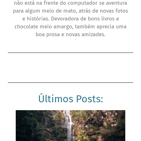
não está na frente do computador se aventura
para algum meio de mato, atrás de novas fotos
e histórias. Devoradora de bons livros e
chocolate meio amargo, também aprecia uma
boa prosa e novas amizades.
Últimos Posts: