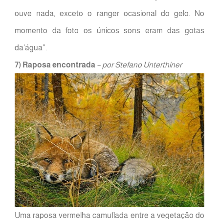
ouve nada, exceto o ranger ocasional do gelo. No
momento da foto os únicos sons eram das gotas
da’água”.
7) Raposa encontrada
– por Stefano Unterthiner
Uma raposa vermelha camuflada entre a vegetação do