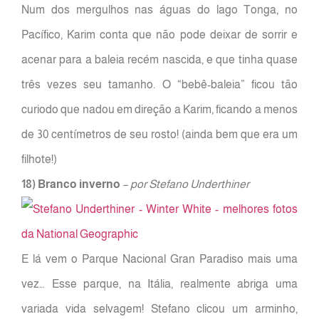
Num dos mergulhos nas águas do lago Tonga, no
Pacífico, Karim conta que não pode deixar de sorrir e
acenar para a baleia recém nascida, e que tinha quase
três vezes seu tamanho. O “bebê-baleia” ficou tão
curiodo que nadou em direção a Karim, ficando a menos
de 30 centímetros de seu rosto! (ainda bem que era um
filhote!)
18) Branco inverno
– por Stefano Underthiner
E lá vem o Parque Nacional Gran Paradiso mais uma
vez… Esse parque, na Itália, realmente abriga uma
variada vida selvagem! Stefano clicou um arminho,