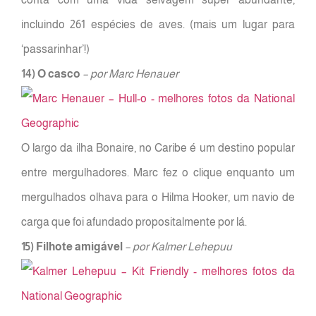
incluindo 261 espécies de aves. (mais um lugar para
‘passarinhar’!)
14) O casco
– por Marc Henauer
O largo da ilha Bonaire, no Caribe é um destino popular
entre mergulhadores. Marc fez o clique enquanto um
mergulhados olhava para o Hilma Hooker, um navio de
carga que foi afundado propositalmente por lá.
15) Filhote amigável
– por Kalmer Lehepuu