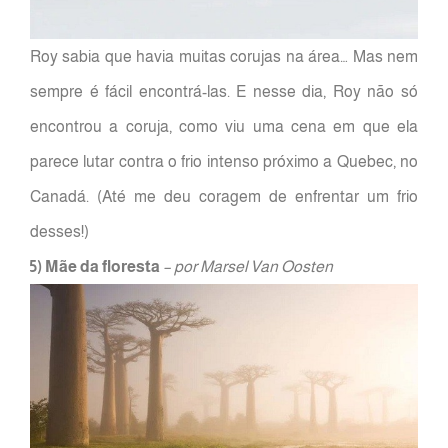
Roy sabia que havia muitas corujas na área… Mas nem
sempre é fácil encontrá-las. E nesse dia, Roy não só
encontrou a coruja, como viu uma cena em que ela
parece lutar contra o frio intenso próximo a Quebec, no
Canadá. (Até me deu coragem de enfrentar um frio
desses!)
5) Mãe da floresta
– por Marsel Van Oosten