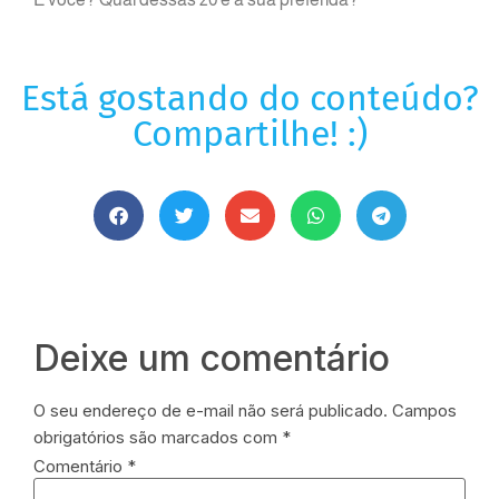
Está gostando do conteúdo?
Compartilhe! :)
Deixe um comentário
O seu endereço de e-mail não será publicado.
Campos
obrigatórios são marcados com
*
Comentário
*