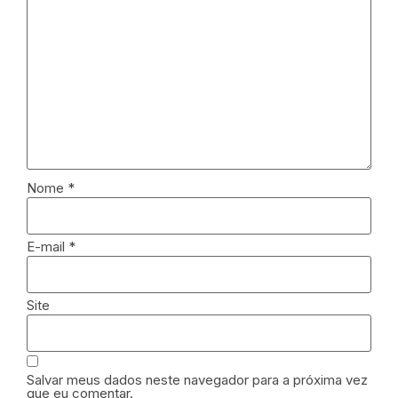
Nome
*
E-mail
*
Site
Salvar meus dados neste navegador para a próxima vez
que eu comentar.