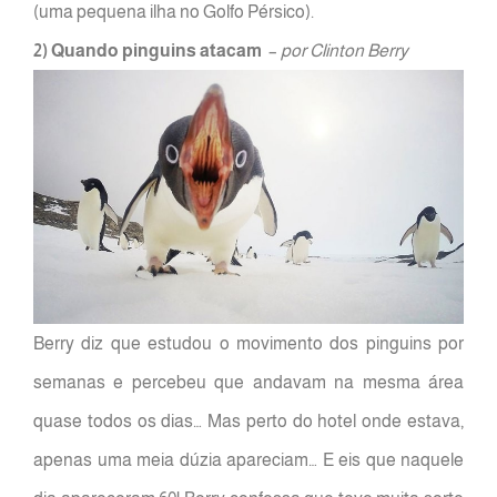
(uma pequena ilha no Golfo Pérsico).
2) Quando pinguins atacam
–
por Clinton Berry
Berry diz que estudou o movimento dos pinguins por
semanas e percebeu que andavam na mesma área
quase todos os dias… Mas perto do hotel onde estava,
apenas uma meia dúzia apareciam… E eis que naquele