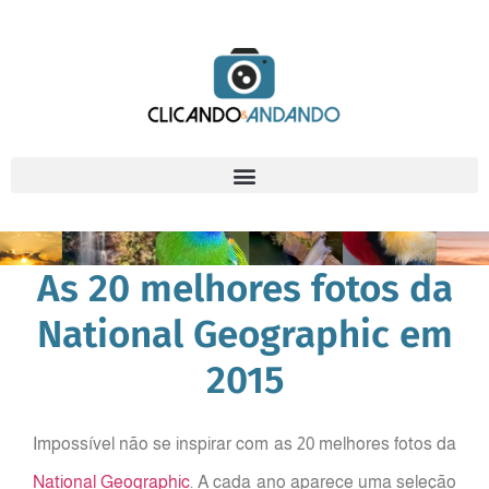
As 20 melhores fotos da
National Geographic em
2015
Impossível não se inspirar com as 20 melhores fotos da
National Geographic
. A cada ano aparece uma seleção