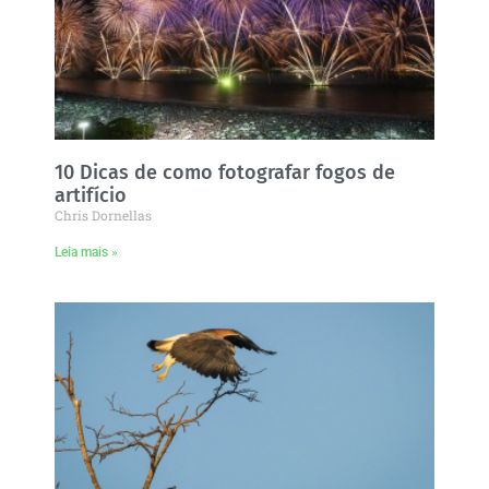
10 Dicas de como fotografar fogos de
artifício
Chris Dornellas
Leia mais »