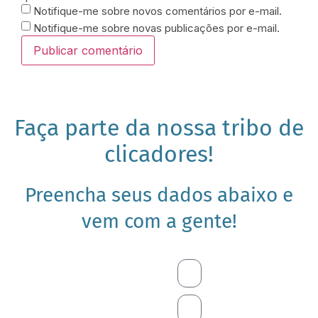
Notifique-me sobre novos comentários por e-mail.
Notifique-me sobre novas publicações por e-mail.
Faça parte da nossa tribo de
clicadores!
Preencha seus dados abaixo e
vem com a gente!