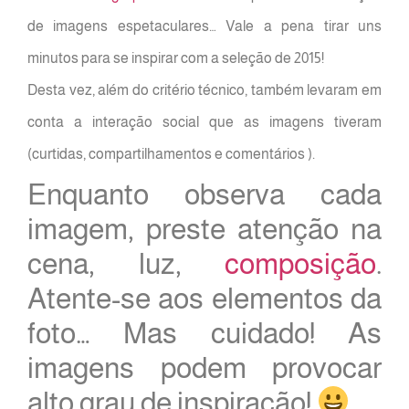
de imagens espetaculares… Vale a pena tirar uns
minutos para se inspirar com a seleção de 2015!
Desta vez, além do critério técnico, também levaram em
conta a interação social que as imagens tiveram
(curtidas, compartilhamentos e comentários ).
Enquanto observa cada
imagem, preste atenção na
cena, luz,
composição
.
Atente-se aos elementos da
foto… Mas cuidado! As
imagens podem provocar
alto grau de inspiração!