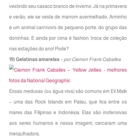
vestindo seu casaco branco de inverno. Já na primavera
e verão, ele se veste de marrom avermelhado. Arminho
é um animal carnívoro de pequeno porte, do grupo das
doninhas. E ainda por cima é fashion: troca de coleção
nas estações do ano! Pode?
19) Gelatinas amarelas
– por Ciemon Frank Caballes
Essas medusas (ou água viva) são comuns em Eil Malk
– uma das Rock Islands em Palau, que fica entre os
mares das Filipinas e Indonésia. Elas são inofensivas
aos seres humanos e nessa imagem, cercaram uma
mergulhadora.