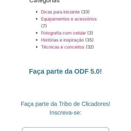
Categorias
Dicas para iniciante
(33)
Equipamentos e acessórios
(7)
Fotografia com celular
(3)
Histórias e inspiração
(35)
Técnicas e conceitos
(32)
Faça parte da ODF 5.0!
Faça parte da Tribo de Clicadores!
Inscreva-se: