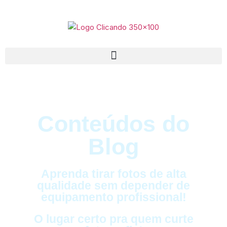
Conteúdos do
Blog
Aprenda tirar fotos de alta
qualidade sem depender de
equipamento profissional!
O lugar certo pra quem curte