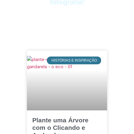
fotografia!
HISTÓRIAS E INSPIRAÇÃO
Plante uma Árvore
com o Clicando e