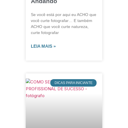
Andando
Se você está por aqui eu ACHO que
você curte fotografar… E também
ACHO que você curte natureza,
curte fotografar
LEIA MAIS »
DICAS PARA INICIANTE