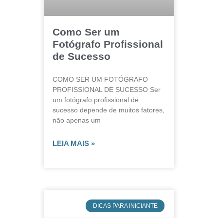
Como Ser um
Fotógrafo Profissional
de Sucesso
COMO SER UM FOTÓGRAFO
PROFISSIONAL DE SUCESSO Ser
um fotógrafo profissional de
sucesso depende de muitos fatores,
não apenas um
LEIA MAIS »
DICAS PARA INICIANTE