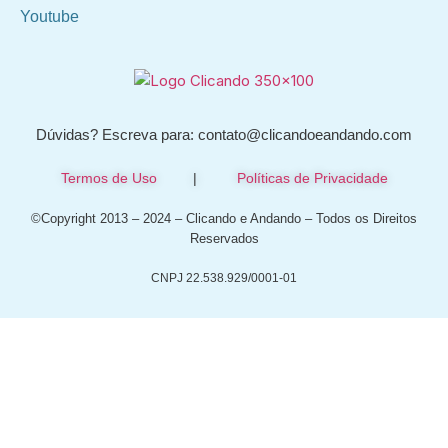
Youtube
Dúvidas? Escreva para: contato@clicandoeandando.com
Termos de Uso
|
Políticas de Privacidade
©Copyright 2013 – 2024 – Clicando e Andando – Todos os Direitos
Reservados
CNPJ 22.538.929/0001-01