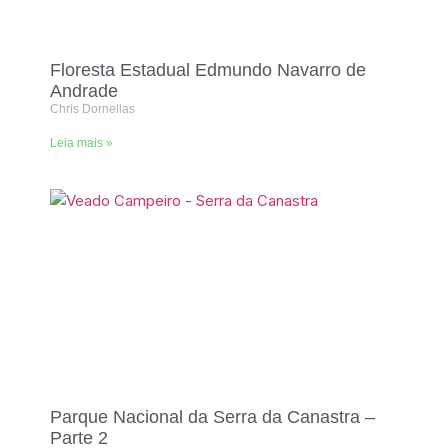
Floresta Estadual Edmundo Navarro de
Andrade
Chris Dornellas
Leia mais »
Parque Nacional da Serra da Canastra –
Parte 2