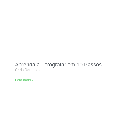
Aprenda a Fotografar em 10 Passos
Chris Dornellas
Leia mais »