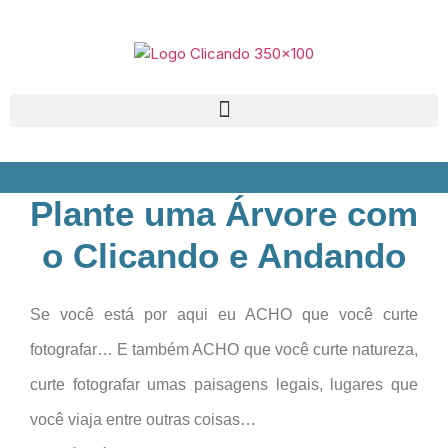
Plante uma Árvore com
o Clicando e Andando
Se você está por aqui eu ACHO que você curte
fotografar… E também ACHO que você curte natureza,
curte fotografar umas paisagens legais, lugares que
você viaja entre outras coisas…