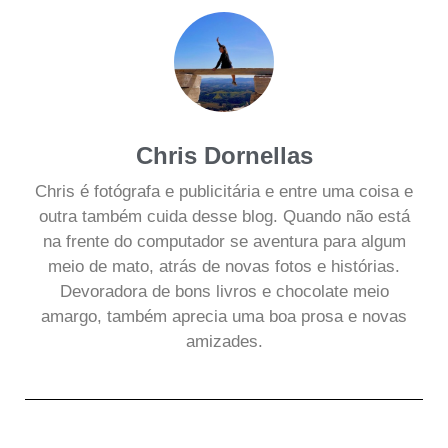
Chris Dornellas
Chris é fotógrafa e publicitária e entre uma coisa e
outra também cuida desse blog. Quando não está
na frente do computador se aventura para algum
meio de mato, atrás de novas fotos e histórias.
Devoradora de bons livros e chocolate meio
amargo, também aprecia uma boa prosa e novas
amizades.