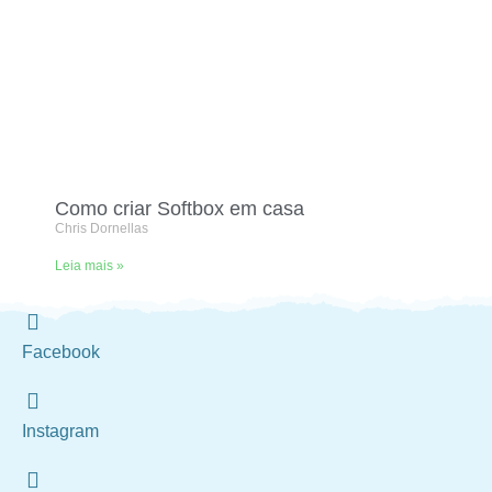
Como criar Softbox em casa
Chris Dornellas
Leia mais »
Facebook
Instagram