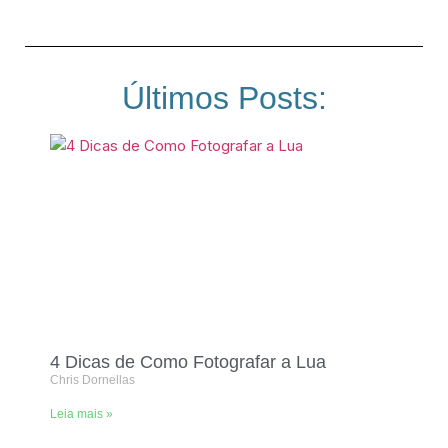
Últimos Posts:
4 Dicas de Como Fotografar a Lua
Chris Dornellas
Leia mais »