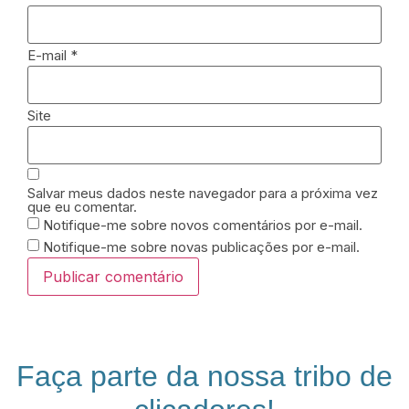
E-mail
*
Site
Salvar meus dados neste navegador para a próxima vez
que eu comentar.
Notifique-me sobre novos comentários por e-mail.
Notifique-me sobre novas publicações por e-mail.
Faça parte da nossa tribo de