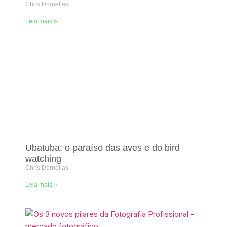
Chris Dornellas
Leia mais »
Ubatuba: o paraíso das aves e do bird
watching
Chris Dornellas
Leia mais »