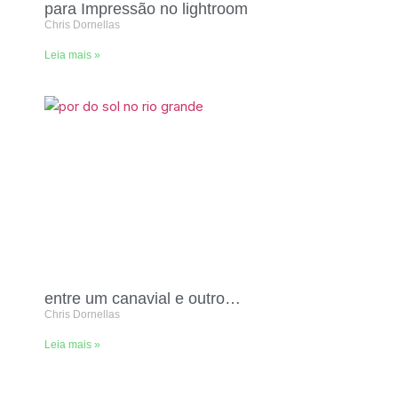
para Impressão no lightroom
Chris Dornellas
Leia mais »
entre um canavial e outro…
Chris Dornellas
Leia mais »