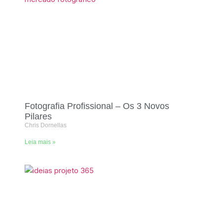
Fotografia Profissional – Os 3 Novos
Pilares
Chris Dornellas
Leia mais »