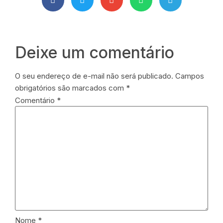
Deixe um comentário
O seu endereço de e-mail não será publicado.
Campos
obrigatórios são marcados com
*
Comentário
*
Nome
*