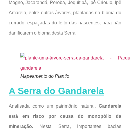
Mogno, Jacarandá, Peroba, Jequitibá, Ipê Crioulo, Ipê
Amarelo, entre outras árvores, plantadas no bioma do
cerrado, espaçadas do leito das nascentes, para não
danificarem o bioma desta Serra.
Mapeamento do Plantio
A Serra do Gandarela
Analisada como um patrimônio natural,
Gandarela
está em risco por causa do monopólio da
mineração.
Nesta Serra, importantes bacias