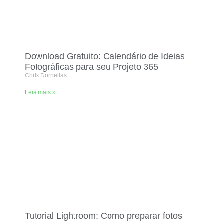
Download Gratuito: Calendário de Ideias
Fotográficas para seu Projeto 365
Chris Dornellas
Leia mais »
Tutorial Lightroom: Como preparar fotos