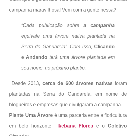
campanha maravilhosa! Vem com a gente nessa?
“Cada publicação sobre
a campanha
equivale uma árvore nativa plantada na
Serra do Gandarela”.
Com isso,
Clicando
e Andando
terá uma árvore plantada em
seu nome, no próximo plantio.
Desde 2013,
cerca de 600 árvores nativas
foram
plantadas na Serra do Gandarela, em nome de
blogueiros e empresas que divulgaram a campanha.
Plante Uma Árvore
é uma parceria entre a floricultura
em belo horizonte
Ikebana
Flores
e o
Coletivo