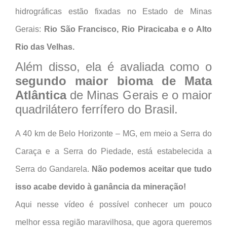
hidrográficas estão fixadas no Estado de Minas
Gerais:
Rio São Francisco, Rio Piracicaba e o Alto
Rio das Velhas.
Além disso, ela é avaliada como o
segundo maior bioma de Mata
Atlântica
de Minas Gerais e o maior
quadrilátero ferrífero do Brasil.
A 40 km de Belo Horizonte – MG, em meio a Serra do
Caraça e a Serra do Piedade, está estabelecida a
Serra do Gandarela.
Não podemos aceitar que tudo
isso acabe devido à ganância da mineração!
Aqui nesse vídeo é possível conhecer um pouco
melhor essa região maravilhosa, que agora queremos