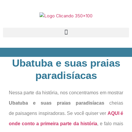
Ubatuba e suas praias
paradisíacas
Nessa parte da história, nos concentramos em mostrar
Ubatuba e suas praias paradisíacas
cheias
de paisagens inspiradoras. Se você quiser ver
AQUI é
onde conto a primeira parte da história
, e falo mais