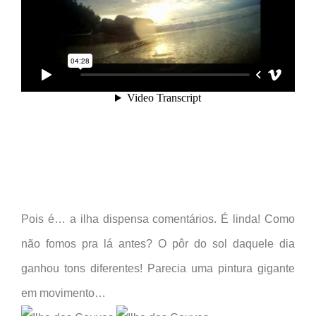
Pois é… a ilha dispensa comentários. É linda! Como
não fomos pra lá antes? O pôr do sol daquele dia
ganhou tons diferentes! Parecia uma pintura gigante
em movimento…