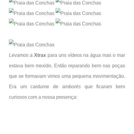
Levamos a
Xtrax
para uns vídeos na água mas o mar
estava bem mexido. Então reparando bem nas poças
que se formavam vimos uma pequena movimentação.
Era um cardume de
amborés
que ficaram bem
curiosos com a nossa presença: