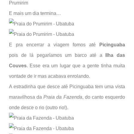
E mais um dia termina…
E pra encerrar a viagem fomos até
Picinguaba
pois de lá pegaríamos um barco até a
Ilha das
Couves
. Esse era um lugar que a gente tinha muita
vontade de ir mas acabava enrolando.
A estradinha que desce até Picinguaba tem uma vista
maravilhosa da
Praia da Fazenda
, do canto esquerdo
onde desce o rio (outro rio!).