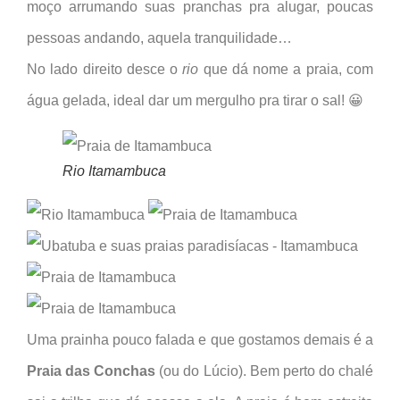
moço arrumando suas pranchas pra alugar, poucas
pessoas andando, aquela tranquilidade…
No lado direito desce o
rio
que dá nome a praia, com
água gelada, ideal dar um mergulho pra tirar o sal! 😀
Rio Itamambuca
Uma prainha pouco falada e que gostamos demais é a
Praia das Conchas
(ou do Lúcio). Bem perto do chalé