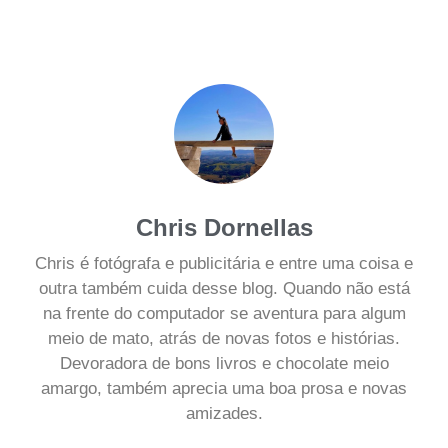
Chris Dornellas
Chris é fotógrafa e publicitária e entre uma coisa e
outra também cuida desse blog. Quando não está
na frente do computador se aventura para algum
meio de mato, atrás de novas fotos e histórias.
Devoradora de bons livros e chocolate meio
amargo, também aprecia uma boa prosa e novas
amizades.