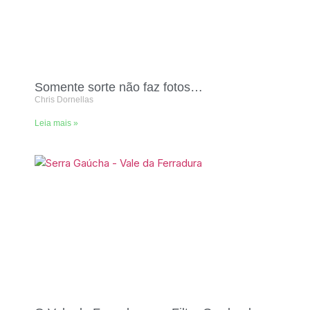
Somente sorte não faz fotos…
Chris Dornellas
Leia mais »