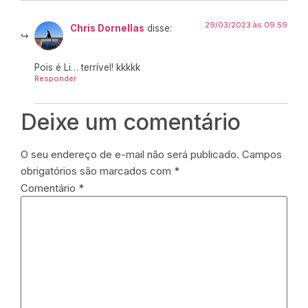
29/03/2023 às 09:59
Chris Dornellas
disse:
Pois é Li… terrível! kkkkk
Responder
Deixe um comentário
O seu endereço de e-mail não será publicado.
Campos
obrigatórios são marcados com
*
Comentário
*