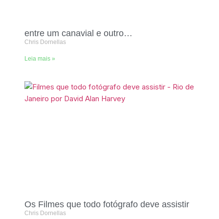
entre um canavial e outro…
Chris Dornellas
Leia mais »
Os Filmes que todo fotógrafo deve assistir
Chris Dornellas