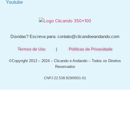
Youtube
Dúvidas? Escreva para: contato@clicandoeandando.com
Termos de Uso
|
Políticas de Privacidade
©Copyright 2013 – 2024 – Clicando e Andando – Todos os Direitos
Reservados
CNPJ 22.538.929/0001-01