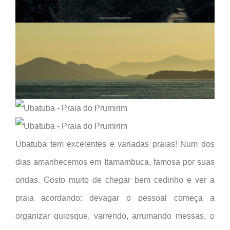
Ubatuba tem excelentes e variadas praias! Num dos
dias amanhecemos em Itamambuca, famosa por suas
ondas. Gosto muito de chegar bem cedinho e ver a
praia acordando: devagar o pessoal começa a
organizar quiosque, varrendo, arrumando messas, o