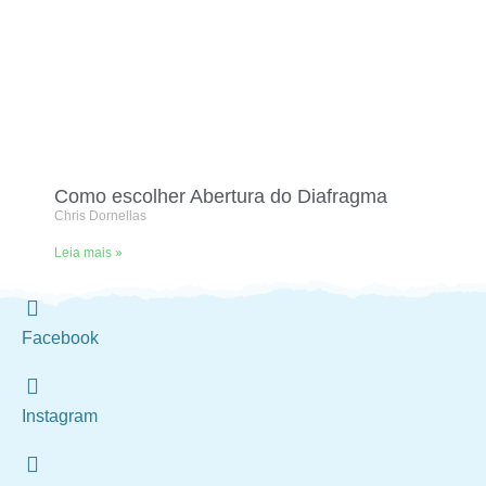
Como escolher Abertura do Diafragma
Chris Dornellas
Leia mais »
Facebook
Instagram