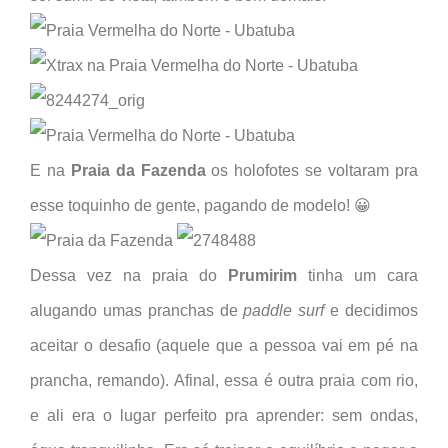
E na
Praia da Fazenda
os holofotes se voltaram pra
esse toquinho de gente, pagando de modelo! 😀
Dessa vez na praia do
Prumirim
tinha um cara
alugando umas pranchas de
paddle surf
e decidimos
aceitar o desafio (aquele que a pessoa vai em pé na
prancha, remando). Afinal, essa é outra praia com rio,
e ali era o lugar perfeito pra aprender: sem ondas,