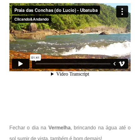
Fechar o dia na
Vermelha
, brincando na água até o
sol sumir de vista, também é bom demais!