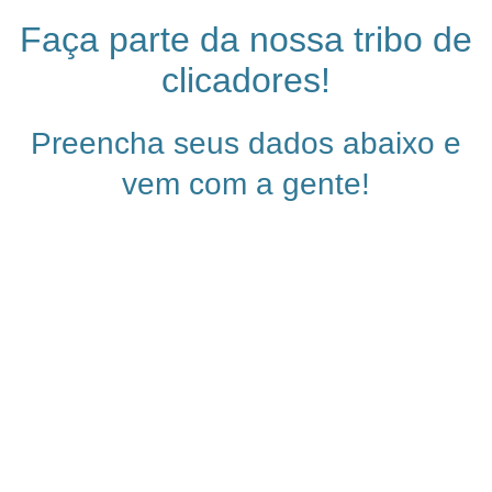
Faça parte da nossa tribo de
clicadores!
Preencha seus dados abaixo e
vem com a gente!