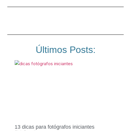
Últimos Posts:
13 dicas para fotógrafos iniciantes