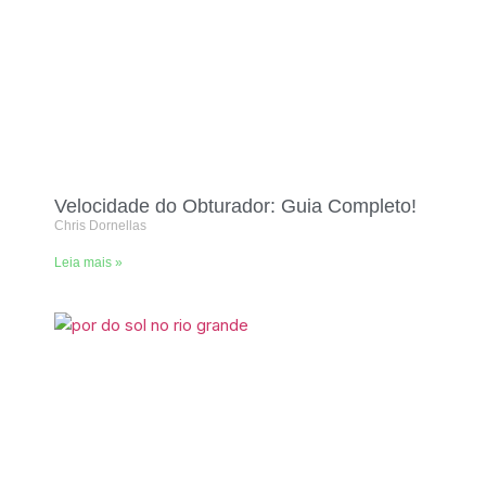
Velocidade do Obturador: Guia Completo!
Chris Dornellas
Leia mais »