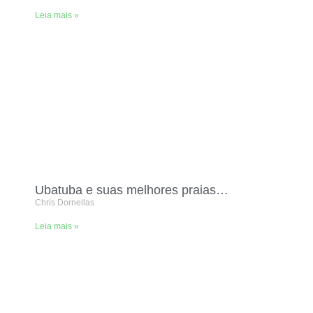
Leia mais »
Ubatuba e suas melhores praias…
Chris Dornellas
Leia mais »