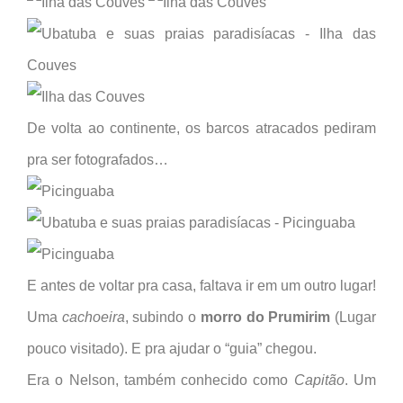
De volta ao continente, os barcos atracados pediram
pra ser fotografados…
E antes de voltar pra casa, faltava ir em um outro lugar!
Uma
cachoeira
, subindo o
morro do Prumirim
(Lugar
pouco visitado). E pra ajudar o “guia” chegou.
Era o Nelson, também conhecido como
Capitão
. Um