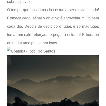
sobre as aves!
O tempo que passamos lá costuma ser movimentado!
Começa cedo, afinal o objetivo é aproveitar muito bem
cada dia. Depois de decidido o lugar, é só madrugar,
tomar um café reforçado e pegar a estrada! E hora ou
outra dar uma pausa pra fotos…