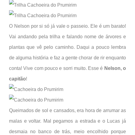
O Nelson por si só já vale o passeio. Ele é um barato!
Vai andando pela trilha e falando nome de árvores e
plantas que vê pelo caminho. Daqui a pouco lembra
de alguma história e faz a gente chorar de rir enquanto
conta! Vive com pouco e sorri muito. Esse é
Nelson, o
capitão
!
Queimados de sol e cansados, era hora de arrumar as
malas e voltar. Mal pegamos a estrada e o Lucas já
desmaia no banco de trás, meio encolhido porque