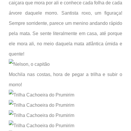
caiçara que mora por ali e conhece cada folha de cada
árvore daquele morro. Santista roxo, um figuraça!
Sempre sorridente, parece um menino andando rápido
pela mata. Se sente literalmente em casa, até porque
ele mora ali, no meio daquela mata atlântica úmida e
quente!
Mochila nas costas, hora de pegar a trilha e subir o
morro!