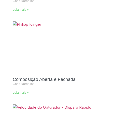
Chris Dornellas
Leia mais »
Composição Aberta e Fechada
Chris Dornellas
Leia mais »