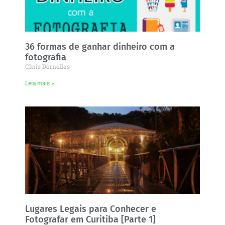
36 formas de ganhar dinheiro com a
fotografia
Chris Dornellas
Leia mais »
Lugares Legais para Conhecer e
Fotografar em Curitiba [Parte 1]