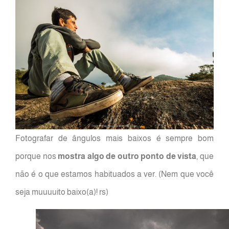
Fotografar de ângulos mais baixos é sempre bom
porque nos
mostra algo de outro ponto de vista
, que
não é o que estamos habituados a ver. (Nem que você
seja muuuuito baixo(a)! rs)