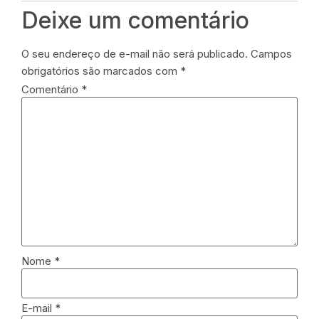
Deixe um comentário
O seu endereço de e-mail não será publicado.
Campos
obrigatórios são marcados com
*
Comentário
*
Nome
*
E-mail
*