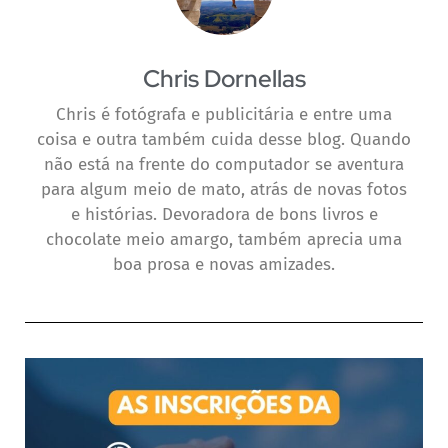
Chris Dornellas
Chris é fotógrafa e publicitária e entre uma
coisa e outra também cuida desse blog. Quando
não está na frente do computador se aventura
para algum meio de mato, atrás de novas fotos
e histórias. Devoradora de bons livros e
chocolate meio amargo, também aprecia uma
boa prosa e novas amizades.