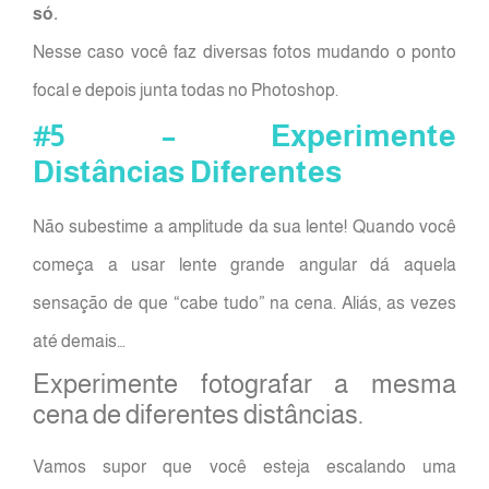
só.
Nesse caso você faz diversas fotos mudando o ponto
focal e depois junta todas no Photoshop.
#5 – Experimente
Distâncias Diferentes
Não subestime a amplitude da sua lente! Quando você
começa a usar lente grande angular dá aquela
sensação de que “cabe tudo” na cena. Aliás, as vezes
até demais…
Experimente fotografar a mesma
cena de diferentes distâncias.
Vamos supor que você esteja escalando uma