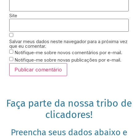
Site
Salvar meus dados neste navegador para a próxima vez
que eu comentar.
Notifique-me sobre novos comentários por e-mail.
Notifique-me sobre novas publicações por e-mail.
Faça parte da nossa tribo de
clicadores!
Preencha seus dados abaixo e