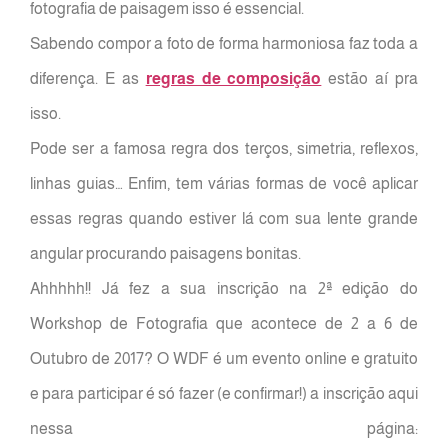
fotografia de paisagem isso é essencial.
Sabendo compor a foto de forma harmoniosa faz toda a
diferença. E as
regras de composição
estão aí pra
isso.
Pode ser a famosa regra dos terços, simetria, reflexos,
linhas guias… Enfim, tem várias formas de você aplicar
essas regras quando estiver lá com sua lente grande
angular procurando paisagens bonitas.
Ahhhhh!! Já fez a sua inscrição na 2ª edição do
Workshop de Fotografia que acontece de 2 a 6 de
Outubro de 2017? O WDF é um evento online e gratuito
e para participar é só fazer (e confirmar!) a inscrição aqui
nessa página: