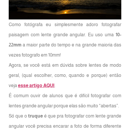
Como fotógrafa eu simplesmente adoro fotografar
paisagem com lente grande angular. Eu uso uma
10-
22mm
a maior parte do tempo e na grande maioria das
vezes fotografo em 10mm!
Agora, se você está em dúvida sobre lentes de modo
geral, (qual escolher, como, quando e porque) então
veja
esse artigo AQUI
.
É comum ouvir de alunos que é difícil fotografar com
lentes grande angular porque elas são muito “abertas”.
Só que o
truque
é que pra fotografar com lente grande
angular você precisa encarar a foto de forma diferente