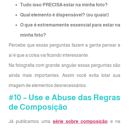
Tudo isso PRECISA estar na minha foto?
Qual elemento é dispensável? (ou quais!)
O que é extremamente essencial para estar na
minha foto?
Percebe que essas perguntas fazem a gente pensar e
aí é que a coisa vai ficando interessante.
Na fotografia com grande angular essas perguntas são
ainda mais importantes. Assim você evita lotar sua
imagem de elementos desnecessários.
#10 – Use e Abuse das Regras
de Composição
Já publicamos uma
série sobre composição
e na