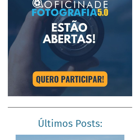
Últimos Posts: