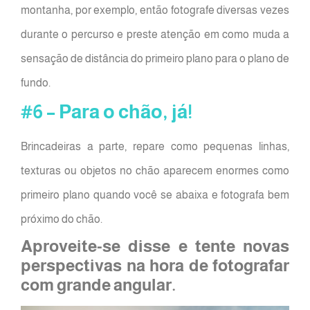
montanha, por exemplo, então fotografe diversas vezes
durante o percurso e preste atenção em como muda a
sensação de distância do primeiro plano para o plano de
fundo.
#6 – Para o chão, já!
Brincadeiras a parte, repare como pequenas linhas,
texturas ou objetos no chão aparecem enormes como
primeiro plano quando você se abaixa e fotografa bem
próximo do chão.
Aproveite-se disse e tente novas
perspectivas na hora de fotografar
com grande angular.