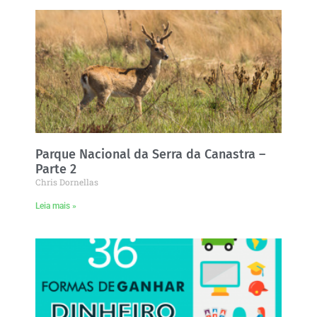
Parque Nacional da Serra da Canastra –
Parte 2
Chris Dornellas
Leia mais »