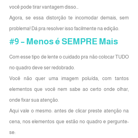
você pode tirar vantagem disso…
Agora, se essa distorção te incomodar demais, sem
problema! Dá pra resolver isso facilmente na edição.
#9 – Menos é SEMPRE Mais
Com esse tipo de lente o cuidado pra não colocar TUDO
no quadro deve ser redobrado.
Você não quer uma imagem poluída, com tantos
elementos que você nem sabe ao certo onde olhar,
onde fixar sua atenção.
Aqui vale o mesmo: antes de clicar preste atenção na
cena, nos elementos que estão no quadro e pergunte-
se: