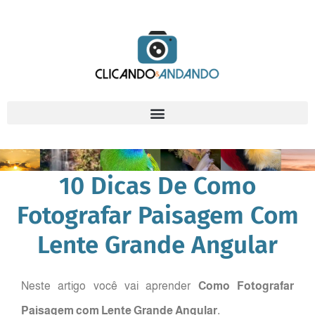
10 Dicas De Como
Fotografar Paisagem Com
Lente Grande Angular
Neste artigo você vai aprender
Como Fotografar
Paisagem com Lente Grande Angular.