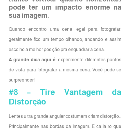
pode ter um impacto enorme na
sua imagem.
Quando encontro uma cena legal para fotografar,
geralmente fico um tempo olhando, andando e assim
escolho a melhor posição pra enquadrar a cena.
A grande dica aqui é:
experimente diferentes pontos
de vista para fotografar a mesma cena. Você pode se
surpreender!
#8 – Tire Vantagem da
Distorção
Lentes ultra grande angular costumam criam distorção…
Principalmente nas bordas da imagem. E ca-la-ro que