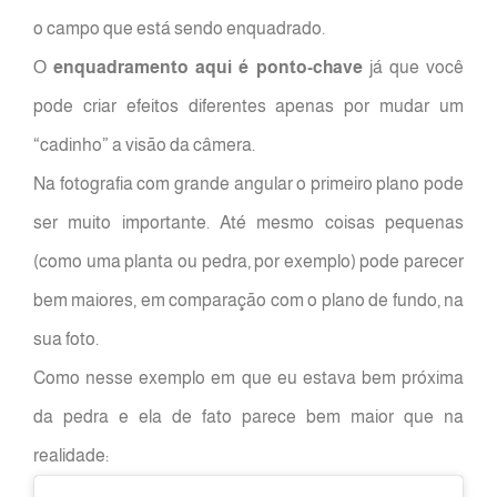
o campo que está sendo enquadrado.
O
enquadramento aqui é ponto-chave
já que você
pode criar efeitos diferentes apenas por mudar um
“cadinho” a visão da câmera.
Na fotografia com grande angular o primeiro plano pode
ser muito importante. Até mesmo coisas pequenas
(como uma planta ou pedra, por exemplo) pode parecer
bem maiores, em comparação com o plano de fundo, na
sua foto.
Como nesse exemplo em que eu estava bem próxima
da pedra e ela de fato parece bem maior que na
realidade: