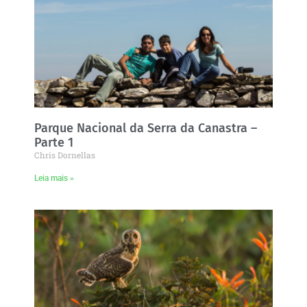
Parque Nacional da Serra da Canastra –
Parte 1
Chris Dornellas
Leia mais »