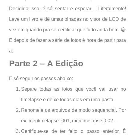
Decidido isso, é só sentar e esperar… Literalmente!
Leve um livro e dê umas olhadas no visor de LCD de
vez em quando pra se certificar que tudo anda bem! 😀
E depois de fazer a série de fotos é hora de partir para
a:
Parte 2 – A Edição
É só seguir os passos abaixo:
Separe todas as fotos que você vai usar no
timelapse e deixe todas elas em uma pasta.
Renomeie os arquivos de modo sequencial. Por
ex; meutimelapse_001, meutimelapse_002…
Certifique-se de ter feito o passo anterior. É