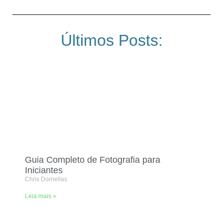
Últimos Posts:
Guia Completo de Fotografia para
Iniciantes
Chris Dornellas
Leia mais »