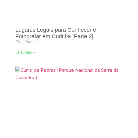
Lugares Legais para Conhecer e
Fotografar em Curitiba [Parte 2]
Chris Dornellas
Leia mais »