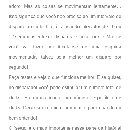
adoro! Mas as coisas se movimentam lentamente…
Isso significa que você não precisa de um intervalo de
disparo tão curto. Eu já fiz usando intervalos de 10 ou
12 segundos entre os disparos, e foi suficiente. Mas se
você vai fazer um timelapse de uma esquina
movimentada, talvez seja melhor um disparo por
segundo!
Faça testes e veja o que funciona melhor! E se quiser,
no disparador você pode estipular um número total de
clicks. Eu nunca marco um número específico de
clicks. Deixo sem número nenhum, e paro quando eu
bem entendo!
O ‘setup’ é o mais importante nessa parte da história!