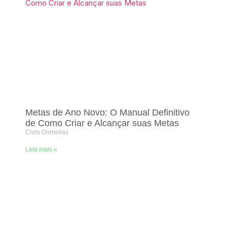
Metas de Ano Novo: O Manual Definitivo
de Como Criar e Alcançar suas Metas
Chris Dornellas
Leia mais »