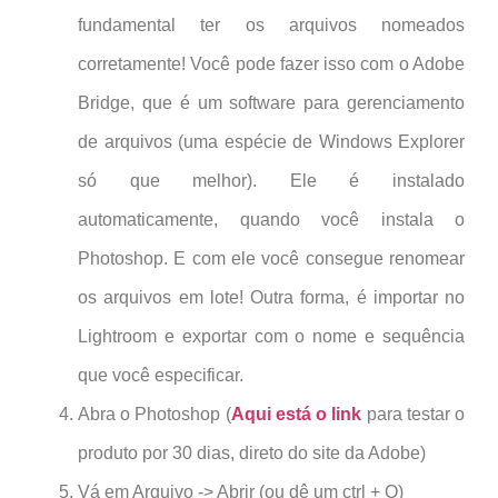
fundamental ter os arquivos nomeados
corretamente! Você pode fazer isso com o Adobe
Bridge, que é um software para gerenciamento
de arquivos (uma espécie de Windows Explorer
só que melhor). Ele é instalado
automaticamente, quando você instala o
Photoshop. E com ele você consegue renomear
os arquivos em lote! Outra forma, é importar no
Lightroom e exportar com o nome e sequência
que você especificar.
Abra o Photoshop (
Aqui está o link
para testar o
produto por 30 dias, direto do site da Adobe)
Vá em Arquivo -> Abrir (ou dê um ctrl + O)