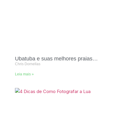
Ubatuba e suas melhores praias…
Chris Dornellas
Leia mais »