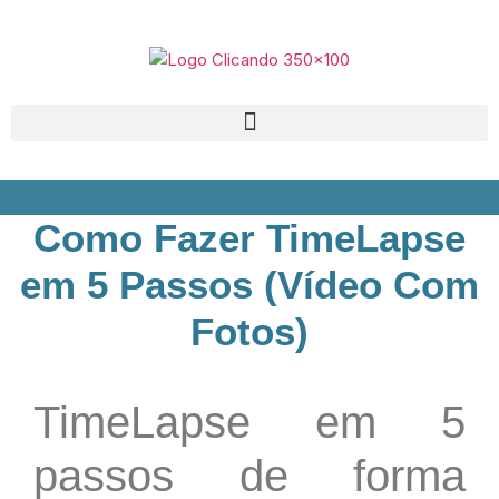
Como Fazer TimeLapse
em 5 Passos (Vídeo Com
Fotos)
TimeLapse em 5
passos de forma