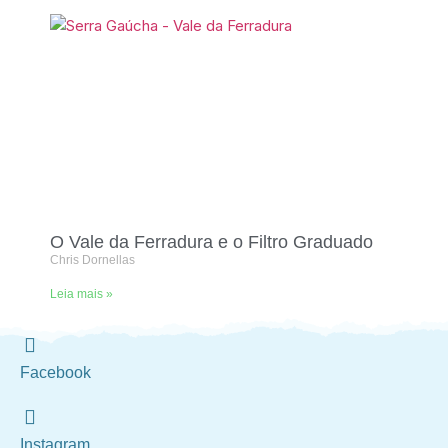
O Vale da Ferradura e o Filtro Graduado
Chris Dornellas
Leia mais »
Facebook
Instagram