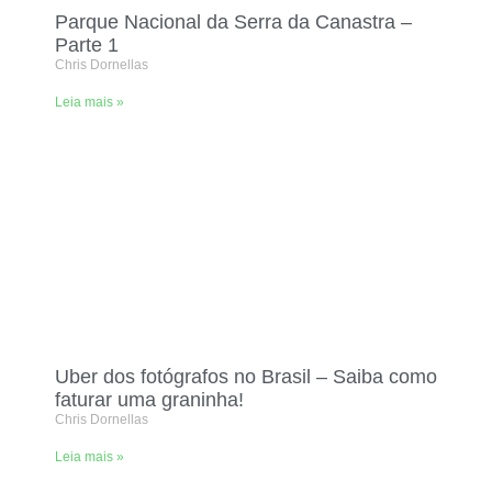
Parque Nacional da Serra da Canastra –
Parte 1
Chris Dornellas
Leia mais »
Uber dos fotógrafos no Brasil – Saiba como
faturar uma graninha!
Chris Dornellas
Leia mais »