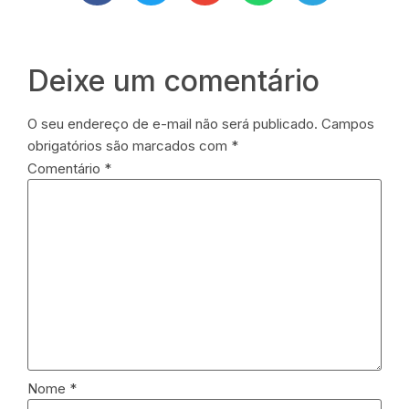
Deixe um comentário
O seu endereço de e-mail não será publicado.
Campos
obrigatórios são marcados com
*
Comentário
*
Nome
*