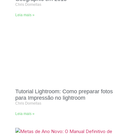
Chris Dornellas
Leia mais »
Tutorial Lightroom: Como preparar fotos
para Impressão no lightroom
Chris Dornellas
Leia mais »