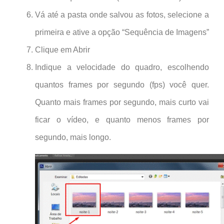
Vá até a pasta onde salvou as fotos, selecione a
primeira e ative a opção “Sequência de Imagens”
Clique em Abrir
Indique a velocidade do quadro, escolhendo
quantos frames por segundo (fps) você quer.
Quanto mais frames por segundo, mais curto vai
ficar o vídeo, e quanto menos frames por
segundo, mais longo.