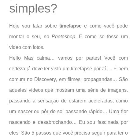
simples?
Hoje vou falar sobre
timelapse
e como você pode
montar o seu, no
Photoshop
. É como se fosse um
vídeo com fotos.
Hello Mas calma… vamos por partes! Você com
certeza já deve ter visto um timelapse por aí…. É bem
comum no Discovery, em filmes, propagandas… São
aqueles videos que mostram uma série de imagens,
passando a sensação de estarem aceleradas; como
um nascer ou pôr do sol passando rápido… Uma flor
nascendo e desabrochando… Eu sou fascinada por
eles! São 5 passos que você precisa seguir para ter o