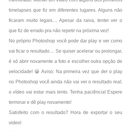
timelapses que fiz em diferentes lugares. Alguns não
ficaram muito legais… Apesar da raiva, tentei ver o
que fiz de errado pra não repetir na próxima vez!
No próprio Photoshop você pode dar play e ver como
vai ficar o resultado… Se quiser acelerar ou prolongar,
é só abrir novamente a foto e escolher outra opção de
velocidade! 😀 Aviso: Na primeira vez que der o play
no Photoshop você ainda não vai ver o resultado real;
o vídeo vai estar mais lento. Tenha paciência! Espere
terminar e dê play novamente!
Satisfeito com o resultado? Hora de exportar o seu
video!