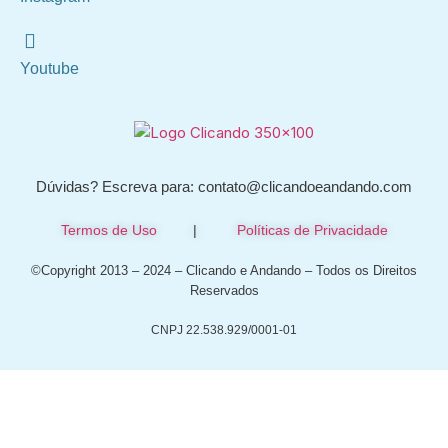
Youtube
Dúvidas? Escreva para: contato@clicandoeandando.com
Termos de Uso
|
Políticas de Privacidade
©Copyright 2013 – 2024 – Clicando e Andando – Todos os Direitos
Reservados
CNPJ 22.538.929/0001-01