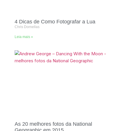
4 Dicas de Como Fotografar a Lua
Chris Dornellas
Leia mais »
As 20 melhores fotos da National
Geographic em 2015