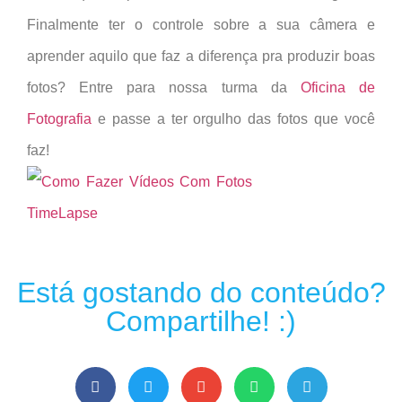
Finalmente ter o controle sobre a sua câmera e
aprender aquilo que faz a diferença pra produzir boas
fotos? Entre para nossa turma da
Oficina de
Fotografia
e passe a ter orgulho das fotos que você
faz!
Está gostando do conteúdo?
Compartilhe! :)