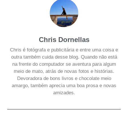
Chris Dornellas
Chris é fotógrafa e publicitária e entre uma coisa e
outra também cuida desse blog. Quando não está
na frente do computador se aventura para algum
meio de mato, atrás de novas fotos e histórias.
Devoradora de bons livros e chocolate meio
amargo, também aprecia uma boa prosa e novas
amizades.