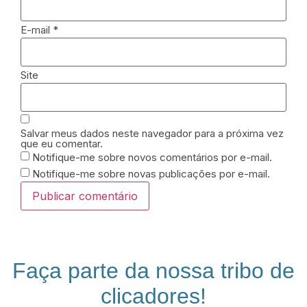
E-mail
*
Site
Salvar meus dados neste navegador para a próxima vez
que eu comentar.
Notifique-me sobre novos comentários por e-mail.
Notifique-me sobre novas publicações por e-mail.
Faça parte da nossa tribo de
clicadores!