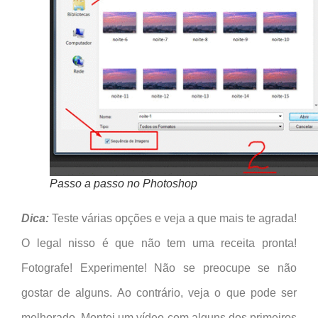
Passo a passo no Photoshop
Dica:
Teste várias opções e veja a que mais te agrada!
O legal nisso é que não tem uma receita pronta!
Fotografe! Experimente! Não se preocupe se não
gostar de alguns. Ao contrário, veja o que pode ser
melhorado. Montei um vídeo com alguns dos primeiros