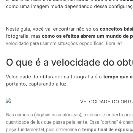
como uma imagem muda dependendo dessa configuraç
Neste guia, você vai encontrar não só os
conceitos bás
fotografia, mas
como os efeitos abrem um mundo de po
velocidade para usar em situações específicas. Bora lá?
O que é a velocidade do ob
Velocidade do obturador na fotografia é o
tempo que o 
portanto, capturando a luz.
Nas câmeras (digitais ou analógicas), o sensor é coberto por 
quantidade de luz que passa pela lente. Essa “cortina” é ch
peça fundamental, pois determina o
tempo final de exposi