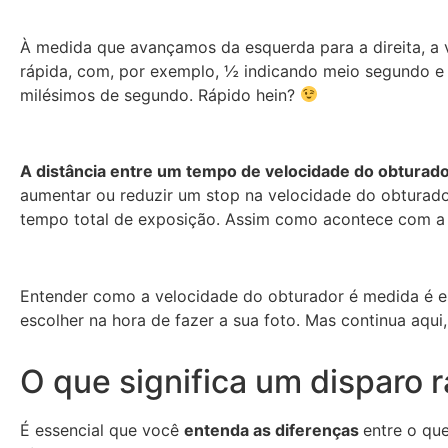
À medida que avançamos da esquerda para a direita, a 
rápida, com, por exemplo, ½ indicando meio segundo e
milésimos de segundo. Rápido hein?
A distância entre um tempo de velocidade do obturad
aumentar ou reduzir um stop na velocidade do obturado
tempo total de exposição. Assim como acontece com 
Entender como a velocidade do obturador é medida é es
escolher na hora de fazer a sua foto. Mas continua aqui
O que significa um disparo 
É essencial que você
entenda as diferenças
entre o qu