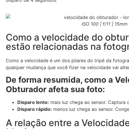
disparo de 4 segundos:
ISO 100 | f/11 | 15mm 
Como a velocidade do obtur
estão relacionadas na fotog
Como a velocidade é um dos pilares do tripé da fotogra
qualquer mudança que você fizer na velocidade vai alte
De forma resumida, como a Vel
Obturador afeta sua foto:
Disparo lento:
mais luz chega ao sensor. Captura 
Disparo rápido:
menos luz chega ao sensor. Conge
A relação entre a Velocidad