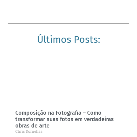
Últimos Posts:
Composição na Fotografia – Como
transformar suas fotos em verdadeiras
obras de arte
Chris Dornellas