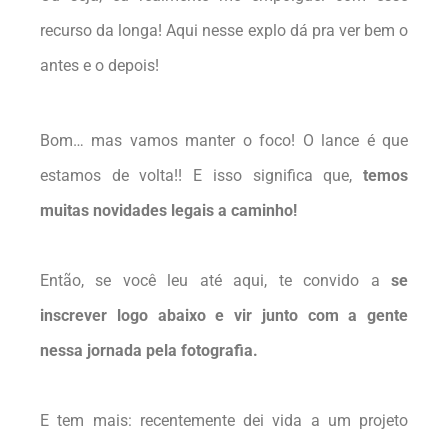
recurso da longa! Aqui nesse explo dá pra ver bem o
antes e o depois!
Bom… mas vamos manter o foco! O lance é que
estamos de volta!! E isso significa que,
temos
muitas novidades legais a caminho!
Então, se você leu até aqui, te convido a
se
inscrever logo abaixo
e vir junto com a gente
nessa jornada pela fotografia.
E tem mais: recentemente dei vida a um projeto