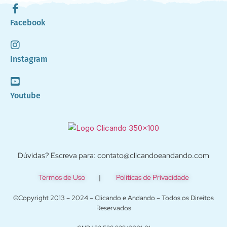
Facebook
Instagram
Youtube
Dúvidas? Escreva para: contato@clicandoeandando.com
Termos de Uso
|
Políticas de Privacidade
©Copyright 2013 – 2024 – Clicando e Andando – Todos os Direitos
Reservados