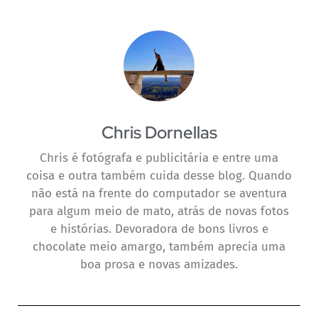
Chris Dornellas
Chris é fotógrafa e publicitária e entre uma
coisa e outra também cuida desse blog. Quando
não está na frente do computador se aventura
para algum meio de mato, atrás de novas fotos
e histórias. Devoradora de bons livros e
chocolate meio amargo, também aprecia uma
boa prosa e novas amizades.