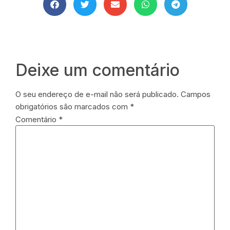
Deixe um comentário
O seu endereço de e-mail não será publicado.
Campos
obrigatórios são marcados com
*
Comentário
*