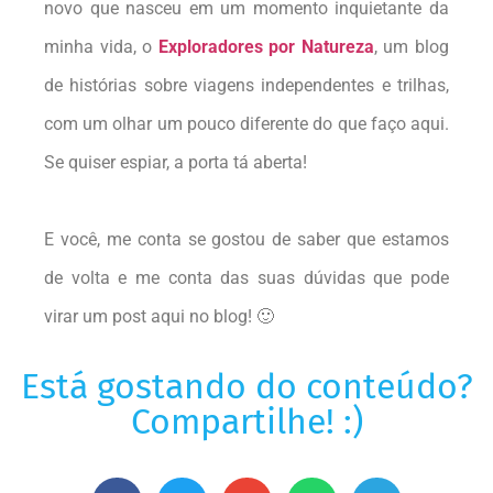
novo que nasceu em um momento inquietante da
minha vida, o
Exploradores por Natureza
, um blog
de histórias sobre viagens independentes e trilhas,
com um olhar um pouco diferente do que faço aqui.
Se quiser espiar, a porta tá aberta!
E você, me conta se gostou de saber que estamos
de volta e me conta das suas dúvidas que pode
virar um post aqui no blog! 🙂
Está gostando do conteúdo?
Compartilhe! :)