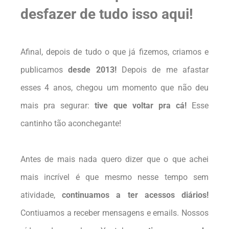
desfazer de tudo isso aqui!
Afinal, depois de tudo o que já fizemos, criamos e
publicamos
desde 2013!
Depois de me afastar
esses 4 anos, chegou um momento que não deu
mais pra segurar:
tive que voltar pra cá!
Esse
cantinho tão aconchegante!
Antes de mais nada quero dizer que o que achei
mais incrível é que mesmo nesse tempo sem
atividade,
continuamos a ter acessos diários!
Contiuamos a receber mensagens e emails. Nossos