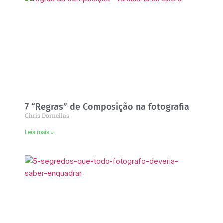
7 “Regras” de Composição na fotografia
Chris Dornellas
Leia mais »