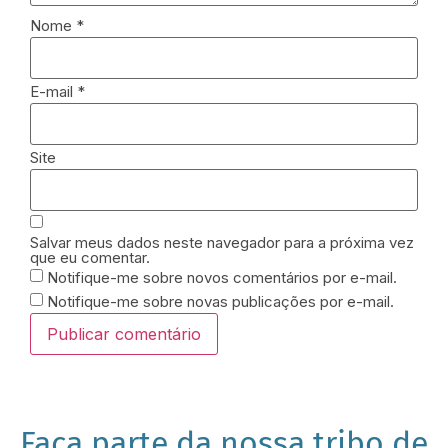
Nome
*
E-mail
*
Site
Salvar meus dados neste navegador para a próxima vez
que eu comentar.
Notifique-me sobre novos comentários por e-mail.
Notifique-me sobre novas publicações por e-mail.
Faça parte da nossa tribo de