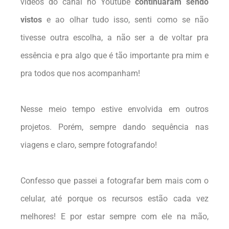
vídeos do canal no Youtube
continuaram sendo
vistos
e ao olhar tudo isso, senti como se não
tivesse outra escolha, a não ser a de voltar pra
essência e pra algo que é tão importante pra mim e
pra todos que nos acompanham!
Nesse meio tempo estive envolvida em outros
projetos. Porém, sempre dando sequência nas
viagens e claro, sempre fotografando!
Confesso que passei a fotografar bem mais com o
celular, até porque os recursos estão cada vez
melhores! E por estar sempre com ele na mão,