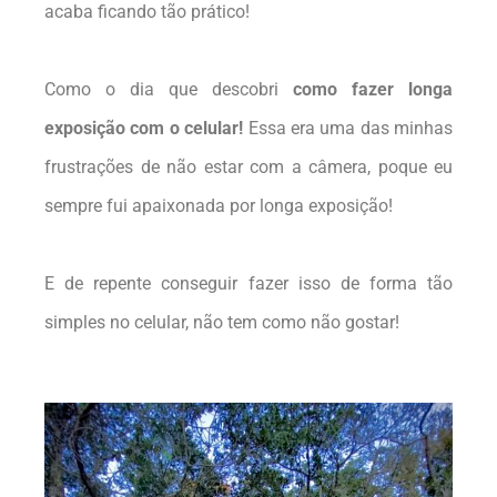
acaba ficando tão prático!
Como o dia que descobri
como fazer longa
exposição com o celular!
Essa era uma das minhas
frustrações de não estar com a câmera, poque eu
sempre fui apaixonada por longa exposição!
E de repente conseguir fazer isso de forma tão
simples no celular, não tem como não gostar!