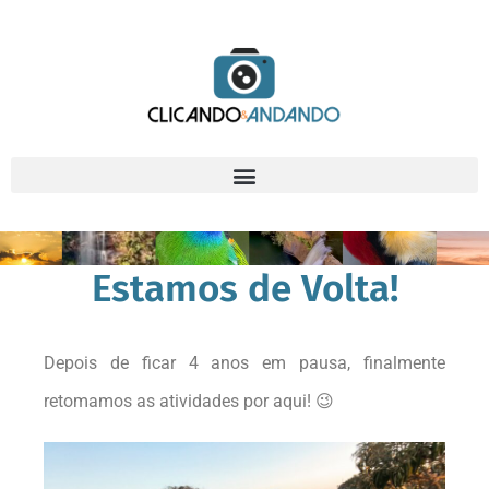
Estamos de Volta!
Depois de ficar 4 anos em pausa, finalmente
retomamos as atividades por aqui! 😉