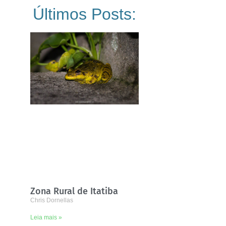
Últimos Posts:
Zona Rural de Itatiba
Chris Dornellas
Leia mais »