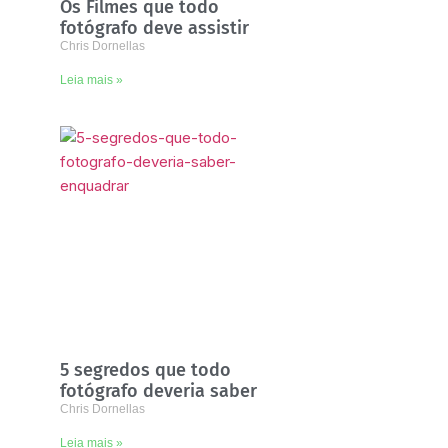
Os Filmes que todo
fotógrafo deve assistir
Chris Dornellas
Leia mais »
5 segredos que todo
fotógrafo deveria saber
Chris Dornellas
Leia mais »