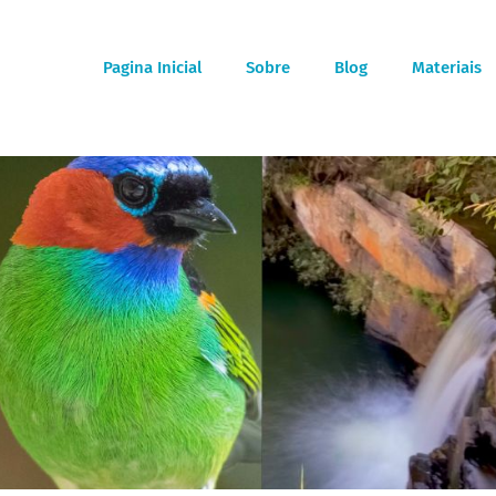
Pagina Inicial
Sobre
Blog
Materiais