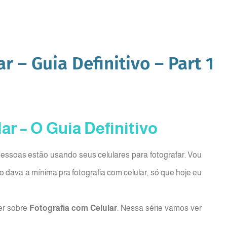
r – Guia Definitivo – Part 1
ar – O Guia Definitivo
essoas estão usando seus celulares para fotografar. Vou
 dava a mínima pra fotografia com celular, só que hoje eu
zer sobre
Fotografia com Celular
. Nessa série vamos ver