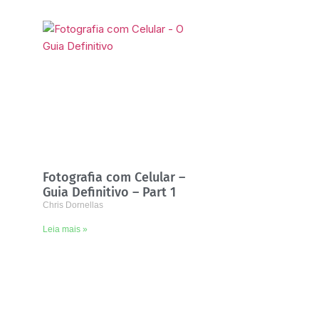
Fotografia com Celular –
Guia Definitivo – Part 1
Chris Dornellas
Leia mais »