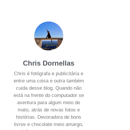
Chris Dornellas
Chris é fotógrafa e publicitária e
entre uma coisa e outra também
cuida desse blog. Quando não
está na frente do computador se
aventura para algum meio de
mato, atrás de novas fotos e
histórias. Devoradora de bons
livros e chocolate meio amargo,