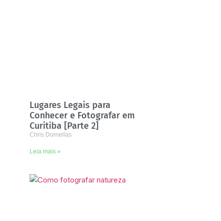
Lugares Legais para
Conhecer e Fotografar em
Curitiba [Parte 2]
Chris Dornellas
Leia mais »