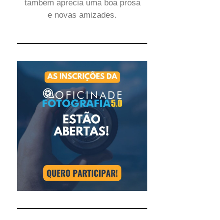
também aprecia uma boa prosa
e novas amizades.