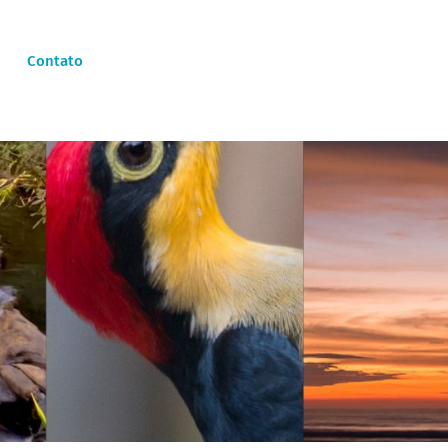
Contato