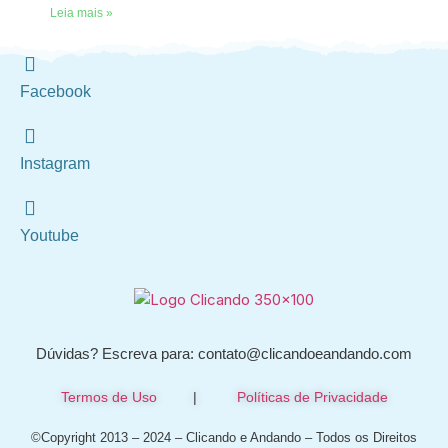
Leia mais »
Facebook
Instagram
Youtube
Dúvidas? Escreva para: contato@clicandoeandando.com
Termos de Uso
|
Políticas de Privacidade
©Copyright 2013 – 2024 – Clicando e Andando – Todos os Direitos