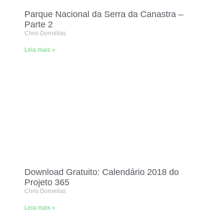
Parque Nacional da Serra da Canastra –
Parte 2
Chris Dornellas
Leia mais »
Download Gratuito: Calendário 2018 do
Projeto 365
Chris Dornellas
Leia mais »