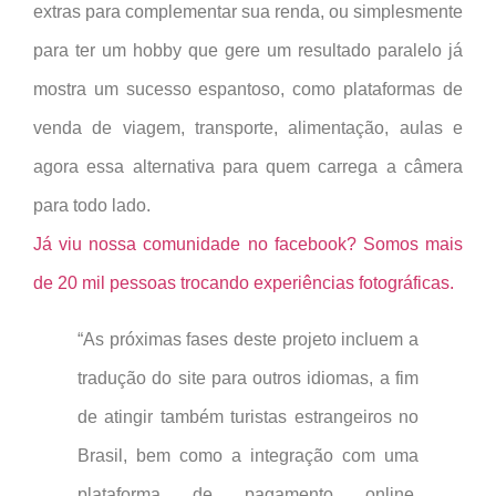
extras para complementar sua renda, ou simplesmente
para ter um hobby que gere um resultado paralelo já
mostra um sucesso espantoso, como plataformas de
venda de viagem, transporte, alimentação, aulas e
agora essa alternativa para quem carrega a câmera
para todo lado.
Já viu nossa comunidade no facebook? Somos mais
de 20 mil pessoas trocando experiências fotográficas.
“As próximas fases deste projeto incluem a
tradução do site para outros idiomas, a fim
de atingir também turistas estrangeiros no
Brasil, bem como a integração com uma
plataforma de pagamento online,