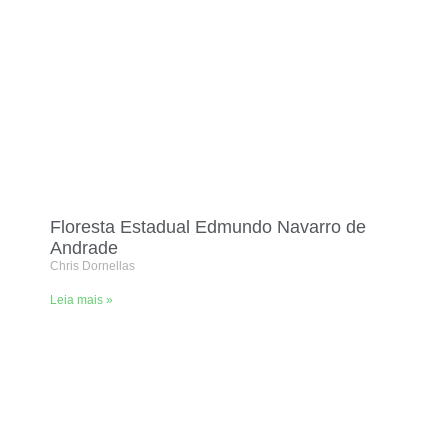
Floresta Estadual Edmundo Navarro de
Andrade
Chris Dornellas
Leia mais »