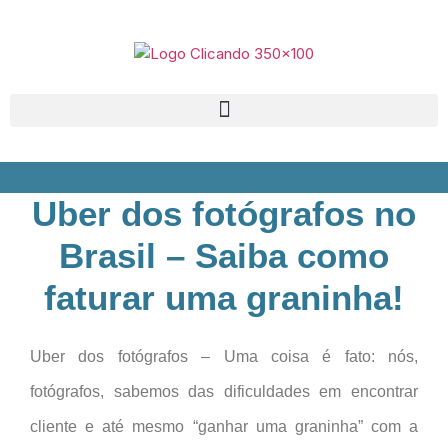
Uber dos fotógrafos no
Brasil – Saiba como
faturar uma graninha!
Uber dos fotógrafos – Uma coisa é fato: nós,
fotógrafos, sabemos das dificuldades em encontrar
cliente e até mesmo “ganhar uma graninha” com a