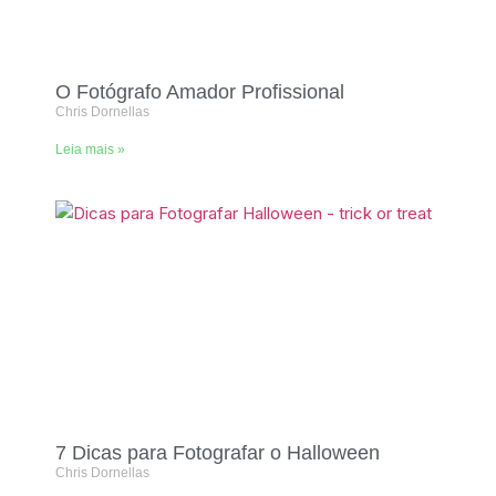
O Fotógrafo Amador Profissional
Chris Dornellas
Leia mais »
7 Dicas para Fotografar o Halloween
Chris Dornellas