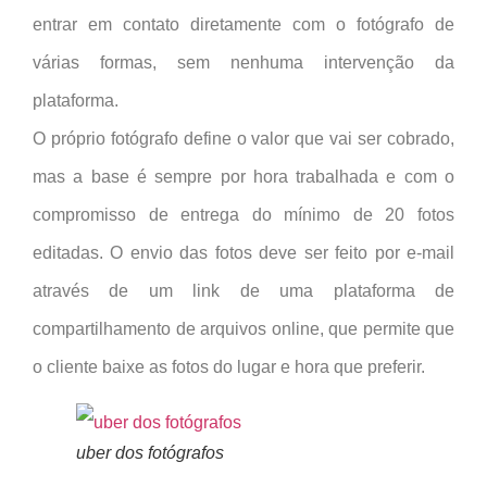
entrar em contato diretamente com o fotógrafo de
várias formas, sem nenhuma intervenção da
plataforma.
O próprio fotógrafo define o valor que vai ser cobrado,
mas a base é sempre por hora trabalhada e com o
compromisso de entrega do mínimo de 20 fotos
editadas. O envio das fotos deve ser feito por e-mail
através de um link de uma plataforma de
compartilhamento de arquivos online, que permite que
o cliente baixe as fotos do lugar e hora que preferir.
uber dos fotógrafos