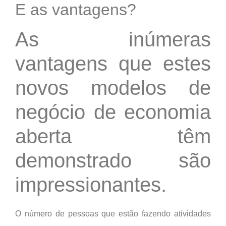
E as vantagens?
As inúmeras
vantagens que estes
novos modelos de
negócio de economia
aberta têm
demonstrado são
impressionantes.
O número de pessoas que estão fazendo atividades