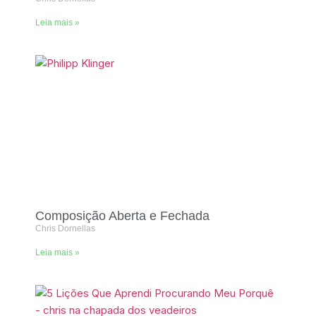
Leia mais »
Composição Aberta e Fechada
Chris Dornellas
Leia mais »