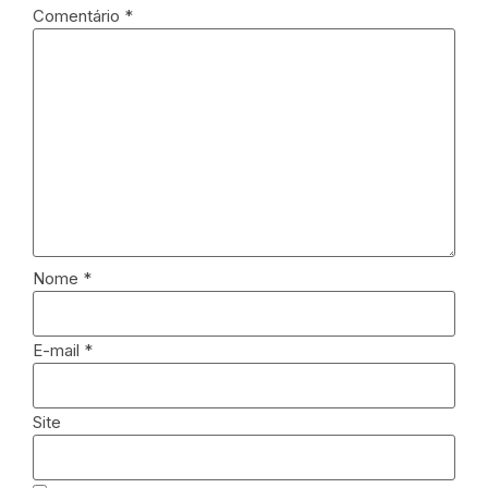
Comentário
*
Nome
*
E-mail
*
Site