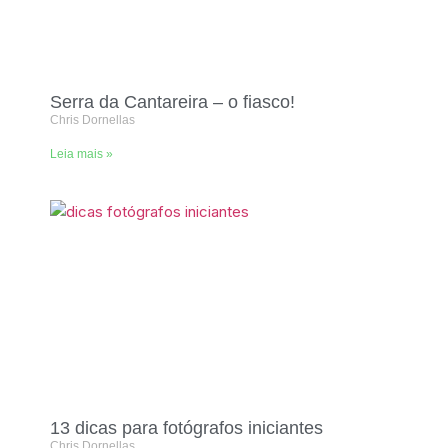
Serra da Cantareira – o fiasco!
Chris Dornellas
Leia mais »
13 dicas para fotógrafos iniciantes
Chris Dornellas