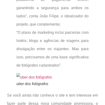
garantindo a segurança para ambos os
lados”, conta João Filipe, o idealizador do
projeto, que complementa:
“O plano de marketing inclui parcerias com
hotéis, blogs e agências de viagens para
divulgação entre os viajantes. Mas para
isso, precisamos de uma base significativa
de fotógrafos cadastrados”.
uber dos fotógrafos
Se você ainda não conhece o site e tem interesse em
fazer parte dessa nova comunidade promissora, o