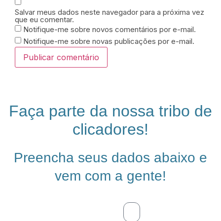
Salvar meus dados neste navegador para a próxima vez
que eu comentar.
Notifique-me sobre novos comentários por e-mail.
Notifique-me sobre novas publicações por e-mail.
Faça parte da nossa tribo de
clicadores!
Preencha seus dados abaixo e
vem com a gente!