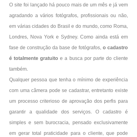
O site foi lançado há pouco mais de um mês e já vem
agradando a vários fotógrafos, profissionais ou não,
em várias cidades do Brasil e do mundo, como Roma,
Londres, Nova York e Sydney. Como ainda está em
fase de construção da base de fotógrafos,
o cadastro
é totalmente gratuito
e a busca por parte do cliente
também.
Qualquer pessoa que tenha o mínimo de experiência
com uma câmera pode se cadastrar, entretanto existe
um processo criterioso de aprovação dos perfis para
garantir a qualidade dos serviços. O cadastro é
simples e sem burocracia, pensado exclusivamente
em gerar total praticidade para o cliente, que pode