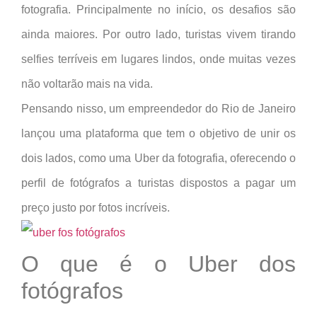
fotografia. Principalmente no início, os desafios são
ainda maiores. Por outro lado, turistas vivem tirando
selfies terríveis em lugares lindos, onde muitas vezes
não voltarão mais na vida.
Pensando nisso, um empreendedor do Rio de Janeiro
lançou uma plataforma que tem o objetivo de unir os
dois lados, como uma Uber da fotografia, oferecendo o
perfil de fotógrafos a turistas dispostos a pagar um
preço justo por fotos incríveis.
O que é o Uber dos
fotógrafos