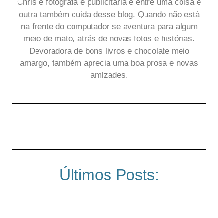
Chris é fotógrafa e publicitária e entre uma coisa e
outra também cuida desse blog. Quando não está
na frente do computador se aventura para algum
meio de mato, atrás de novas fotos e histórias.
Devoradora de bons livros e chocolate meio
amargo, também aprecia uma boa prosa e novas
amizades.
Últimos Posts: