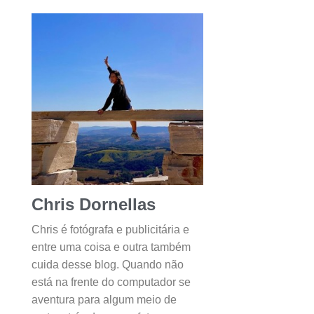
Chris Dornellas
Chris é fotógrafa e publicitária e
entre uma coisa e outra também
cuida desse blog. Quando não
está na frente do computador se
aventura para algum meio de