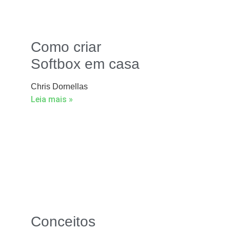
Como criar
Softbox em casa
Chris Dornellas
Leia mais »
Conceitos