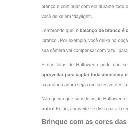
branco e continuar com ela durante todo 
você deixe em “daylight”.
Lembrando que, o
balanço de branco é o
‘branco’. Por exemplo, você deixa na opçã
sua câmera vai compensar com ‘azul’ para
E nas fotos de Halloween pode não ser 
aproveitar para captar toda atmosfera d
a garotada adora seja com luzes verdes, a
Não queira que suas fotos de Halloween 
outro!
Então, aproveite-se disso para fazer
Brinque com as cores das 