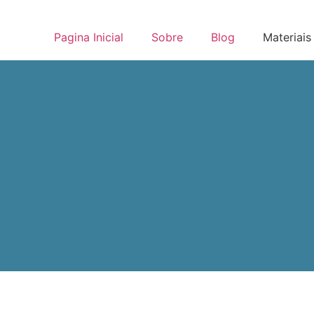
Pagina Inicial
Sobre
Blog
Materiais