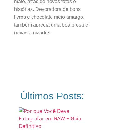
mato, atrás de novas fotos e
histórias. Devoradora de bons
livros e chocolate meio amargo,
também aprecia uma boa prosa e
novas amizades.
Últimos Posts: