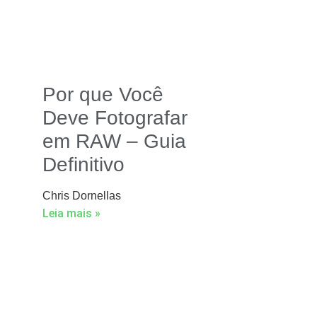
Por que Você
Deve Fotografar
em RAW – Guia
Definitivo
Chris Dornellas
Leia mais »