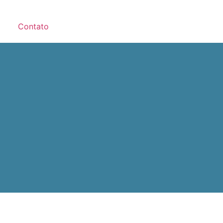
Contato