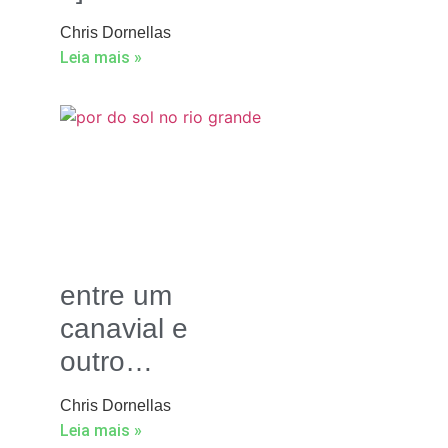
Chris Dornellas
Leia mais »
entre um
canavial e
outro…
Chris Dornellas
Leia mais »