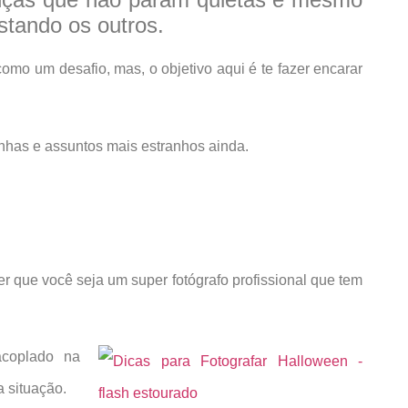
stando os outros.
omo um desafio, mas, o objetivo aqui é te fazer encarar
nhas e assuntos mais estranhos ainda.
r que você seja um super fotógrafo profissional que tem
coplado na
 situação.