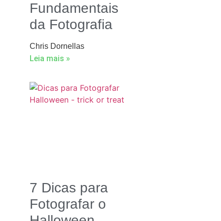
Fundamentais
da Fotografia
Chris Dornellas
Leia mais »
7 Dicas para
Fotografar o
Halloween