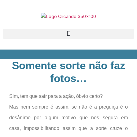
Somente sorte não faz
fotos…
Sim, tem que sair para a ação, óbvio certo?
Mas nem sempre é assim, se não é a preguiça é o
desânimo por algum motivo que nos segura em
casa, impossibilitando assim que a sorte cruze o