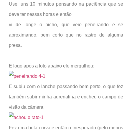
Usei uns 10 minutos pensando na paciência que se
deve ter nessas horas e então
vi de longe o bicho, que veio peneirando e se
aproximando, bem certo que no rastro de alguma
presa.
E logo após a foto abaixo ele mergulhou:
E subiu com o lanche passando bem perto, o que fez
também subir minha adrenalina e encheu o campo de
visão da câmera.
Fez uma bela curva e então o inesperado (pelo menos