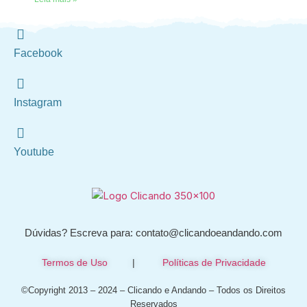
Facebook
Instagram
Youtube
Dúvidas? Escreva para: contato@clicandoeandando.com
Termos de Uso
|
Políticas de Privacidade
©Copyright 2013 – 2024 – Clicando e Andando – Todos os Direitos
Reservados