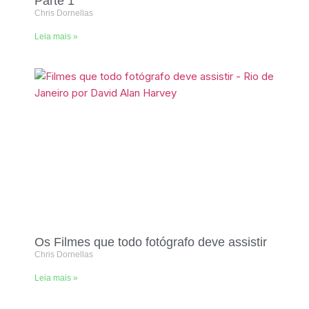
Parte 1
Chris Dornellas
Leia mais »
Os Filmes que todo fotógrafo deve assistir
Chris Dornellas
Leia mais »