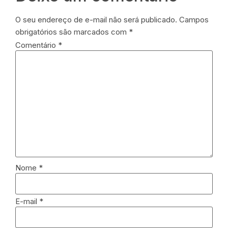
O seu endereço de e-mail não será publicado.
Campos
obrigatórios são marcados com
*
Comentário
*
Nome
*
E-mail
*