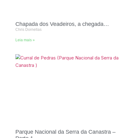
Chapada dos Veadeiros, a chegada…
Chris Dornellas
Leia mais »
Parque Nacional da Serra da Canastra –