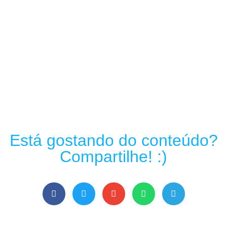
Está gostando do conteúdo?
Compartilhe! :)