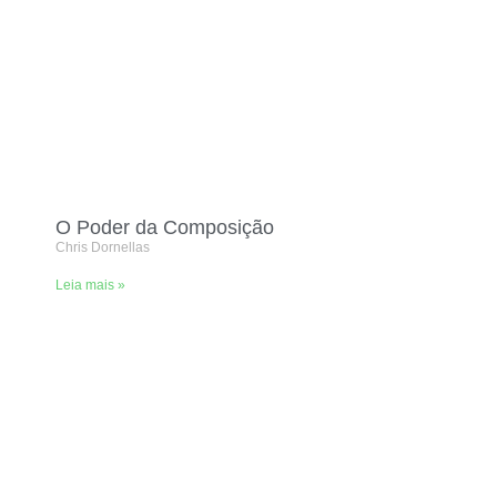
O Poder da Composição
Chris Dornellas
Leia mais »