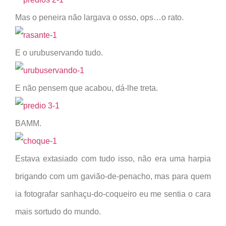
Mas o peneira não largava o osso, ops…o rato.
E o urubuservando tudo.
E não pensem que acabou, dá-lhe treta.
BAMM.
Estava extasiado com tudo isso, não era uma harpia
brigando com um gavião-de-penacho, mas para quem
ia fotografar sanhaçu-do-coqueiro eu me sentia o cara
mais sortudo do mundo.