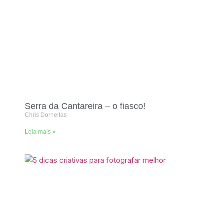
Serra da Cantareira – o fiasco!
Chris Dornellas
Leia mais »