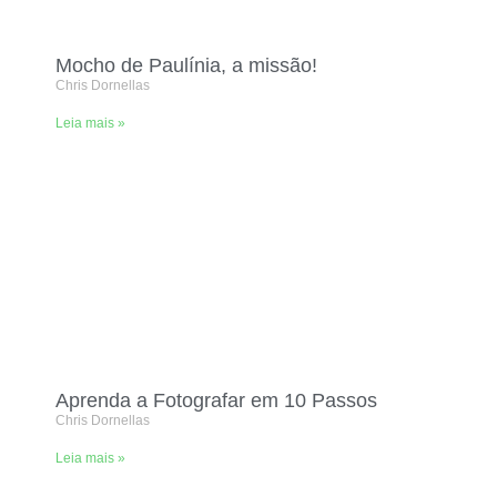
Mocho de Paulínia, a missão!
Chris Dornellas
Leia mais »
Aprenda a Fotografar em 10 Passos
Chris Dornellas
Leia mais »