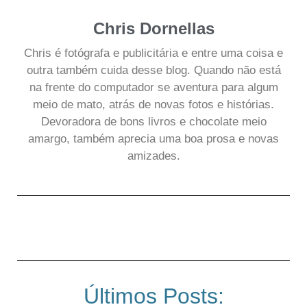
Chris Dornellas
Chris é fotógrafa e publicitária e entre uma coisa e
outra também cuida desse blog. Quando não está
na frente do computador se aventura para algum
meio de mato, atrás de novas fotos e histórias.
Devoradora de bons livros e chocolate meio
amargo, também aprecia uma boa prosa e novas
amizades.
Últimos Posts: