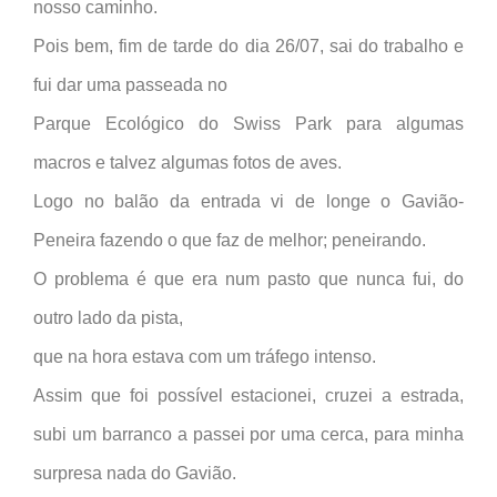
nosso caminho.
Pois bem, fim de tarde do dia 26/07, sai do trabalho e
fui dar uma passeada no
Parque Ecológico do Swiss Park para algumas
macros e talvez algumas fotos de aves.
Logo no balão da entrada vi de longe o Gavião-
Peneira fazendo o que faz de melhor; peneirando.
O problema é que era num pasto que nunca fui, do
outro lado da pista,
que na hora estava com um tráfego intenso.
Assim que foi possível estacionei, cruzei a estrada,
subi um barranco a passei por uma cerca, para minha
surpresa nada do Gavião.