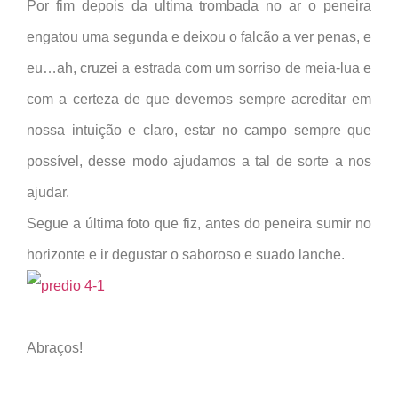
Por fim depois da ultima trombada no ar o peneira
engatou uma segunda e deixou o falcão a ver penas, e
eu…ah, cruzei a estrada com um sorriso de meia-lua e
com a certeza de que devemos sempre acreditar em
nossa intuição e claro, estar no campo sempre que
possível, desse modo ajudamos a tal de sorte a nos
ajudar.
Segue a última foto que fiz, antes do peneira sumir no
horizonte e ir degustar o saboroso e suado lanche.
Abraços!