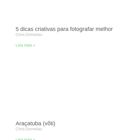
5 dicas criativas para fotografar melhor
Chris Dornellas
Leia mais »
Araçatuba (vôti)
Chris Dornellas
Leia mais »