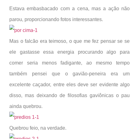
Estava embasbacado com a cena, mas a ação não
parou, proporcionando fotos interessantes.
Mas o falcão era teimoso, o que me fez pensar se se
ele gastasse essa energia procurando algo para
comer seria menos fadigante, ao mesmo tempo
também pensei que o gavião-peneira era um
excelente caçador, entre eles deve ser evidente algo
disso, mas deixando de filosofias gaviônicas o pau
ainda quebrou.
Quebrou feio, na verdade.