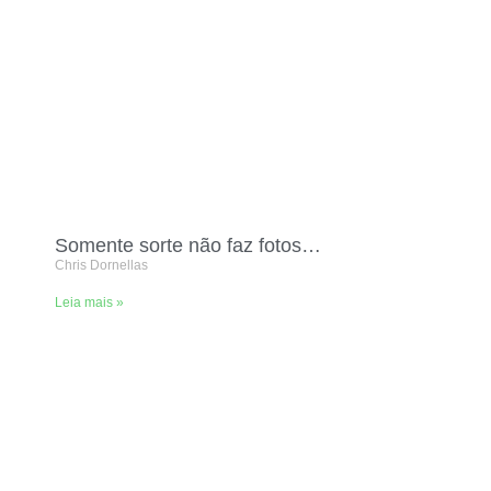
Somente sorte não faz fotos…
Chris Dornellas
Leia mais »