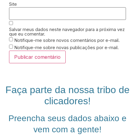
Site
Salvar meus dados neste navegador para a próxima vez
que eu comentar.
Notifique-me sobre novos comentários por e-mail.
Notifique-me sobre novas publicações por e-mail.
Faça parte da nossa tribo de
clicadores!
Preencha seus dados abaixo e
vem com a gente!