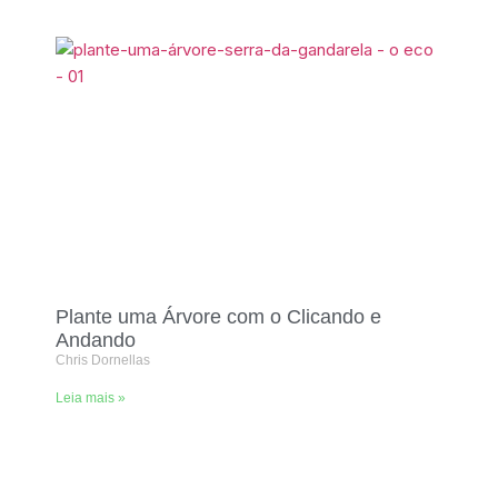
Plante uma Árvore com o Clicando e
Andando
Chris Dornellas
Leia mais »