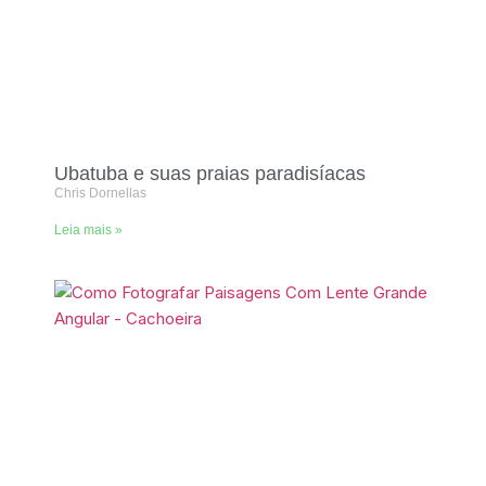
Ubatuba e suas praias paradisíacas
Chris Dornellas
Leia mais »