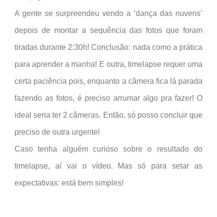
A gente se surpreendeu vendo a ‘dança das nuvens’
depois de montar a sequência das fotos que foram
tiradas durante 2:30h! Conclusão: nada como a prática
para aprender a manha! E outra, timelapse requer uma
certa paciência pois, enquanto a câmera fica lá parada
fazendo as fotos, é preciso arrumar algo pra fazer! O
ideal seria ter 2 câmeras. Então, só posso concluir que
preciso de outra urgente!
Caso tenha alguém curioso sobre o resultado do
timelapse, aí vai o vídeo. Mas só para setar as
expectativas: está bem simples!