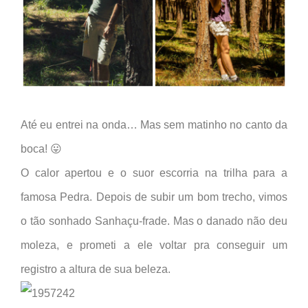
Até eu entrei na onda… Mas sem matinho no canto da
boca! 😛
O calor apertou e o suor escorria na trilha para a
famosa Pedra. Depois de subir um bom trecho, vimos
o tão sonhado Sanhaçu-frade. Mas o danado não deu
moleza, e prometi a ele voltar pra conseguir um
registro a altura de sua beleza.