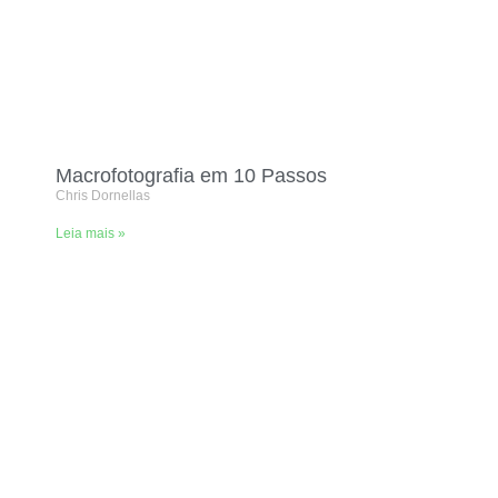
Macrofotografia em 10 Passos
Chris Dornellas
Leia mais »