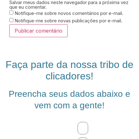
Salvar meus dados neste navegador para a próxima vez
que eu comentar.
Notifique-me sobre novos comentários por e-mail.
Notifique-me sobre novas publicações por e-mail.
Faça parte da nossa tribo de
clicadores!
Preencha seus dados abaixo e
vem com a gente!