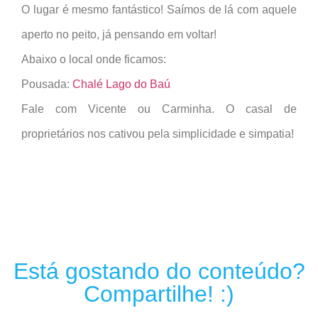
O lugar é mesmo fantástico! Saímos de lá com aquele
aperto no peito, já pensando em voltar!
Abaixo o local onde ficamos:
Pousada:
Chalé Lago do Baú
Fale com Vicente ou Carminha. O casal de
proprietários nos cativou pela simplicidade e simpatia!
Está gostando do conteúdo?
Compartilhe! :)