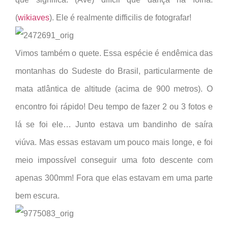
(
wikiaves
). Ele é realmente difficilis de fotografar!
Vimos também o quete. Essa espécie é endêmica das
montanhas do Sudeste do Brasil, particularmente de
mata atlântica de altitude (acima de 900 metros). O
encontro foi rápido! Deu tempo de fazer 2 ou 3 fotos e
lá se foi ele… Junto estava um bandinho de saíra
viúva. Mas essas estavam um pouco mais longe, e foi
meio impossível conseguir uma foto descente com
apenas 300mm! Fora que elas estavam em uma parte
bem escura.