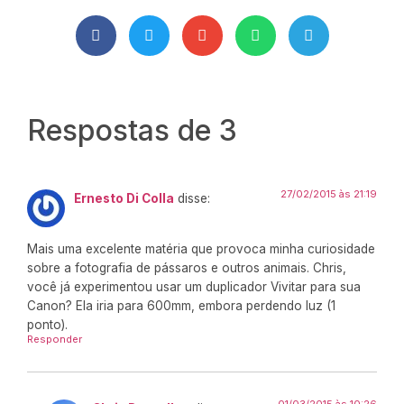
Respostas de 3
27/02/2015 às 21:19
Ernesto Di Colla
disse:
Mais uma excelente matéria que provoca minha curiosidade
sobre a fotografia de pássaros e outros animais. Chris,
você já experimentou usar um duplicador Vivitar para sua
Canon? Ela iria para 600mm, embora perdendo luz (1
ponto).
Responder