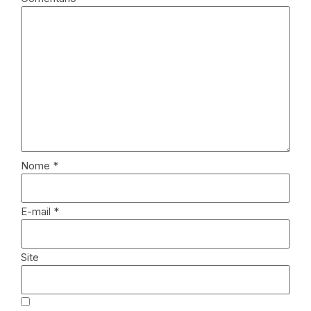
Nome
*
E-mail
*
Site