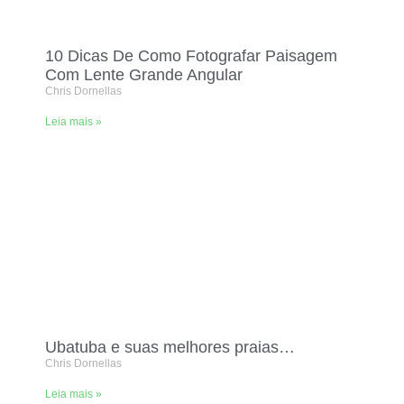
10 Dicas De Como Fotografar Paisagem
Com Lente Grande Angular
Chris Dornellas
Leia mais »
Ubatuba e suas melhores praias…
Chris Dornellas
Leia mais »