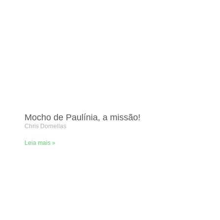
Mocho de Paulínia, a missão!
Chris Dornellas
Leia mais »