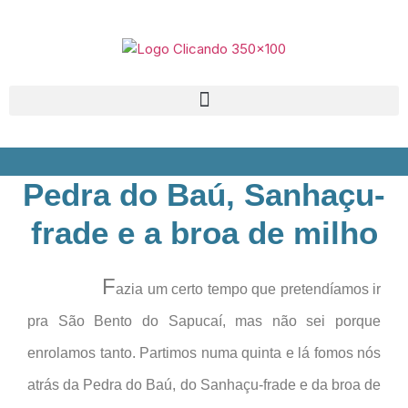
Pedra do Baú, Sanhaçu-
frade e a broa de milho
F
azia um certo tempo que pretendíamos ir
pra São Bento do Sapucaí, mas não sei porque
enrolamos tanto. Partimos numa quinta e lá fomos nós
atrás da Pedra do Baú, do Sanhaçu-frade e da broa de