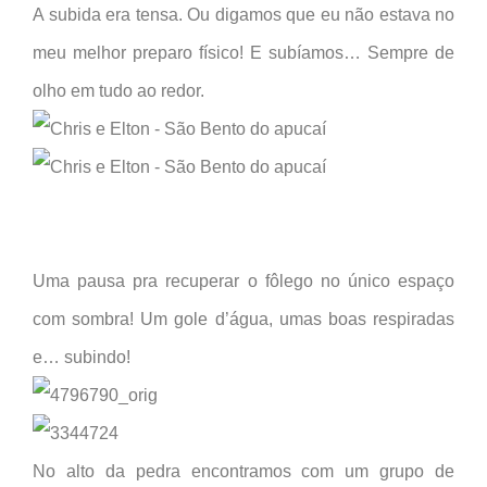
A subida era tensa. Ou digamos que eu não estava no
meu melhor preparo físico! E subíamos… Sempre de
olho em tudo ao redor.
Uma pausa pra recuperar o fôlego no único espaço
com sombra! Um gole d’água, umas boas respiradas
e… subindo!
No alto da pedra encontramos com um grupo de