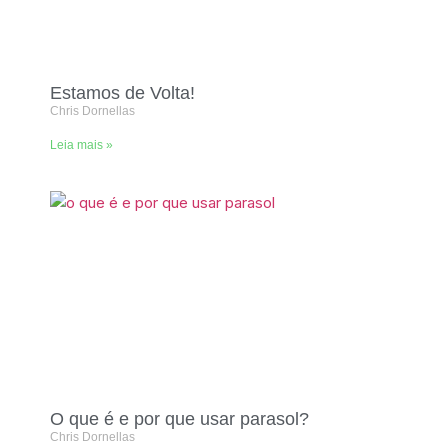
Estamos de Volta!
Chris Dornellas
Leia mais »
O que é e por que usar parasol?
Chris Dornellas