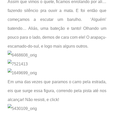
Assim que vimos o quete, ficamos enrolando por ali…
fazendo silêncio pra ouvir a mata. E foi então que
começamos a escutar um barulho. ‘Alguém’
batendo… Aliás, uma bateção e tanto! Olhando um
pouco para o lado, demos de cara com ele! O arapaçu-
escamado-do-sul, e logo mais alguns outros.
Em uma das vezes que paramos o carro pela estrada,
eis que surge essa figura, correndo pela pista até nos
alcançar! Não resisti, e click!