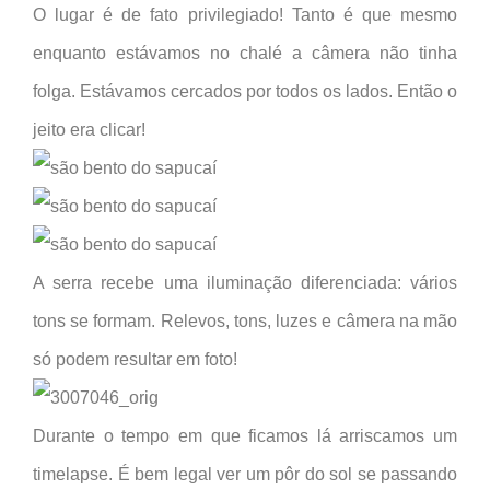
O lugar é de fato privilegiado! Tanto é que mesmo
enquanto estávamos no chalé a câmera não tinha
folga. Estávamos cercados por todos os lados. Então o
jeito era clicar!
A serra recebe uma iluminação diferenciada: vários
tons se formam. Relevos, tons, luzes e câmera na mão
só podem resultar em foto!
Durante o tempo em que ficamos lá arriscamos um
timelapse. É bem legal ver um pôr do sol se passando