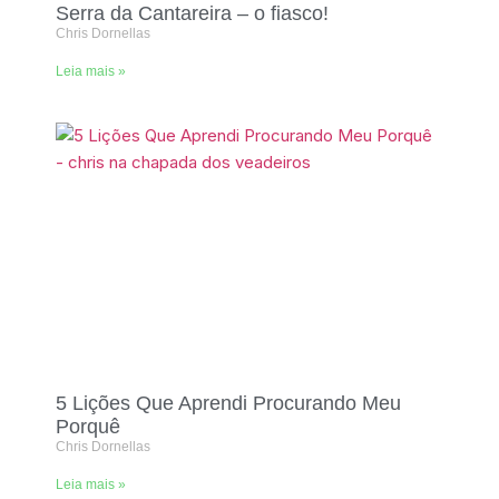
Serra da Cantareira – o fiasco!
Chris Dornellas
Leia mais »
5 Lições Que Aprendi Procurando Meu
Porquê
Chris Dornellas
Leia mais »