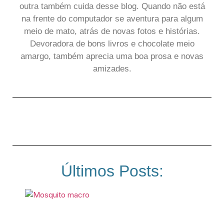
outra também cuida desse blog. Quando não está
na frente do computador se aventura para algum
meio de mato, atrás de novas fotos e histórias.
Devoradora de bons livros e chocolate meio
amargo, também aprecia uma boa prosa e novas
amizades.
Últimos Posts: