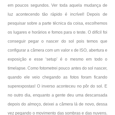
em poucos segundos. Ver toda aquela mudança de
luz acontecendo tão rápido é incrível! Depois de
pesquisar sobre a parte técnica da coisa, escolhemos
os lugares e horários e fomos para o teste. O difícil foi
conseguir pegar o nascer do sol pois temos que
configurar a câmera com um valor x de ISO, abertura e
exposição e esse ‘setup’ é o mesmo em todo o
timelapse. Como fotometrei pouco antes do sol nascer,
quando ele veio chegando as fotos foram ficando
superexpostas! O inverso aconteceu no pôr do sol. E
no outro dia, enquanto a gente deu uma descansada
depois do almoço, deixei a câmera lá de novo, dessa
vez pegando o movimento das sombras e das nuvens.