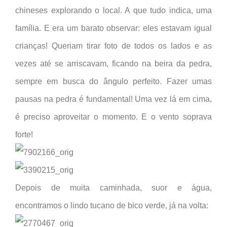
chineses explorando o local. A que tudo indica, uma
família. E era um barato observar: eles estavam igual
crianças! Queriam tirar foto de todos os lados e as
vezes até se arriscavam, ficando na beira da pedra,
sempre em busca do ângulo perfeito. Fazer umas
pausas na pedra é fundamental! Uma vez lá em cima,
é preciso aproveitar o momento. E o vento soprava
forte!
Depois de muita caminhada, suor e água,
encontramos o lindo tucano de bico verde, já na volta: